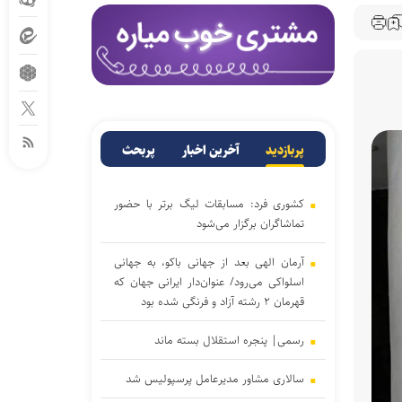
پربازدید
آخرین اخبار
پربحث
کشوری فرد: مسابقات لیگ برتر با حضور
تماشاگران برگزار می‌شود
آرمان الهی بعد از جهانی باکو، به جهانی
اسلواکی می‌رود/ عنوان‌دار ایرانی جهان که
قهرمان ۲ رشته آزاد و فرنگی شده بود
رسمی| پنجره استقلال بسته ماند
سالاری مشاور مدیرعامل پرسپولیس شد