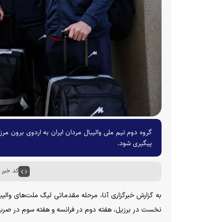
پیگیری شود.
کد خبر : ۰۱۳۴
نخست در برزیل، هفته دوم در فرانسه و هفته سوم در صر