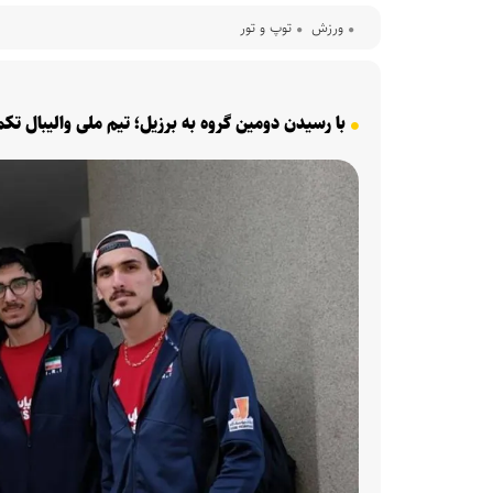
ورزش
توپ و تور
با رسیدن دومین گروه به برزیل؛ تیم ملی والیبال تک