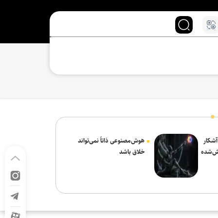
 آشکار
هوش‌مصنوعی ذاتاً نمی‌تواند
ش‌شده
خلاق باشد