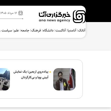
۱۶ مرداد ۱۴۰۵
آناتک
آنامدیا
آناکست
دانشگاه
فرهنگ‌
جامعه
علم
سیاست و
پیاده‌روی اربعین؛ یک نمایش
آیینی پویا و بی‌کارگردان