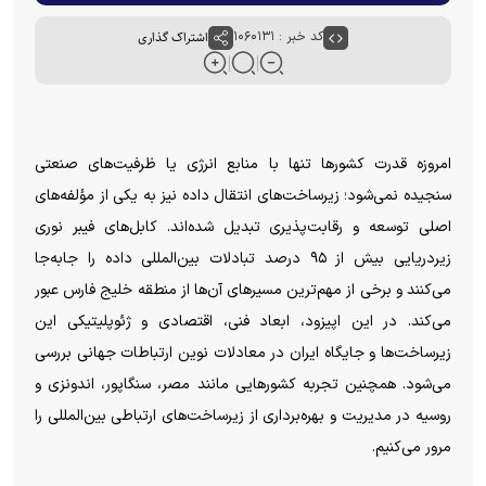
کد خبر : ۱۰۶۰۱۳۱
اشتراک گذاری
امروزه قدرت کشورها تنها با منابع انرژی یا ظرفیت‌های صنعتی
سنجیده نمی‌شود؛ زیرساخت‌های انتقال داده نیز به یکی از مؤلفه‌های
اصلی توسعه و رقابت‌پذیری تبدیل شده‌اند. کابل‌های فیبر نوری
زیردریایی بیش از ۹۵ درصد تبادلات بین‌المللی داده را جابه‌جا
می‌کنند و برخی از مهم‌ترین مسیرهای آن‌ها از منطقه خلیج فارس عبور
می‌کند. در این اپیزود، ابعاد فنی، اقتصادی و ژئوپلیتیکی این
زیرساخت‌ها و جایگاه ایران در معادلات نوین ارتباطات جهانی بررسی
می‌شود. همچنین تجربه کشورهایی مانند مصر، سنگاپور، اندونزی و
روسیه در مدیریت و بهره‌برداری از زیرساخت‌های ارتباطی بین‌المللی را
مرور می‌کنیم.