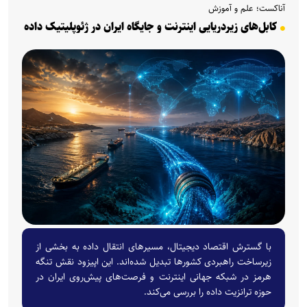
آناکست؛ علم و آموزش
کابل‌های زیردریایی اینترنت و جایگاه ایران در ژئوپلیتیک داده
با گسترش اقتصاد دیجیتال، مسیر‌های انتقال داده به بخشی از
زیرساخت راهبردی کشور‌ها تبدیل شده‌اند. این اپیزود نقش تنگه
هرمز در شبکه جهانی اینترنت و فرصت‌های پیش‌روی ایران در
حوزه ترانزیت داده را بررسی می‌کند.