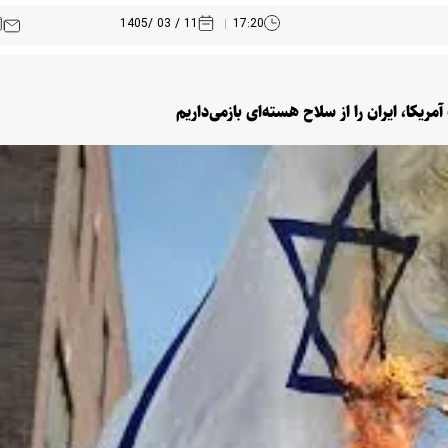
11 / 03 /1405
17:20
ریکا، ایران را از سلاح هسته‌ای بازمی‌داریم