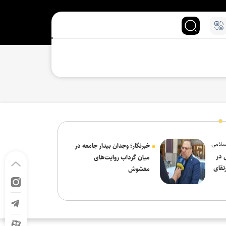
سلامی
خبرنگار؛ وجدان بیدار جامعه در
 در
میان گرداب روایت‌های
تقای
مغشوش