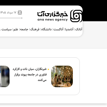
۱۷ مرداد ۱۴۰۵
آناتک
آنامدیا
آناکست
دانشگاه
فرهنگ‌
جامعه
علم
سیاست و
خبرنگاران، میان ذات و کارکرد
فناوری در جامعه پیوند برقرار
می‌کنند