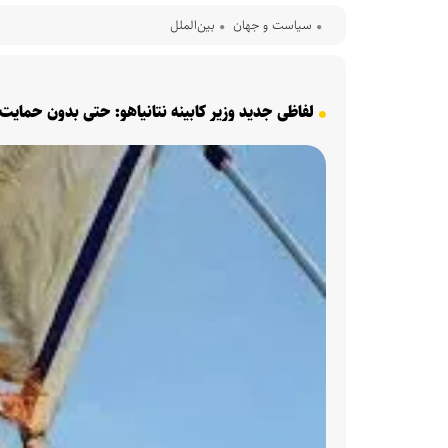
سیاست و جهان
بین‌الملل
لفاظی جدید وزیر کابینه نتانیاهو: حتی بدون حمایت آم