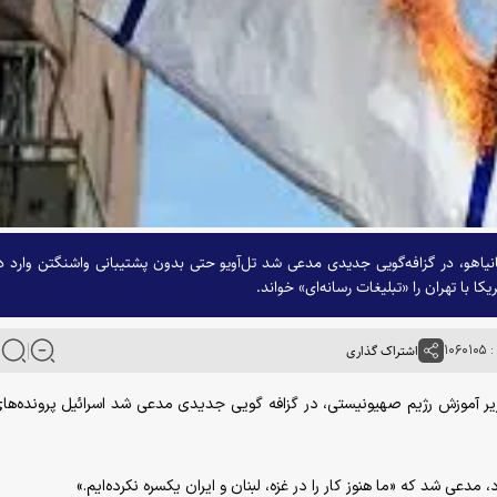
نیاهو، در گزافه‌گویی جدیدی مدعی شد تل‌آویو حتی بدون پشتیبانی واشنگتن وارد د
ا با تهران را «تبلیغات رسانه‌ای» خواند.
۱۰۶
اشتراک گذاری
 وزیر آموزش رژیم صهیونیستی، در گزافه گویی جدیدی مدعی شد اسرائیل پرونده‌های
دعی شد که «ما هنوز کار را در غزه، لبنان و ایران یکسره نکرده‌ایم.»