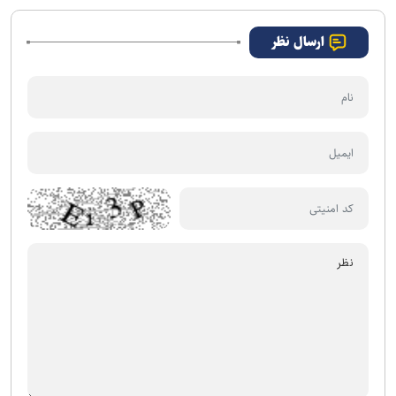
ارسال نظر