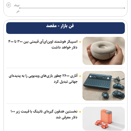
بیش
تر
فن بازار - مقصد
اسپیکر هوشمند اوپن‌ای‌آی قیمتی بین ۳۰۰ تا ۴۰۰
دلار خواهد داشت
آتاری ۲۶۰۰ چطور بازی‌های ویدیویی را به پدیده‌ای
جهانی تبدیل کرد
نخستین هدفون گیره‌ای ناتینگ با قیمت زیر ۱۰۰
دلار معرفی شد