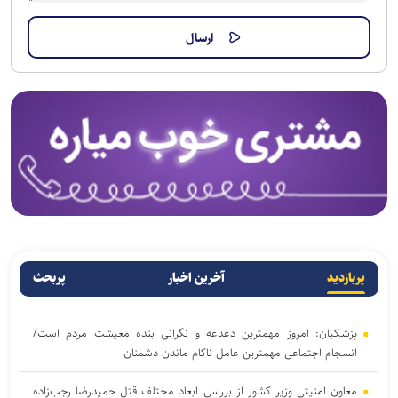
پربازدید
آخرین اخبار
پربحث
پزشکیان: امروز مهمترین دغدغه و نگرانی بنده معیشت مردم است/
انسجام اجتماعی مهمترین عامل ناکام ماندن دشمنان
معاون امنیتی وزیر کشور از بررسی ابعاد مختلف قتل حمیدرضا رجب‌زاده