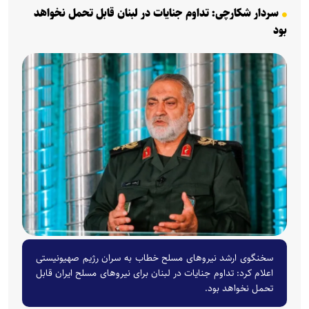
سردار شکارچی: تداوم جنایات در لبنان قابل تحمل نخواهد
بود
سخنگوی ارشد نیروهای مسلح خطاب به سران رژیم صهیونیستی
اعلام کرد: تداوم جنایات در لبنان برای نیروهای مسلح ایران قابل
تحمل نخواهد بود.