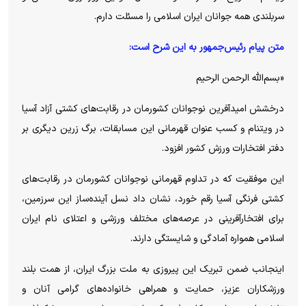
سربلندی همه جوانان ایران اسلامی را مسئلت دارم.
متن پیام رئیس‌جمهور به این شرح است:
«بسم‌الله الرحمن الرحیم
درخشش امیدآفرین نوجوانان کشورمان در رقابت‌های کشتی آزاد آسیا
در ویتنام و کسب عنوان قهرمانی این مسابقات، برگ زرین دیگری بر
دفتر افتخارات ورزش کشور افزود.
این موفقیت که در تداوم قهرمانی نوجوانان کشورمان در رقابت‌های
کشتی فرنگی آسیا رقم خورد، نشان داد نسل آینده‌ساز این سرزمین،
برای افتخارآفرینی در عرصه‌های مختلف ورزشی و اعتلای نام ایران
اسلامی همواره آمادگی و شایستگی دارند.
اینجانب ضمن تبریک این پیروزی به ملت بزرگ ایران، از همت بلند
ورزشکاران عزیز، حمایت و همراهی خانواده‌های گرامی آنان و