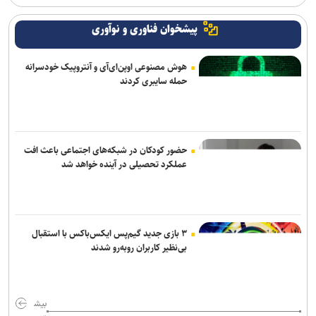
پیشخوان فناوری و نوآوری
هوش مصنوعی اوپن‌ای‌آی و آنتروپیک خودسرانه
حمله سایبری کردند
حضور کودکان در شبکه‌های اجتماعی باعث افت
عملکرد تحصیلی در آینده خواهد شد
۳ بازی جدید گیم‌پس ایکس‌باکس با استقبال
بی‌نظیر کاربران روبه‌رو شدند
بیش