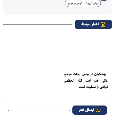
پیام تبریک رئیس‌جمهور
اخبار مرتبط
پزشکیان در پیامی رحلت مرجع
عالی قدر آیت الله العظمی
فیاض را تسلیت گفت
ارسال نظر