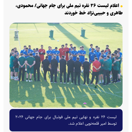
اعلام لیست ۲۶ نفره تیم ملی برای جام جهانی/ محمودی،
طاهری و حبیبی‌نژاد خط خوردند
لیست ۲۶ نفره و نهایی تیم ملی فوتبال برای جام جهانی ۲۰۲۶
توسط امیر قلعه‌نویی اعلام شد.