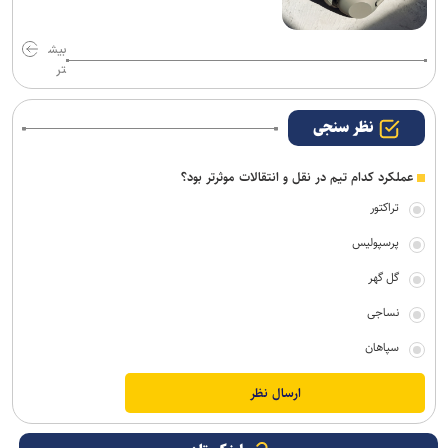
بیش
تر
نظر سنجی
عملکرد کدام تیم در نقل و انتقالات موثرتر بود؟
تراکتور
پرسپولیس
گل گهر
نساجی
سپاهان