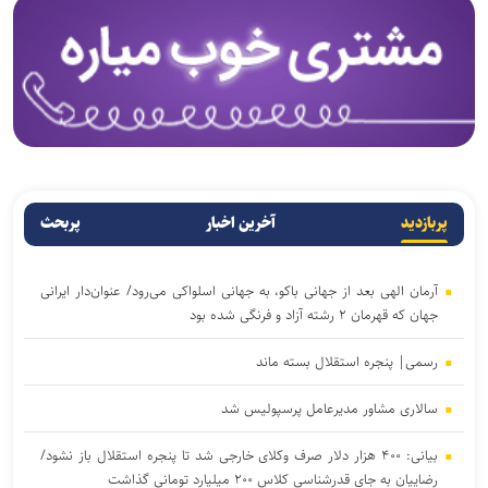
پربازدید
آخرین اخبار
پربحث
آرمان الهی بعد از جهانی باکو، به جهانی اسلواکی می‌رود/ عنوان‌دار ایرانی
جهان که قهرمان ۲ رشته آزاد و فرنگی شده بود
رسمی| پنجره استقلال بسته ماند
سالاری مشاور مدیرعامل پرسپولیس شد
بیانی: ۴۰۰ هزار دلار صرف وکلای خارجی شد تا پنجره استقلال باز نشود/
رضاییان به جای قدرشناسی کلاس ۲۰۰ میلیارد تومانی گذاشت