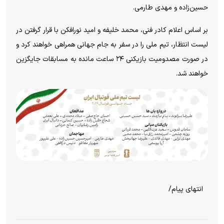
حسین‌زاده و مهدی طارمی.
بر اساس اعلام کادر فنی، محمد خلیفه و امید نورافکن با قرار گرفتن در
لیست انتظار، تیم ملی را در سفر به جام جهانی همراهی خواهند کرد و
در صورت مصدومیت بازیکنی ۲۴ ساعت مانده به مسابقات جایگزین
خواهند شد.
انتهای پیام/