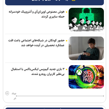
هوش مصنوعی اوپن‌ای‌آی و آنتروپیک خودسرانه
حمله سایبری کردند
حضور کودکان در شبکه‌های اجتماعی باعث افت
عملکرد تحصیلی در آینده خواهد شد
۳ بازی جدید گیم‌پس ایکس‌باکس با استقبال
بی‌نظیر کاربران روبه‌رو شدند
بیش
تر