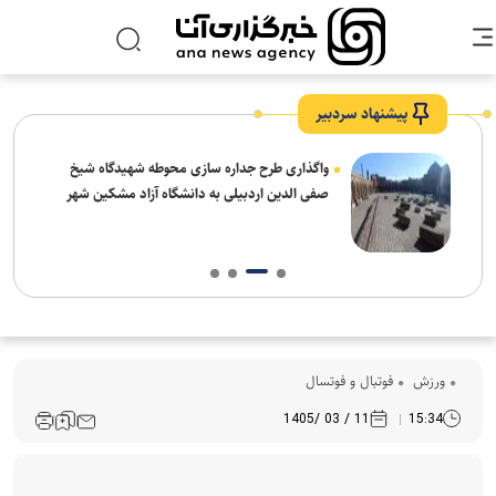
پیشنهاد سردبیر
واگذاری طرح جداره سازی محوطه شهیدگاه شیخ
صفی الدین اردبیلی به دانشگاه آزاد مشکین شهر
ورزش
فوتبال و فوتسال
11 / 03 /1405
15:34