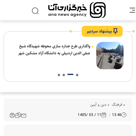
پیشنهاد سردبیر
واگذاری طرح جداره سازی محوطه شهیدگاه شیخ
صفی الدین اردبیلی به دانشگاه آزاد مشکین شهر
فرهنگ‌
دین و آیین
11 / 03 /1405
13:46