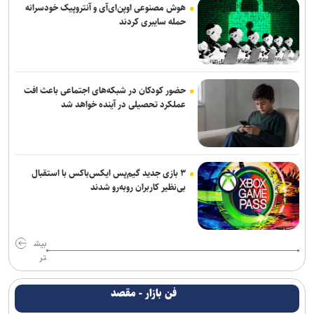
هوش مصنوعی اوپن‌ای‌آی و آنتروپیک خودسرانه
حمله سایبری کردند
حضور کودکان در شبکه‌های اجتماعی باعث افت
عملکرد تحصیلی در آینده خواهد شد
۳ بازی جدید گیم‌پس ایکس‌باکس با استقبال
بی‌نظیر کاربران روبه‌رو شدند
بیش
تر
فن بازار - مقصد