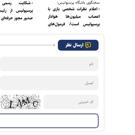
سخنگوی باشگاه پرسپولیس:
شکایت رسمی ب
اعلام نظرات شخصی بازی با
پرسپولیس از رئی
اعصاب میلیون‌ها هوادار
صدور مجوز حرفه‌ای
پرسپولیس است/ فرمول‌های
حضور در آسیا باید عادلانه باشد
ارسال نظر