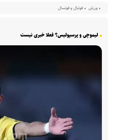
ورزش
فوتبال و فوتسال
لیموچی و پرسپولیس؟ فعلا خبری نیست