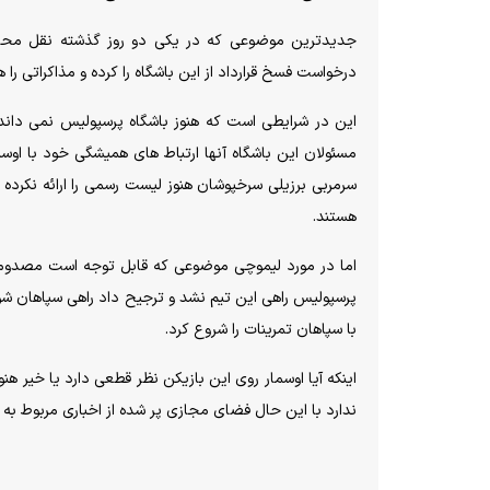
جدیدترین موضوعی که در یکی دو روز گذشته نقل محاف
درخواست فسخ قرارداد از این باشگاه را کرده و مذاکراتی را
این در شرایطی است که هنوز باشگاه پرسپولیس نمی داند 
مسئولان این باشگاه آنها ارتباط های همیشگی خود با اوسم
سرمربی برزیلی سرخپوشان هنوز لیست رسمی را ارائه نکرده و 
هستند.
اما در مورد لیموچی موضوعی که قابل توجه است مصدومیت
پرسپولیس راهی این تیم نشد و ترجیح داد راهی سپاهان شو
با سپاهان تمرینات را شروع کرد.
اینکه آیا اوسمار روی این بازیکن نظر قطعی دارد یا خی
ندارد با این حال فضای مجازی پر شده از اخباری مربوط