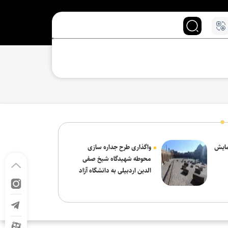
نمایش
واگذاری طرح جداره سازی
محوطه شهیدگاه شیخ صفی
الدین اردبیلی به دانشگاه آزاد
مشکین شهر