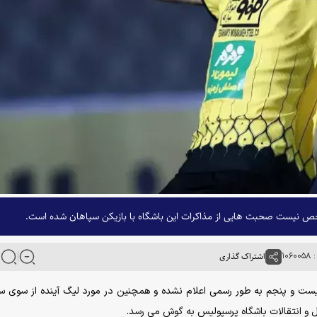
ص نیست صحبت هایی از مذاکرات این باشگاه با بازیکن سپاهان شده است.
۱۰۶
اشتراک گذاری
 بیست و پنجم به طور رسمی اعلام نشده و همچنین در مورد لیگ آینده از سوی س
قل و انتقالات باشگاه پرسپولیس به گوش می رسد.