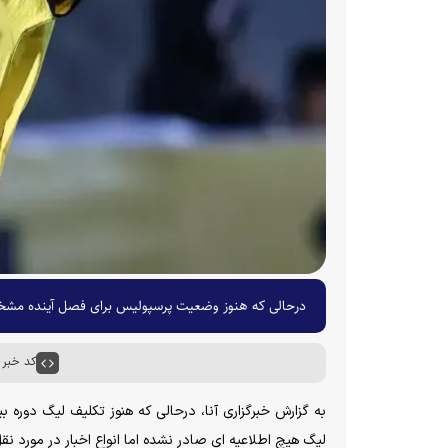
درحالی که هنوز وضعیت پرسپولیس برای فصل آینده مشخ
کد خبر : ۰۰۵۸
به گزارش خبرگزاری آنا، درحالی که هنوز تکلیف لیگ دوره
لیگ هیچ اطلاعیه ای صادر نشده اما انواع اخبار در مورد ن