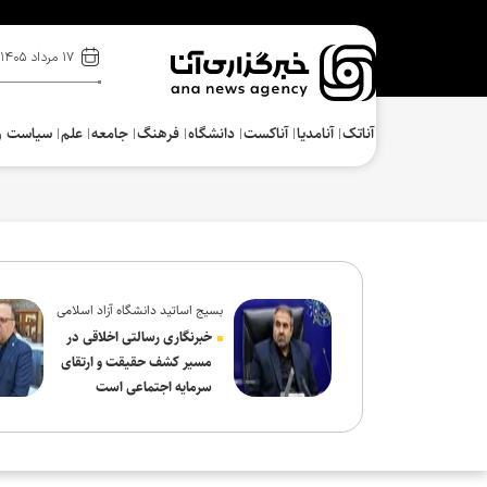
۱۷ مرداد ۱۴۰۵
آناتک
آنامدیا
آناکست
دانشگاه
فرهنگ‌
جامعه
علم
سیاست و
بسیج اساتید دانشگاه آزاد اسلامی
در پیام روز خبرنگار:
خبرنگاری رسالتی اخلاقی در
مسیر کشف حقیقت و ارتقای
سرمایه اجتماعی است