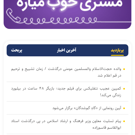
پربازدید
آخرین اخبار
پربحث
والده حجت‌الاسلام والمسلمین مومنی درگذشت / زمان تشییع و ترحیم
در قم اعلام شد
کمپین عجیب نتفلیکس برای فیلم جدید؛ بازیگر ۴۸ ساعت در بیلبورد
زندگی می‌کند!
آیین رونمایی از «گاهِ گم‌شدگان» برگزار می‌شود
پیام تسلیت معاون وزیر فرهنگ و ارشاد اسلامی در پی درگذشت استاد
ابوالقاسم قاسم‌زاده