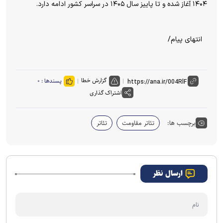
۱۴۰۴ آغاز شده و تا پاییز سال ۱۴۰۵ در سراسر کشور ادامه دارد.
انتهای پیام/
گزارش خطا
پسندها :
۰
اشتراک گذاری
برچسب ها:
تئاتر مقاومت
تئاتر
ارسال نظر