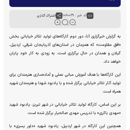
کد خبر : ۱۰۶۰۰۲۹
اشتراک گذاری
به گزارش خبرگزاری آنا، دور دوم کارگاه‌های تولید تئاتر خیابانی بخش
«افق مقاومت» که همزمان در استان‌های آذربایجان شرقی، اردبیل،
گیلان و همدان در حال برگزاری است، به زودی به کار خود پایان
خواهد داد.
این کارگاه‌ها با هدف آموزش مبانی عملی و آماده‌سازی هنرمندان برای
تولید آثار تئاتر خیابانی برگزار شده و با یادبود شهدا و هنرمندان شهید
همراه است.
بر این اساس، کارگاه تولید تئاتر خیابانی در شهر تبریز، یادبود شهید
«مهدی باکری» با تدریس مهدی صالحیار برگزار شده است.
همچنین این کارگاه در شهر اردبیل، یادبود شهید «داور یسری» با