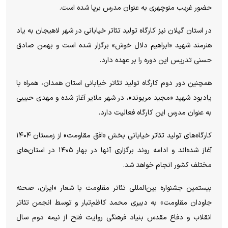
حضور غریب منوچهری به عنوان مدرس برپا شده است.
در استان گیلان نیز کارگاه تولید تئاتر خیابانی در شهر لاهیجان به یاد
هنرمند شهید «ابراهیم دلال خوش» برگزار شده است و بهمن صادق
حسنی تدریس این دوره را بر عهده دارد.
همچنین دور دوم کارگاه تولید تئاتر خیابانی استان همدان، همراه با
یادبود شهید «مجید مریوند»، در شهر ملایر آغاز شده و مهدی حبیبی
به عنوان مدرس این کارگاه فعالیت دارد.
کارگاه‌های تولید تئاتر خیابانی بخش «افق مقاومت» از زمستان ۱۴۰۴
آغاز شده‌اند و ادامه روند برگزاری آنها در بهار ۱۴۰۵ در استان‌های
مختلف کشور انجام خواهد شد.
بیستمین جشنواره بین‌المللی تئاتر مقاومت با شعار «ایران، صحنه
جاودان مقاومت» به دبیری محمد کاظم‌تبار و توسط انجمن تئاتر
انقلاب و دفاع مقدس بنیاد فرهنگی روایت فتح از نیمه دوم سال