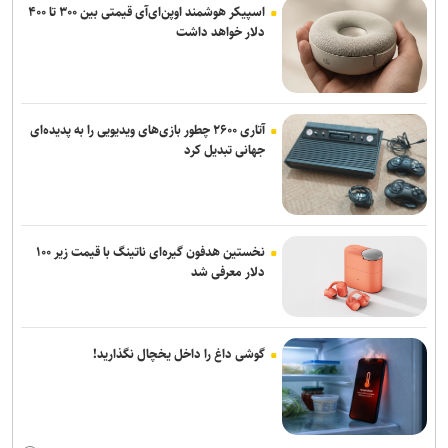
اسپیکر هوشمند اوپن‌ای‌آی قیمتی بین ۳۰۰ تا ۴۰۰
دلار خواهد داشت
آتاری ۲۶۰۰ چطور بازی‌های ویدیویی را به پدیده‌ای
جهانی تبدیل کرد
نخستین هدفون گیره‌ای ناتینگ با قیمت زیر ۱۰۰
دلار معرفی شد
گوشی داغ را داخل یخچال نگذارید!