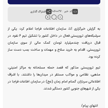
کد خبر : ۱۰۶۰۰۲۷
اشتراک گذاری
به گزارش خبرگزاری آنا، سازمان اطلاعات فراجا اعلام کرد: یکی از
سرشبکه‌های تروریستی فعال در داخل کشور با تشکیل تیم ۶ نفره، در
قبال دریافت چندمیلیارد تومان کمک مالی از سوی سازمان
تروریستی، اقدام به خرید سلاح و مهمات و ساخت بمب دست ساز
کرده بود.
تیم تروریستی مذکور که قصد حمله مسلحانه به مراکز امنیتی،
مذهبی، نظامی و مواکب مستقر در میدان‌ها را داشتند، با اشراف
اطلاعاتی سربازان گمنام امام زمان (عج) در سازمان اطاعات فراجا در
یکی از شهرهای جنوبی کشور دستگیر شدند.
انتهای پیام/