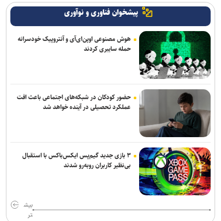
پیشخوان فناوری و نوآوری
هوش مصنوعی اوپن‌ای‌آی و آنتروپیک خودسرانه
حمله سایبری کردند
حضور کودکان در شبکه‌های اجتماعی باعث افت
عملکرد تحصیلی در آینده خواهد شد
۳ بازی جدید گیم‌پس ایکس‌باکس با استقبال
بی‌نظیر کاربران روبه‌رو شدند
بیش
تر