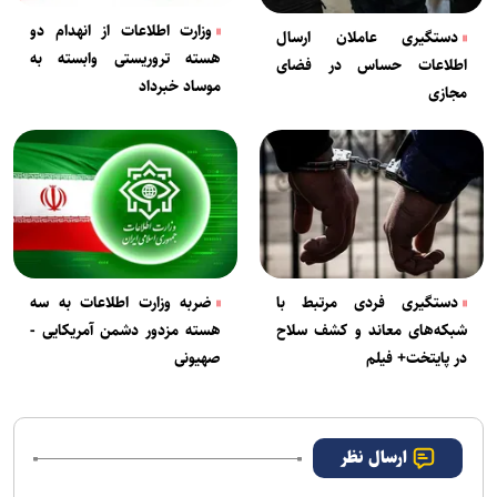
وزارت اطلاعات از انهدام دو
دستگیری عاملان ارسال
هسته تروریستی وابسته به
اطلاعات حساس در فضای
موساد خبرداد
مجازی
دستگیری فردی مرتبط با
ضربه وزارت اطلاعات به سه
شبکه‌های معاند و کشف سلاح
هسته مزدور دشمن آمریکایی -
در پایتخت+ فیلم
صهیونی
ارسال نظر