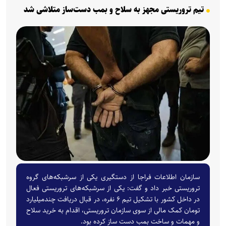
تیم تروریستی مجهز به سلاح و بمب دست‌ساز متلاشی شد
سازمان اطلاعات فراجا از دستگیری یکی از سرشبکه‌های گروه
تروریستی خبر داد و گفت: یکی از سرشبکه‌های تروریستی فعال
در داخل کشور با تشکیل تیم ۶ نفره، در قبال دریافت چندمیلیارد
تومان کمک مالی از سوی سازمان تروریستی، اقدام به خرید سلاح
و مهمات و ساخت بمب دست ساز کرده بود.