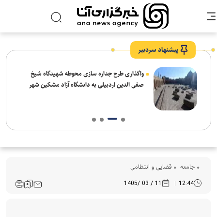
پیشنهاد سردبیر
واگذاری طرح جداره سازی محوطه شهیدگاه شیخ
صفی الدین اردبیلی به دانشگاه آزاد مشکین شهر
جامعه
قضایی و انتظامی
11 / 03 /1405
12:44