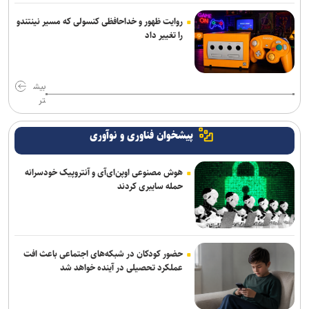
روایت ظهور و خداحافظی کنسولی که مسیر نینتندو
را تغییر داد
بیش
تر
پیشخوان فناوری و نوآوری
هوش مصنوعی اوپن‌ای‌آی و آنتروپیک خودسرانه
حمله سایبری کردند
حضور کودکان در شبکه‌های اجتماعی باعث افت
عملکرد تحصیلی در آینده خواهد شد