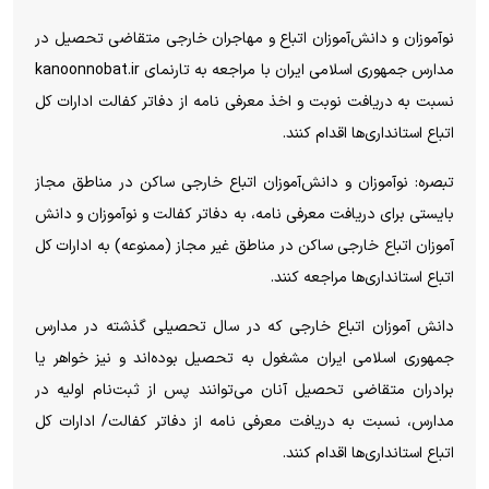
نوآموزان و دانش‌آموزان اتباع و مهاجران خارجی متقاضی تحصیل در
مدارس جمهوری اسلامی ایران با مراجعه به تارنمای kanoonnobat.ir
نسبت به دریافت نوبت و اخذ معرفی نامه از دفاتر کفالت ادارات کل
اتباع استانداری‌ها اقدام کنند.
تبصره: نوآموزان و دانش‌آموزان اتباع خارجی ساکن در مناطق مجاز
بایستی برای دریافت معرفی نامه، به دفاتر کفالت و نوآموزان و دانش
آموزان اتباع خارجی ساکن در مناطق غیر مجاز (ممنوعه) به ادارات کل
اتباع استانداری‌ها مراجعه کنند.
دانش آموزان اتباع خارجی که در سال تحصیلی گذشته در مدارس
جمهوری اسلامی ایران مشغول به تحصیل بوده‌اند و نیز خواهر یا
برادران متقاضی تحصیل آنان می‌توانند پس از ثبت‌نام اولیه در
مدارس، نسبت به دریافت معرفی نامه از دفاتر کفالت/ ادارات کل
اتباع استانداری‌ها اقدام کنند.