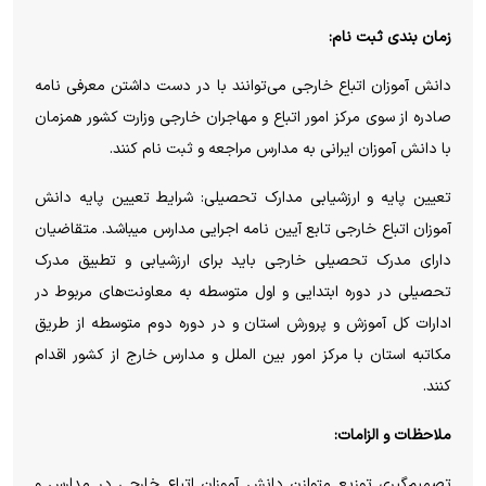
زمان بندی ثبت نام:
دانش آموزان اتباع خارجی می‌توانند با در دست داشتن معرفی نامه
صادره از سوی مرکز امور اتباع و مهاجران خارجی وزارت کشور همزمان
با دانش آموزان ایرانی به مدارس مراجعه و ثبت نام کنند.
تعیین پایه و ارزشیابی مدارک تحصیلی: شرایط تعیین پایه دانش
آموزان اتباع خارجی تابع آیین نامه اجرایی مدارس میباشد. متقاضیان
دارای مدرک تحصیلی خارجی باید برای ارزشیابی و تطبیق مدرک
تحصیلی در دوره ابتدایی و اول متوسطه به معاونت‌های مربوط در
ادارات کل آموزش و پرورش استان و در دوره دوم متوسطه از طریق
مکاتبه استان با مرکز امور بین الملل و مدارس خارج از کشور اقدام
کنند.
ملاحظات و الزامات:
تصمیم‌گیری توزیع متوازن دانش آموزان اتباع خارجی در مدارس و