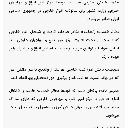
مدرک اقامتی: مدرکی است که توسط مرکز امور اتباع و مهاجران
خارجی وزارت کشور برای سکونت اتباع خارجی در جمهوری اسلامی
ایران صادر می‌شود.
دفاتر خدمات (کفالت): دفاتر خدمات اقامت و اشتغال اتباع خارجی
که با مجوز و تحت نظارت مرکز امور اتباع و مهاجران خارجی و بر
اساس ضوابط و قوانین مربوط، وظیفه انجام امور اتباع و مهاجران را بر
عهده دارند.
سرپرست دانش آموز تبعه خارجی: هر یک از والدین با قیم دانش آموز
که می‌تواند نسبت به ثبت‌نام و پیگیری امور تحصیلی وی اقدام کند.
معرفی نامه: برگه‌ای است که توسط دفاتر خدمات اقامت و اشتغال
اتباع خارجی با مرکز امور اتباع و مهاجران خارجی که دارای مدارک
معتبر می‌باشند، برای معرفی دانش آموزان مشمول به تحصیل صادر
می‌شود.