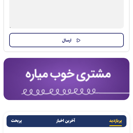
پربازدید
آخرین اخبار
پربحث