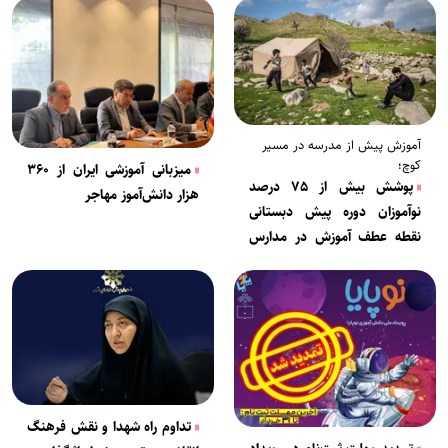
آموزش پیش از مدرسه در مسیر
کوچ؛
میزبانی آموزشی ایران از ۳۶۰
پوشش بیش از ۷۵ درصد
هزار دانش‌آموز مهاجر
نوآموزان دوره پیش دبستانی
نقطه عطف آموزش در مدارس
عشایری
تداوم راه شهدا و نقش فرهنگ