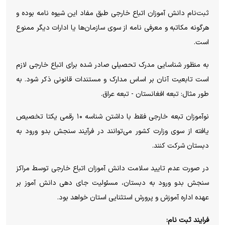
ثبت‌نام دانش آموزان اتباع خارجی طبق مفاد این شیوه نامه بوده و
هرگونه مکاتبه و معرفی نامه از سوی سازمان‌ها یا ادارات دیگر ممنوع
است.
به منظور شناسایی مدرک تحصیلی صادر شده برای اتباع خارجی لازم
است تابعیت آنان بر اساس مدارک و مستندات قانونی ذکر شود. به
طور مثال: تبعه افغانستان - تبعه عراق.
نوآموزان تبعه خارجی فقط با داشتن شناسه ۱۰ رقمی یکتا تخصیص
یافته از سوی وزارت کشور می‌توانند در فرآیند سنجش بدو ورود به
دبستان شرکت کنند.
در صورت عدم تایید سلامت دانش آموزان اتباع خارجی توسط مراکز
سنجش بدو ورود به دبستان، مسئولیت جای دهی دانش آموز بر
عهده اداره آموزش و پرورش استثنایی استان خواهد بود.
فرایند ثبت نام: