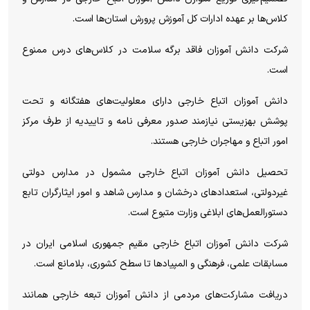
کلاس‌ها بر عهده ادارات کل آموزش پرورش استان‌ها است.
شرکت دانش آموزان فاقد برگه سلامت در کلاس‌های درس ممنوع
است.
دانش آموزان اتباع خارجی دارای معلولیت‌های هفتگانه و تحت
پوشش بهزیستی نیازمند صدور معرفی نامه و تاییدیه از طرف مرکز
امور اتباع و مهاجران خارجی هستند.
تحصیل دانش آموزان اتباع خارجی مشمول در مدارس دولتی
غیردولتی، استعداد‌های درخشان و مدارس شاهد و امور ایثارگران تابع
دستورالعمل‌های ابلاغی وزارت متبوع است.
شرکت دانش آموزان اتباع خارجی مقیم جمهوری اسلامی ایران در
مسابقات علمی، فرهنگی و المپیاد‌ها تا سطح کشوری، بلامانع است.
دریافت مشارکت‌های مردمی از دانش آموزان تبعه خارجی همانند