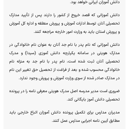
دانش آموزان ایرانی خواهد بود.
دانش آموزانی که قصد خروج از کشور را دارند پس از تأیید مدارک
تحصیلی آنان توسط ادارات آموزش و پرورش منطقه و اداره کل آموزش
و پرورش استان باید به وزارت امور خارجه مراجعه کنند.
دانش آموزانی که نام پدر با نام جد آنان به عنوان نام خانوادگی در
مدارک هویتی در سامانه یکپارچه دانش آموزی (سیدا) و مدرک
تحصیلی آنان ثبت شده است، نام پدر با نام جد به منزله نام
خانوادگی محسوب شده و بعد از فراغت از تحصیل حق تغییر این نام
در مدارک صادر شده از سوی وزارت آموزش و پرورش وجود ندارد.
ضروری است مدیر مدرسه اصل مدرک هویتی معرفی نامه را در پرونده
تحصیلی دانش آموز بایگانی کند.
مدیران مدارس برای تکمیل پرونده دانش آموزان اتباع خارجی باید
مطابق آیین نامه اجرایی مدارس عمل کنند.