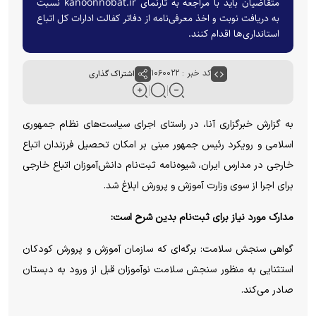
متقاضیان باید با مراجعه به تارنمای kanoonnobat.ir نسبت
به دریافت نوبت و اخذ معرفی‌نامه از دفاتر کفالت ادارات کل اتباع
استانداری‌ها اقدام کنند.
کد خبر : ۱۰۶۰۰۲۲
اشتراک گذاری
به گزارش خبرگزاری آنا، در راستای اجرای سیاست‌های نظام جمهوری
اسلامی و رویکرد رئیس جمهور مبنی بر امکان تحصیل فرزندان اتباع
خارجی در مدارس ایران، شیوه‌نامه ثبت‌نام دانش‌آموزان اتباع خارجی
برای اجرا از سوی وزارت آموزش و پرورش ابلاغ شد.
مدارک مورد نیاز برای ثبت‌نام بدین شرح است:
گواهی سنجش سلامت: برگه‌ای که سازمان آموزش و پرورش کودکان
استثنایی به منظور سنجش سلامت نوآموزان قبل از ورود به دبستان
صادر می‌کند.