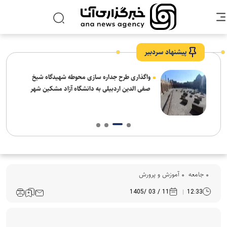
پیشنهاد سردبیر
واگذاری طرح جداره سازی محوطه شهیدگاه شیخ
صفی الدین اردبیلی به دانشگاه آزاد مشکین شهر
جامعه
آموزش و پرورش
11 / 03 /1405
12:33