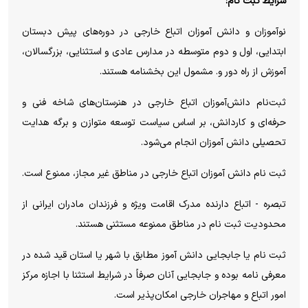
شرایط ثبت نام:
نوآموزان و دانش آموزان اتباع خارجی در دوره‌های پیش دبستان
ابتدایی، اول و دوم متوسطه در مدارس عادی و استثنایی، بزرگسالان،
آموزش از راه دور و. مشمول این بخشنامه هستند.
ثبت‌نام دانش‌آموزان اتباع خارجی در هنرستان‌های شاخه فنی و
حرفه‌ای و کاردانش، بر اساس سیاست توسعه متوازن و برگه هدایت
تحصیلی دانش آموزان انجام می‌شود.
ثبت نام دانش آموزان اتباع خارجی در مناطق غیر مجاز، ممنوع است.
تبصره - اتباع دارنده مدرک اقامت ویژه و فرزندان مادران ایرانی از
محدودیت ثبت نام در مناطق ممنوعه مستثنی هستند.
ثبت نام یا جابجایی دانش آموز مطابق با شهر یا استان قید شده در
معرفی نامه بوده و جابجایی آنان صرفاً در شرایط استثنا با اجازه مرکز
امور اتباع و مهاجران خارجی امکان‌پذیر است.