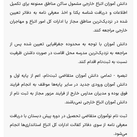
دانش آموزان اتباع خارجی مشمول ساکن مناطق ممنوعه برای تکمیل
اطلاعات و دریافت شناسه یکتا و اخذ معرفی نامه به دفاتر تعیین
شده در نزدیک‌ترین مناطق مجاز یا ادارات کل امور اتباع و مهاجران
خارجی مراجعه کنند.
دانش آموزان با توجه به محدوده جغرافیایی تعیین شده پس از
مراجعه به نزدیک‌ترین مدرسه محل اقامت در صورت داشتن ظرفیت
نسبت به ثبت‌نام اقدام کنند.
تبصره - تمامی دانش آموزان متقاضی ثبت‌نام، اعم از پایه اول و
دانش آموزان ورودی جدید در سایر پایه‌ها موظف به انجام فرایند
فوق بوده و مدیران مدارس خارج از فرایند مزبور مجاز به ثبت نام از
دانش آموزان اتباع خارجی نمی‌باشند.
ثبت نام نوآموزان متقاضی تحصیل در دوره پیش دبستان با دریافت
معرفی نامه از سوی دفاتر کفالت ادارات کل اتباع استانداری‌ها انجام
می‌شود.