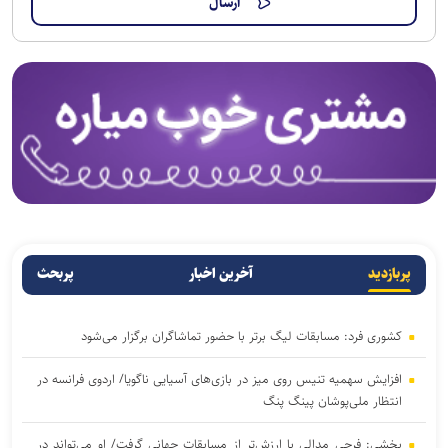
پربازدید
آخرین اخبار
پربحث
کشوری فرد: مسابقات لیگ برتر با حضور تماشاگران برگزار می‌شود
افزایش سهمیه تنیس روی میز در بازی‌های آسیایی ناگویا/ اردوی فرانسه در
انتظار ملی‌پوشان پینگ پنگ
بخشی: فرجی مدالی با ارزش‌تر از مسابقات جهانی گرفت/ او می‌تواند در