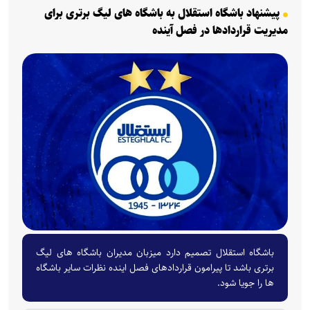
پیشنهاد باشگاه استقلال به باشگاه های لیگ برتری برای
مدیریت قراردادها در فصل آینده
باشگاه استقلال تصمیم دارد میزبان مدیران باشگاه های لیگ
برتری باشد تا پیرامون قراردادهای فصل اینده نظرات سایر باشگاه
ها را جویا شود.