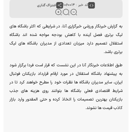
کد خبر : ۱۰۶۰۰۱۴
اشتراک گذاری
به گزارش خبرنگار ورزشی خبرگزاری آنا، در شرایطی که اکثر باشگاه های
لیگ برتری فصل آینده با کاهش بودجه مواجه شده اند باشگاه
استقلال تصمیم دارد میزبان تعدادی از مدیران باشگاه های لیگ
برتری باشد.
طبق اطلاعات خبرنگار آنا در این نشست که قرار است فردا برگزار شود
به پیشنهاد باشگاه استقلال در مورد ارقام قرارداد بازیکنان فوتبال
ایران، سایر مدیران باشگاه ها نظرات خود را مطرح خواهند کرد تا در
شرایط اقتصادی فعلی باشگاه ها بتوانند روی هزینه های جذب
بازیکنان بهترین تصمیمات را اتخاذ کرده و حتی المقدور وارد بازار
کاذب قیمت ها نشوند.