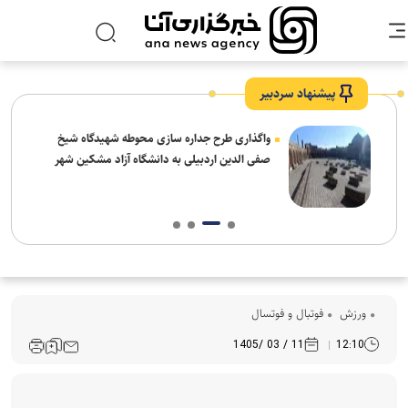
پیشنهاد سردبیر
واگذاری طرح جداره سازی محوطه شهیدگاه شیخ
صفی الدین اردبیلی به دانشگاه آزاد مشکین شهر
ورزش
فوتبال و فوتسال
11 / 03 /1405
12:10