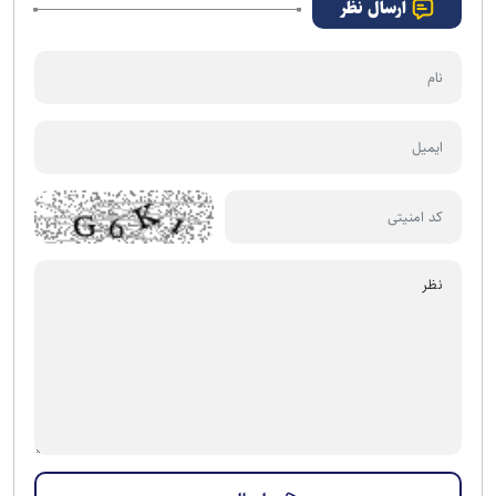
ارسال نظر