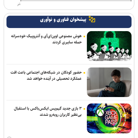
تر
پیشخوان فناوری و نوآوری
هوش مصنوعی اوپن‌ای‌آی و آنتروپیک خودسرانه
حمله سایبری کردند
حضور کودکان در شبکه‌های اجتماعی باعث افت
عملکرد تحصیلی در آینده خواهد شد
۳ بازی جدید گیم‌پس ایکس‌باکس با استقبال
بی‌نظیر کاربران روبه‌رو شدند