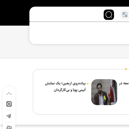
معه در
پیاده‌روی اربعین؛ یک نمایش
آیینی پویا و بی‌کارگردان