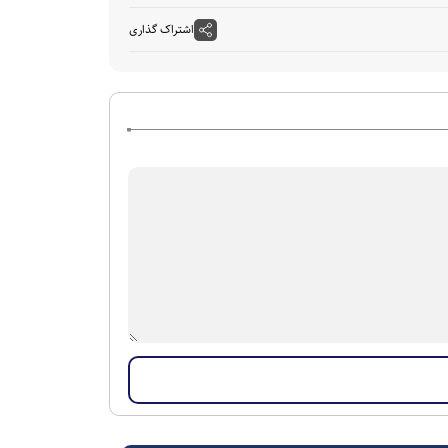
اشتراک گذاری