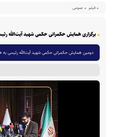
فیلم
عمومی
برگزاری همایش حکمرانی حکمی شهید آیت‌الله رئی
دومین همایش حکمرانی حکمی شهید آیت‌الله رئیسی به همت