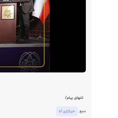
انتهای پیام/
منبع:
خبرگزاری آنا