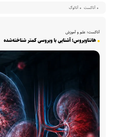
آناکست
آنالوگ
آناکست؛ علم و آموزش
هانتاویروس؛ آشنایی با ویروسی کمتر شناخته‌شده