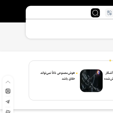
 آشکار
هوش‌مصنوعی ذاتاً نمی‌تواند
ش‌شده
خلاق باشد