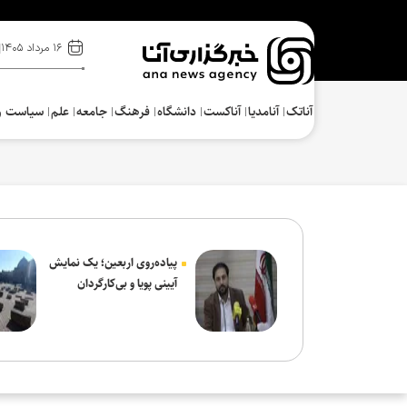
۱۶ مرداد ۱۴۰۵
آناتک
آنامدیا
آناکست
دانشگاه
فرهنگ‌
جامعه
علم
سیاست و
پیاده‌روی اربعین؛ یک نمایش
آیینی پویا و بی‌کارگردان