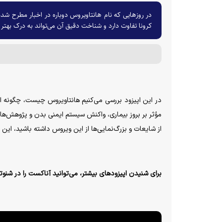
در روز‌هایی که نام هانتاویروس دوباره در اخبار مطرح 
کرونا تفاوت دارد و شناخت دقیق آن می‌تواند به درک بهت
در این اپیزود بررسی می‌کنیم هانتاویروس چیست، چگونه از
مؤثر بر بروز بیماری، واکنش سیستم ایمنی بدن و پژوهش‌های
از شایعات و بزرگ‌نمایی‌ها از این ویروس داشته باشید، این
برای شنیدن اپیزودهای بیشتر، می‌توانید آناکست را در شنو