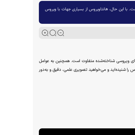
ت. با این حال، هانتاویروس از بسیاری جهات با ویروس
ی‌های ویروسی شناخته‌شده متفاوت است. همچنین به عوامل
 را شنیده‌اید و می‌خواهید تصویری علمی، دقیق و به‌دور