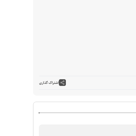
اشتراک گذاری