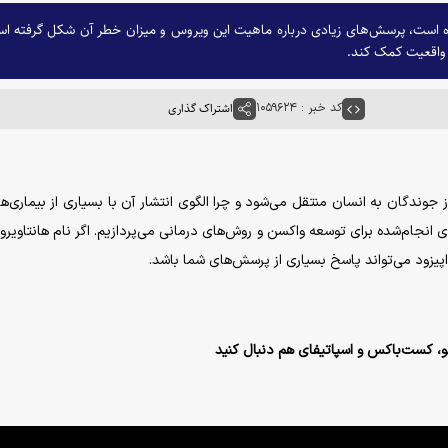
شده است، پرسش‌های زیادی درباره ماهیت این ویروس و میزان خطر آن شکل گرفته اس
ر واقعیت کمک کند.
کد خبر : ۱۰۵۹۶۲۴
اشتراک گذاری
 جوندگان به انسان منتقل می‌شود و چرا الگوی انتشار آن با بسیاری از بیمار
 انجام‌شده برای توسعه واکسن و روش‌های درمانی می‌پردازیم. اگر نام هانتاویروس
 اپیزود می‌تواند پاسخ بسیاری از پرسش‌های شما باشد.
تو، کست‌باکس و اسپاتیفای هم دنبال کنید