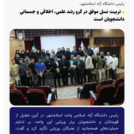
رئیس دانشگاه آزاد اسلامشهر:
تربیت نسل موفق در گرو رشد علمی، اخلاقی و جسمانی
دانشجویان است
رئیس دانشگاه آزاد اسلامی واحد اسلامشهر، در آیین تجلیل از
قهرمانان و دانشجویان برتر ورزشی این واحد، بر تداوم
حمایت‌های همه‌جانبه از نخبگان ورزشی تأکید کرد و گفت: