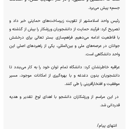
جسم» پیش می‌برد.
رئیس واحد اسلامشهر از تقویت زیرساخت‌های حمایتی خبر داد و
تصریح کرد: فرآیند حمایت از دانشجویان ورزشکار را بیش از گذشته و
با قاطعیت ادامه می‌دهیم. فراهم‌سازی بستر تعالی برای درخشش
جوانان در عرصه‌های ملی و بین‌المللی، یکی از راهبردهای اصلی این
واحد دانشگاهی است.
عراقیه خاطرنشان کرد: دانشگاه تمام توان خود را به کار می‌بندد تا
دانشجویان بدون دغدغه و با بهره‌گیری از امکانات موجود، مسیر
موفقیت و افتخارآفرینی را طی کنند.
در این مراسم از ورزشکاران دانشجو با اهدای لوح تقدیر و هدیه
قدردانی شد.
انتهای پیام/