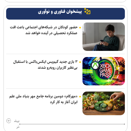
پیشخوان فناوری و نوآوری
حضور کودکان در شبکه‌های اجتماعی باعث افت
عملکرد تحصیلی در آینده خواهد شد
۳ بازی جدید گیم‌پس ایکس‌باکس با استقبال
بی‌نظیر کاربران روبه‌رو شدند
«مهرکام» دومین برنامه جامع مهر بنیاد ملی علم
ایران آغاز به کار کرد
بیش
تر