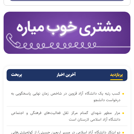
پربازدید
آخرین اخبار
پربحث
کسب رتبه یک دانشگاه آزاد قزوین در شاخص زمان نهایی پاسخگویی به
درخواست دانشجو
مزار مطهر شهدای گمنام مرکز ثقل فعالیت‌های فرهنگی و اجتماعی
دانشگاه آزاد اسلامی لارستان است
دو ابتکار دانشگاه آزاد اسلامی در مسیر اربعین حسینی/ از کوله‌پشتی‌هایی