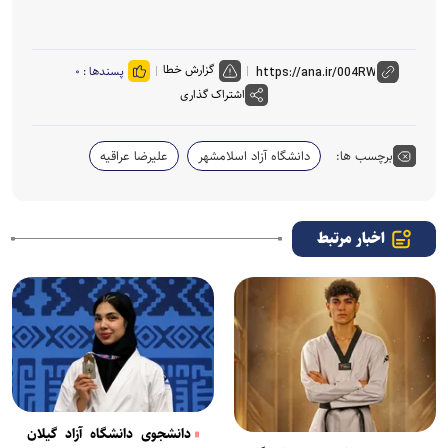
گزارش خطا
پسندها :
۰
اشتراک گذاری
برچسب ها:
دانشگاه آزاد اسلامشهر
علیرضا عراقیه
اخبار مرتبط
دانشجوی دانشگاه آزاد گیلان