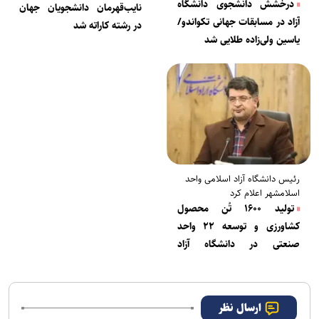
درخشش دانشجوی دانشگاه
نایب‌قهرمان دانشجویان جهان
آزاد در مسابقات جهانی تکواندو/
در رشته کاراته شد
یاسین ولی‌زاده طلایی شد
رئیس دانشگاه آزاد اسلامی واحد
اسلامشهر اعلام کرد
تولید ۱۶۰۰ تُن محصول
کشاورزی و توسعه ۲۲ واحد
صنعتی در دانشگاه آزاد
اسلامشهر
ارسال نظر