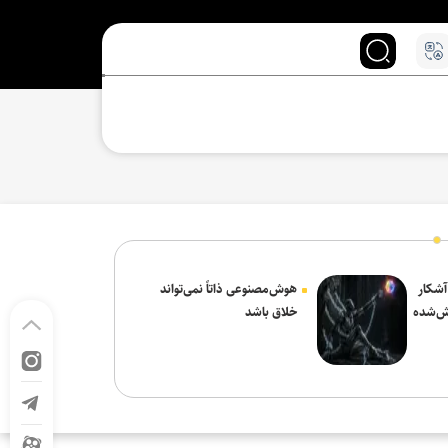
 آشکار
هوش‌مصنوعی ذاتاً نمی‌تواند
ش‌شده
خلاق باشد