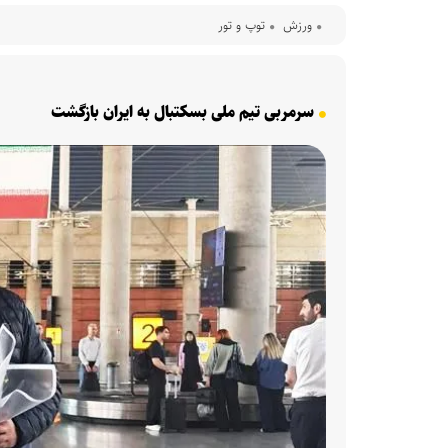
ورزش
توپ و تور
سرمربی تیم ملی بسکتبال به ایران بازگشت