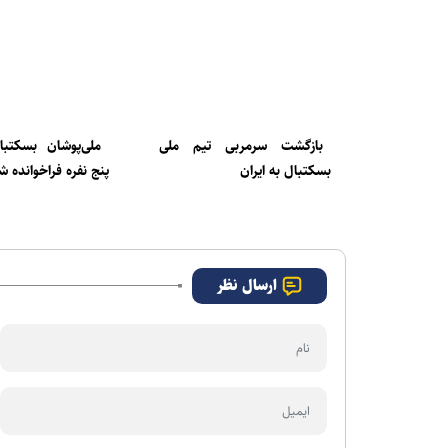
بازگشت سرمربی تیم ملی
ملی‌پوشان بسکتب
بسکتبال به ایران
پنج نفره فراخوانده ش
ارسال نظر