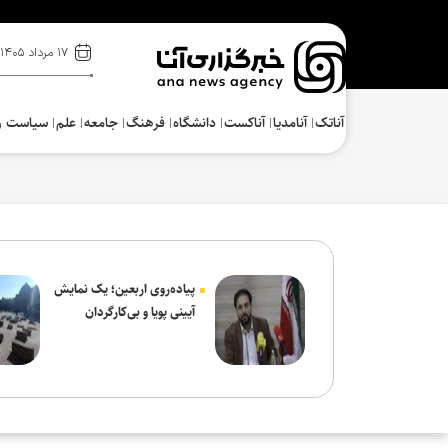
۱۷ مرداد ۱۴۰۵
آناتک
آنامدیا
آناکست
دانشگاه
فرهنگ‌
جامعه
علم
سیاست و
پیاده‌روی اربعین؛ یک نمایش
آیینی پویا و بی‌کارگردان