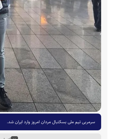
سرمربی تیم ملی بسکتبال مردان امروز وارد ایران شد.