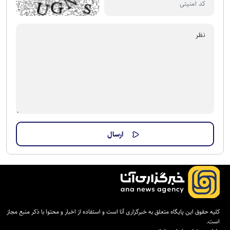
کلیه حقوق این پایگاه متعلق به خبرگزاری آنا است و استفاده از اخبار و محتوا با ذکر منبع مجاز
است.