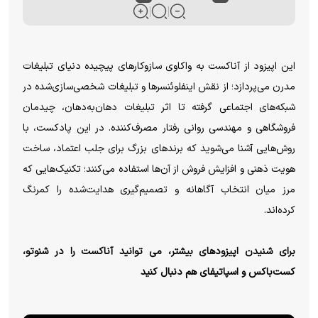
این اپیزود از آناکست به واکاوی سازوکارهای پیچیده دنیای تبلیغات
مدرن می‌پردازد؛ از نقش اینفلوئنسرها و تبلیغات شخصی‌سازی‌شده در
شبکه‌های اجتماعی گرفته تا اثر تبلیغات دهان‌به‌دهان، چیدمان
فروشگاهی و مهندسی روانی رفتار مصرف‌کننده. در این پادکست، با
روش‌هایی آشنا می‌شوید که برندهای بزرگ برای جلب اعتماد، ساخت
هویت ذهنی و افزایش فروش از آن‌ها استفاده می‌کنند؛ تکنیک‌هایی که
مرز میان انتخاب آگاهانه و تصمیم‌گیری هدایت‌شده را کمرنگ
کرده‌اند.
برای شنیدن اپیزودهای بیشتر، می توانید آناکست را در شنوتو،
کست‌باکس و اسپاتیفای هم دنبال کنید