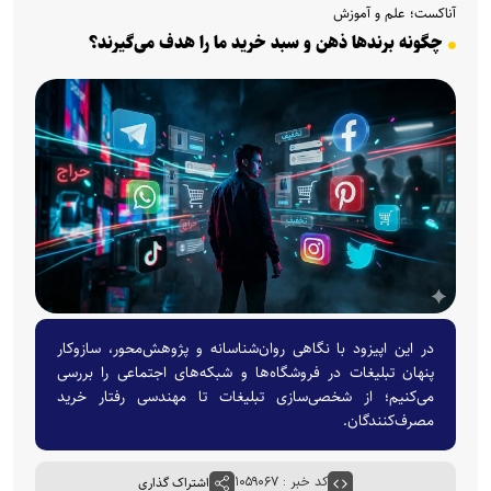
آناکست؛ علم و آموزش
چگونه برندها ذهن و سبد خرید ما را هدف می‌گیرند؟
در این اپیزود با نگاهی روان‌شناسانه و پژوهش‌محور، سازوکار
پنهان تبلیغات در فروشگاه‌ها و شبکه‌های اجتماعی را بررسی
می‌کنیم؛ از شخصی‌سازی تبلیغات تا مهندسی رفتار خرید
مصرف‌کنندگان.
کد خبر : ۱۰۵۹۰۶۷
اشتراک گذاری