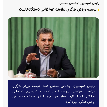
رئیس کمیسیون اجتماعی مجلس:
توسعه ورزش کارگری نیازمند هم‌افزایی دستگاه‌هاست
رئیس کمیسیون اجتماعی مجلس گفت: توسعه ورزش کارگری
نیازمند هم‌افزایی بین‌دستگاهی است و کمیسیون اجتماعی
آمادگی دارد از ظرفیت‌های خود برای ارتقای جایگاه فدراسیون
ورزش کارگری بهره گیرد.