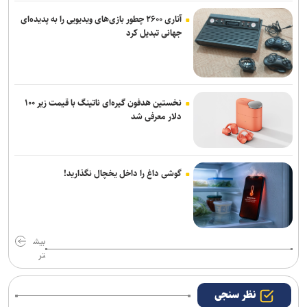
آتاری ۲۶۰۰ چطور بازی‌های ویدیویی را به پدیده‌ای
جهانی تبدیل کرد
نخستین هدفون گیره‌ای ناتینگ با قیمت زیر ۱۰۰
دلار معرفی شد
گوشی داغ را داخل یخچال نگذارید!
بیش
تر
نظر سنجی