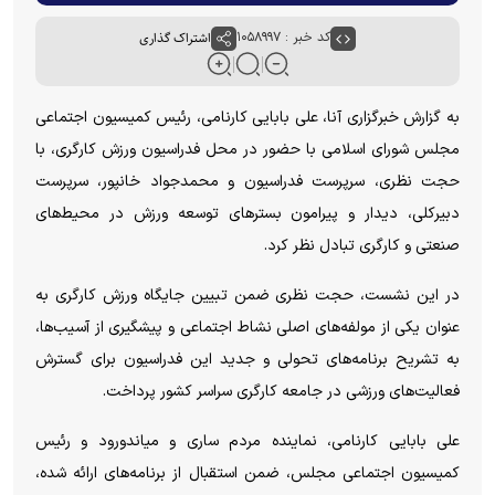
کد خبر : ۱۰۵۸۹۹۷
اشتراک گذاری
به گزارش خبرگزاری آنا، علی بابایی کارنامی، رئیس کمیسیون اجتماعی
مجلس شورای اسلامی با حضور در محل فدراسیون ورزش کارگری، با
حجت نظری، سرپرست فدراسیون و محمدجواد خانپور، سرپرست
دبیرکلی، دیدار و پیرامون بسترهای توسعه ورزش در محیط‌های
صنعتی و کارگری تبادل نظر کرد.
در این نشست، حجت نظری ضمن تبیین جایگاه ورزش کارگری به
عنوان یکی از مولفه‌های اصلی نشاط اجتماعی و پیشگیری از آسیب‌ها،
به تشریح برنامه‌های تحولی و جدید این فدراسیون برای گسترش
فعالیت‌های ورزشی در جامعه کارگری سراسر کشور پرداخت.
علی بابایی کارنامی، نماینده مردم ساری و میاندورود و رئیس
کمیسیون اجتماعی مجلس، ضمن استقبال از برنامه‌های ارائه شده،