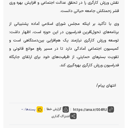
نقش ورزش کارگری را در تحقق عدالت اجتماعی و افزایش بهره وری
قشر زحمتکش جامعه حیاتی دانست.
وی با تأکید بر اینکه مجلس شورای اسلامی آماده پشتیبانی از
برنامه‌های تحول‌آفرین فدراسیون در این حوزه است، اظهار داشت:
توسعه ورزش کارگری نیازمند یک هم‌افزایی بین‌دستگاهی است و
کمیسیون اجتماعی آمادگی دارد تا در مسیر رفع موانع قانونی و
تقویت بسترهای حمایتی، از ظرفیت‌های خود برای ارتقای جایگاه
فدراسیون ورزش کارگری بهره‌گیری کند.
انتهای پیام/
گزارش خطا
پسندها :
۰
اشتراک گذاری