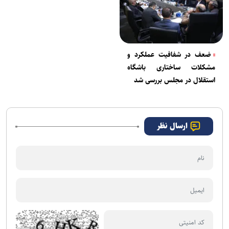
ضعف در شفافیت عملکرد و
مشکلات ساختاری باشگاه
استقلال در مجلس بررسی شد
ارسال نظر