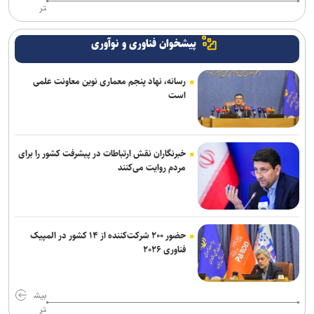
تر
پیشخوان فناوری و نوآوری
رسانه، نهاد پنجم معماری نوین معاونت علمی
است
خبرنگاران نقش ارتباطات در پیشرفت کشور را برای
مردم روایت می‌کنند
حضور ۲۰۰ شرکت‌کننده از ۱۴ کشور در المپیک
فناوری ۲۰۲۶
بیش
تر