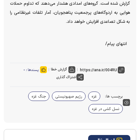
گزارش شده است. گروه‌های امدادی هشدار می‌دهند که تداوم حملات
هوایی به اردوگاه‌های پرجمعیت پناهجویان، آمار تلفات غیرنظامی را
به شکل تصاعدی افزایش خواهد داد.
انتهای پیام/
گزارش خطا
پسندها :
۰
اشتراک گذاری
برچسب ها:
غزه
رژیم صهیونیستی
جنگ غزه
نسل کشی در غزه