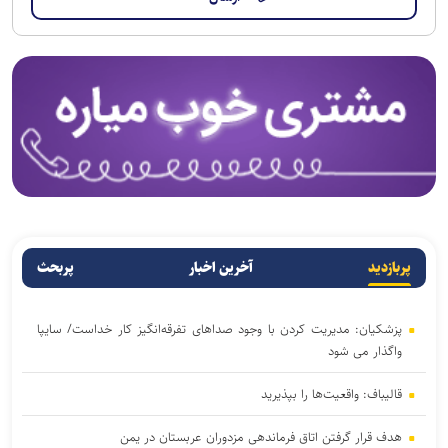
پربازدید
آخرین اخبار
پربحث
پزشکیان: مدیریت کردن با وجود صداهای تفرقه‌انگیز کار خداست/ سایپا
واگذار می شود
قالیباف: واقعیت‌ها را بپذیرید
هدف قرار گرفتن اتاق‌ فرماندهی مزدوران عربستان در یمن