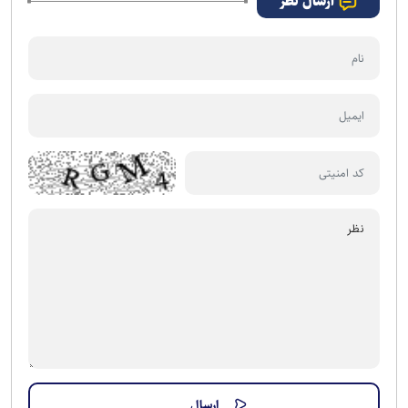
ارسال نظر