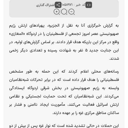
کد خبر : ۱۰۵۸۹۷۱
اشتراک گذاری
به گزارش خبرگزاری آنا به نقل از الجزیره، پهپاد‌های ارتش رژیم
صهیونیستی عصر امروز تجمعی از فلسطینیان را در اردوگاه «المغازی»
واقع در مرکز این باریکه هدف قرار دادند. بر اساس گزارش‌های اولیه، در
این جنایت جدید ۵ نفر به شهادت رسیده و تعدادی دیگر زخمی
شدند.
رسانه‌های محلی اعلام کردند که این حمله به طور مشخص
فلسطینیانی را هدف قرار داده است که در برابر تحرکات شبه‌نظامیان
وابسته به رژیم صهیونیستی در بخش شرقی اردوگاه ایستادگی
می‌کردند. این شبه‌نظامیان که تحت حمایت لجستیکی و نظامی
ارتش اسرائیل فعالیت می‌کنند، مأموریت ایجاد ناامنی و فشار بر
ساکنان مناطق مرکزی غزه را بر عهده دارند.
این حملات در حالی تشدید شده است که نوار غزه پس از بیش از دو