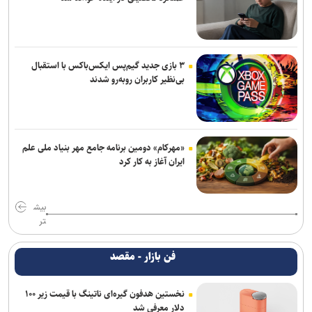
۳ بازی جدید گیم‌پس ایکس‌باکس با استقبال
بی‌نظیر کاربران روبه‌رو شدند
«مهرکام» دومین برنامه جامع مهر بنیاد ملی علم
ایران آغاز به کار کرد
بیش
تر
فن بازار - مقصد
نخستین هدفون گیره‌ای ناتینگ با قیمت زیر ۱۰۰
دلار معرفی شد