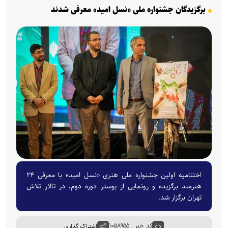
برگزیدگان جشنواره ملی «نسل امید» معرفی شدند
اختتامیه اولین جشنواره ملی هنری «نسل امید» با معرفی ۲۴
هنرمند برگزیده و رونمایی از پوستر دوره دوم، در تالار تلاش
تهران برگزار شد.
کد خبر : ۱۰۵۸۹۵۵
اشتراک گذاری