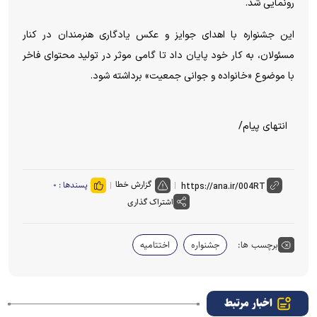
رونمایی شد.
این جشنواره با اهدای جوایز و عکس یادگاری هنرمندان در کنار
مسئولان، به کار خود پایان داد تا گامی موثر در تولید محتوای فاخر
با موضوع «خانواده و جوانی جمعیت» برداشته شود.
انتهای پیام/
گزارش خطا
پسندها :
۰
اشتراک گذاری
برچسب ها:
جشنواره
اختتامیه
اخبار مرتبط