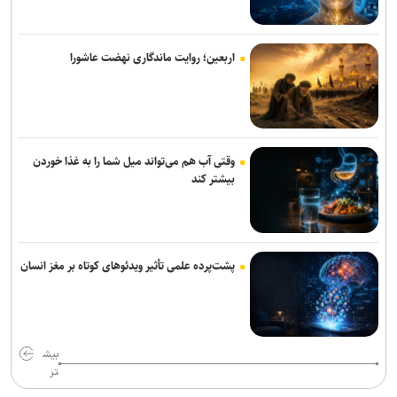
پیام تسلیت وزیر فرهنگ در پی درگذشت نویسنده پیشکسوت مطبوعات
اربعین؛ روایت ماندگاری نهضت عاشورا
«محمد حقیقی» درگذشت
وقتی آب هم می‌تواند میل شما را به غذا خوردن
بیشتر کند
پشت‌پرده علمی تأثیر ویدئو‌های کوتاه بر مغز انسان
بیش
تر