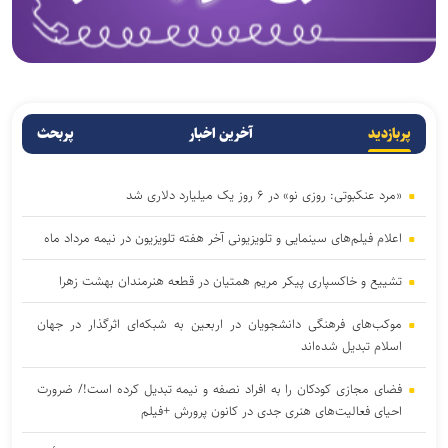
پربازدید
آخرین اخبار
پربحث
«مرد عنکبوتی: روزی نو» در ۶ روز یک میلیارد دلاری شد
اعلام فیلم‌های سینمایی و تلویزیونی آخر هفته تلویزیون در نیمه مرداد ماه
تشییع و خاکسپاری پیکر مریم همتیان در قطعه هنرمندان بهشت زهرا
موکب‌های فرهنگی دانشجویان در اربعین به شبکه‌ای اثرگذار در جهان
اسلام تبدیل شده‌اند
فضای مجازی کودکان را به افراد نصفه و نیمه تبدیل کرده است!/ ضرورت
احیای فعالیت‌های هنری جدی در کانون پرورش +فیلم