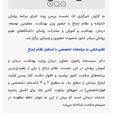
به گزارش خبرگزاری آنا، نشست بررسی روند اجرای برنامه پزشکی
خانواده و نظام ارجاع با حضور وزیر بهداشت، معاونین توسعه،
درمان، بهداشت و آموزش و مشارکت رؤسای دانشگاه‌های علوم
پزشکی سراسر کشور به‌صورت حضوری و وبیناری برگزار شد.
نظم‌بخشی به مراجعات تخصصی با استقرار نظام ارجاع
دکتر سیدسجاد رضوی، معاون درمان وزارت بهداشت، درمان و
آموزش پزشکی در این نشست، نظام ارجاع را یکی از راهبردی‌ترین
برنامه‌های سلامت کشور برشمرد و اظهار داشت: آغاز رسمی فرآیند
ارجاع بیماران از سطح یک به سطوح ۲ و ۳ (خدمات تخصصی و
فوق‌تخصصی) در شهر‌های پایلوت، گامی بلند برای تکمیل زنجیره
خدمات درمانی است که پیش از این به عنوان حلقه مفقوده در
سیستم سلامت شناخته می‌شد.