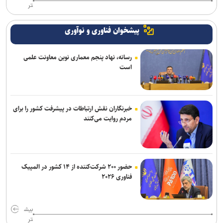
تر
پیشخوان فناوری و نوآوری
رسانه، نهاد پنجم معماری نوین معاونت علمی
است
خبرنگاران نقش ارتباطات در پیشرفت کشور را برای
مردم روایت می‌کنند
حضور ۲۰۰ شرکت‌کننده از ۱۴ کشور در المپیک
فناوری ۲۰۲۶
بیش
تر