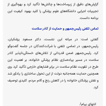
گزارش‌های دقیق از زیرساخت‌ها و چالش‌ها تأکید کرد و بهره‌گیری از
تجربیات اجرایی دانشگاه‌های علوم پزشکی را کلید بهبود کیفیت این
برنامه دانست.
تماس تلفنی رئیس‌جمهور و حمایت از کادر سلامت
گفتنی است؛ در میانه این نشست، دکتر مسعود پزشکیان،
رئیس‌جمهور، در تماسی تلفنی با شرکت‌کنندگان در جلسه گفت‌و‌گو
کرد. رئیس‌جمهور ضمن قدردانی از تلاش‌های خستگی‌ناپذیر کادر
سلامت در مسیر پیاده‌سازی نظام پزشکی خانواده، بر اهمیت این
طرح در تقویت نظام سلامت در برابر فشار‌های خارجی تأکید کرد. وی
همچنین حمایت همه‌جانبه دولت از این تحول ساختاری را یادآور شد
و نقش پزشکان خانواده را در کاهش رنج و آلام مردم، کلیدی توصیف
کرد.
انتهای پیام/