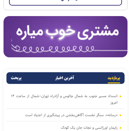
پربازدید
آخرین اخبار
پربحث
انسداد مسیر جنوب به شمال چالوس و آزادراه تهران–شمال از ساعت ۱۴
امروز
«رسانه»، سنگر نخست آگاهی‌بخشی در پیشگیری از اعتیاد است
زایمان اورژانسی و نجات جان یک کودک