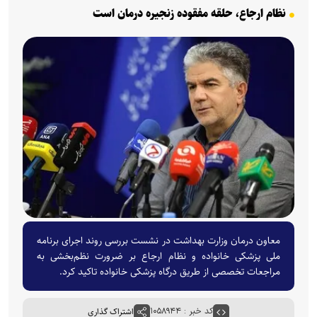
نظام ارجاع، حلقه مفقوده زنجیره درمان است
معاون درمان وزارت بهداشت در نشست بررسی روند اجرای برنامه
ملی پزشکی خانواده و نظام ارجاع بر ضرورت نظم‌بخشی به
مراجعات تخصصی از طریق درگاه پزشکی خانواده تاکید کرد.
کد خبر : ۱۰۵۸۹۴۴
اشتراک گذاری