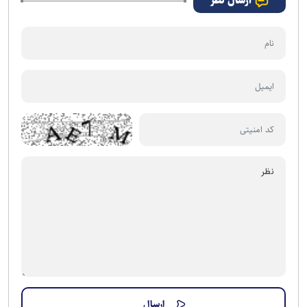
ارسال نظر