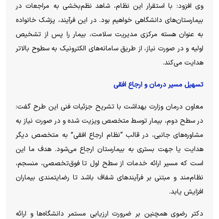
وی افزود: با استقرار این نظام، شاهد نظم‌بخشی به مراجعات در
بیمارستان‌های دانشگاهی خواهیم بود. در این فرآیند، پزشک خانواده
به عنوان هسته مرکزی مدیریت سلامت، بیمار را پس از تشخیص
اولیه و در صورت نیاز، از طریق سامانه‌های الکترونیک به سطوح بالاتر
هدایت می‌کند.
تسهیل مسیر درمان و ارجاع افقی
معاون درمان وزارت بهداشت با تشریح جزئیات فنی این طرح گفت:
در سطح دوم، بیمار توسط متخصص ویزیت شده و در صورت نیاز به
مشاوره‌های جانبی، در قالب “نظام ارجاع افقی” به متخصص دیگر
هدایت یا جهت بستری به بیمارستان ارجاع می‌شود. هدف ما این
است که مسیر ارائه خدمات از سطح اول تا فوق‌تخصصی، منسجم،
نظام‌مند و مبتنی بر فرآیند‌های شفاف باشد تا رضایتمندی بیماران
افزایش یابد.
دکتر رضوی همچنین بر ضرورت ارزیابی مستمر دانشگاه‌ها و ارائه