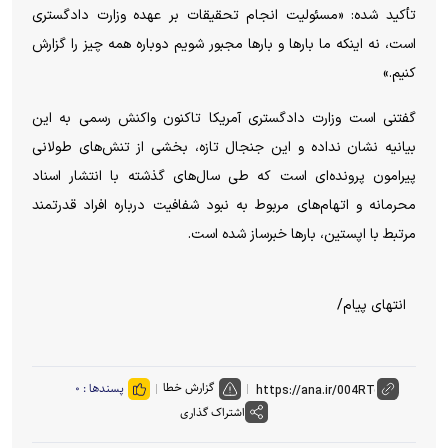
تأکید شده: «مسئولیت انجام تحقیقات بر عهده وزارت دادگستری
است، نه اینکه ما بار‌ها و بار‌ها مجبور شویم دوباره همه چیز را گزارش
کنیم.»
گفتنی است وزارت دادگستری آمریکا تاکنون واکنش رسمی به این
بیانیه نشان نداده و این جنجال تازه، بخشی از تنش‌های طولانی
پیرامون پرونده‌ای است که طی سال‌های گذشته با انتشار اسناد
محرمانه و اتهام‌های مربوط به نبود شفافیت درباره افراد قدرتمند
مرتبط با اپستین، بار‌ها خبرساز شده است.
انتهای پیام/
گزارش خطا
پسندها :
۰
اشتراک گذاری