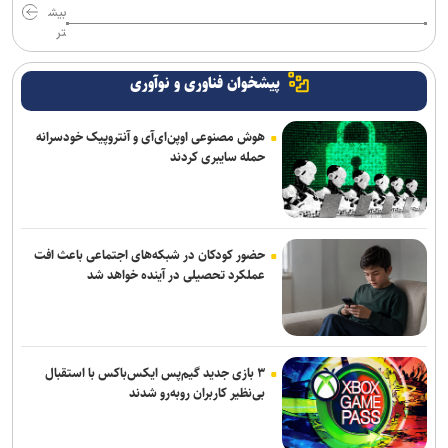
بیش
تر
پیشخوان فناوری و نوآوری
هوش مصنوعی اوپن‌ای‌آی و آنتروپیک خودسرانه
حمله سایبری کردند
حضور کودکان در شبکه‌های اجتماعی باعث افت
عملکرد تحصیلی در آینده خواهد شد
۳ بازی جدید گیم‌پس ایکس‌باکس با استقبال
بی‌نظیر کاربران روبه‌رو شدند