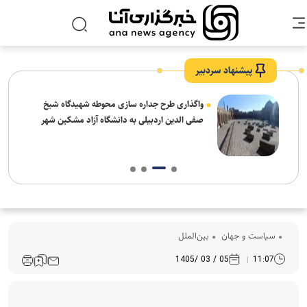
پیشنهاد سردبیر
واگذاری طرح جداره سازی محوطه شهیدگاه شیخ
صفی الدین اردبیلی به دانشگاه آزاد مشکین شهر
سیاست و جهان
بین‌الملل
05 / 03 /1405
11:07