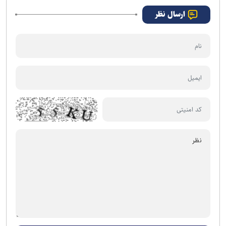
ارسال نظر