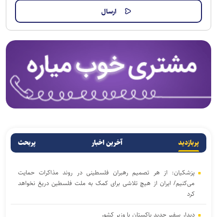
پربازدید
آخرین اخبار
پربحث
پزشکیان: از هر تصمیم رهبران فلسطینی در روند مذاکرات حمایت
می‌کنیم/ ایران از هیچ تلاشی برای کمک به ملت فلسطین دریغ نخواهد
کرد
دیدار سفیر جدید پاکستان با وزیر کشور