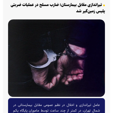
تیراندازی مقابل بیمارستان؛ ضارب مسلح در عملیات ضربتی
پلیس زمین‌گیر شد
عامل تیراندازی و اخلال در نظم عمومی مقابل بیمارستانی در
شمال تهران، در کمتر از چند ساعت توسط ماموران پایگاه یکم