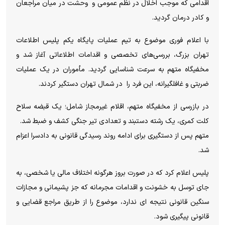
اقدامی که موجب اخلال در نظم عمومی و وحشت در میان مراجعان
و کادر درمان گردید.
با اعلام فوری موضوع به تیم عملیات پایگاه یکم پلیس اطلاعات
تهران بزرگ، بررسی‌های تخصصی و اقدامات اطلاعاتی آغاز شد و
مخفیگاه متهم به سرعت شناسایی گردید. مأموران در یک عملیات
ضربتی و غافلگیرانه، این فرد را در شمال تهران دستگیر کردند.
در بازرسی از مخفیگاه متهم، اقلام غیرمجاز شامل؛ یک قبضه سلاح
کلت کمری، یک رشته دستبند و تعدادی تیر جنگی کشف و ضبط شد.
متهم پس از دستگیری برای ادامه روند رسیدگی قانونی به دادسرا اعزام
شد.
پلیس اعلام کرد که در صورت بروز هرگونه اختلاف مالی یا شخصی، به
جای توسل به خشونت و اقدامات مجرمانه که جز پشیمانی و مجازات
سنگین قانونی نتیجه ای ندارد، موضوع را از طریق مراجع قضایی و
قانونی پیگیری شود.