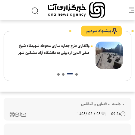
پیشنهاد سردبیر
واگذاری طرح جداره سازی محوطه شهیدگاه شیخ
صفی الدین اردبیلی به دانشگاه آزاد مشکین شهر
جامعه
قضایی و انتظامی
05 / 03 /1405
09:24