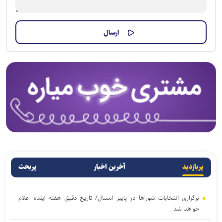
پربازدید
آخرین اخبار
پربحث
برگزاری انتخابات شوراها در پاییز امسال/ تاریخ دقیق هفته آینده اعلام
خواهد شد