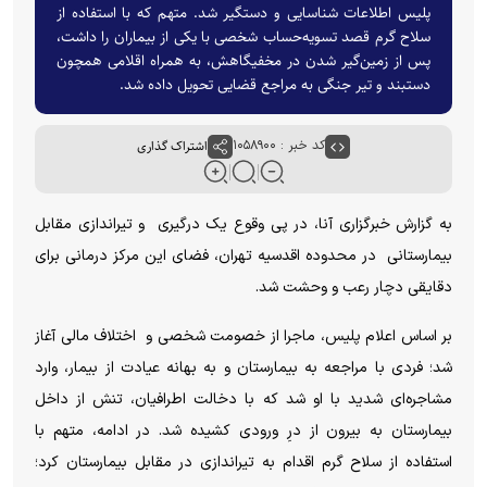
پلیس اطلاعات شناسایی و دستگیر شد. متهم که با استفاده از
سلاح گرم قصد تسویه‌حساب شخصی با یکی از بیماران را داشت،
پس از زمین‌گیر شدن در مخفیگاهش، به همراه اقلامی همچون
دستبند و تیر جنگی به مراجع قضایی تحویل داده شد.
کد خبر : ۱۰۵۸۹۰۰
اشتراک گذاری
به گزارش خبرگزاری آنا، در پی وقوع یک درگیری و تیراندازی مقابل
بیمارستانی در محدوده اقدسیه تهران، فضای این مرکز درمانی برای
دقایقی دچار رعب و وحشت شد.
بر اساس اعلام پلیس، ماجرا از خصومت شخصی و اختلاف مالی آغاز
شد؛ فردی با مراجعه به بیمارستان و به بهانه عیادت از بیمار، وارد
مشاجره‌ای شدید با او شد که با دخالت اطرافیان، تنش از داخل
بیمارستان به بیرون از درِ ورودی کشیده شد. در ادامه، متهم با
استفاده از سلاح گرم اقدام به تیراندازی در مقابل بیمارستان کرد؛