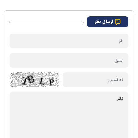
خانه!
ارسال نظر