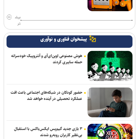
بیش
تر
پیشخوان فناوری و نوآوری
هوش مصنوعی اوپن‌ای‌آی و آنتروپیک خودسرانه
حمله سایبری کردند
حضور کودکان در شبکه‌های اجتماعی باعث افت
عملکرد تحصیلی در آینده خواهد شد
۳ بازی جدید گیم‌پس ایکس‌باکس با استقبال
بی‌نظیر کاربران روبه‌رو شدند