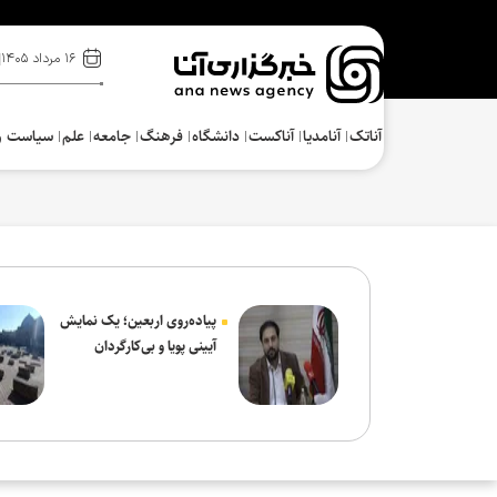
۱۶ مرداد ۱۴۰۵
آناتک
آنامدیا
آناکست
دانشگاه
فرهنگ‌
جامعه
علم
سیاست و
پیاده‌روی اربعین؛ یک نمایش
آیینی پویا و بی‌کارگردان