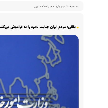
سیاست و جهان
سیاست خارجی
بقائی: مردم ایران جنایت لامرد را نه فراموش می‌کنن