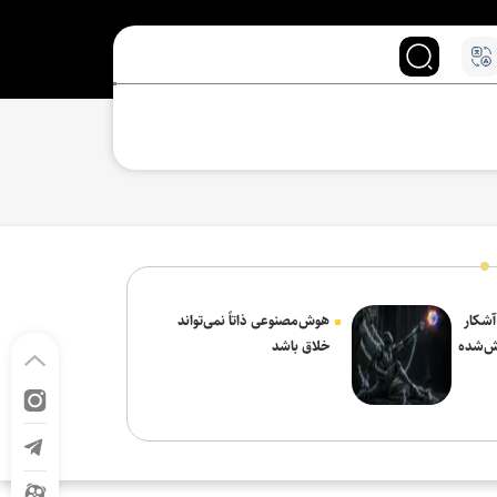
 آشکار
هوش‌مصنوعی ذاتاً نمی‌تواند
ش‌شده
خلاق باشد