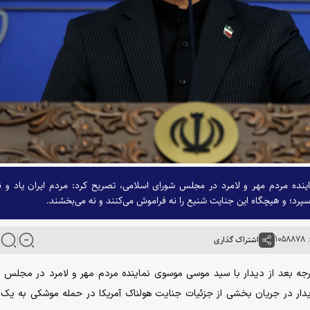
ینده مردم مهر و لامرد در مجلس شورای اسلامی، تصریح کرد: مردم ایران یاد و ن
پرد؛ و هیچگاه این جنایت شنیع را نه فراموش می‌کنند و نه می‌بخشند.
۱۰
اشتراک گذاری
ارجه بعد از دیدار با سید موسی موسوی نماینده مردم مهر و لامرد در مجلس 
دار در جریان بخشی از جزئیات جنایت هولناک آمریکا در حمله موشکی به یک