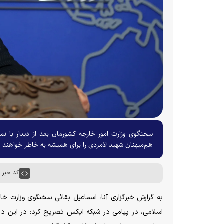
سخنگوی وزارت امور خارجه کشورمان بعد از دیدار با نما
هم‌میهنان شهید لامردی را برای همیشه به خاطر خواهند س
کد خبر : ۵۸۸۷۸
به گزارش خبرگزاری آنا، اسماعیل بقائی سخنگوی وزارت خ
اسلامی، در پیامی در شبکه ایکس تصریح کرد: در این دی