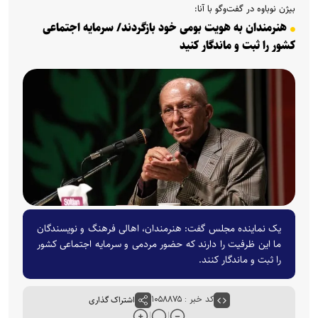
بیژن نوباوه در گفت‌و‌گو با آنا:
هنرمندان به هویت بومی خود بازگردند/ سرمایه اجتماعی
کشور را ثبت و ماندگار کنید
یک نماینده مجلس گفت: هنرمندان، اهالی فرهنگ و نویسندگان
ما این ظرفیت را دارند که حضور مردمی و سرمایه اجتماعی کشور
را ثبت و ماندگار کنند.
کد خبر : ۱۰۵۸۸۷۵
اشتراک گذاری