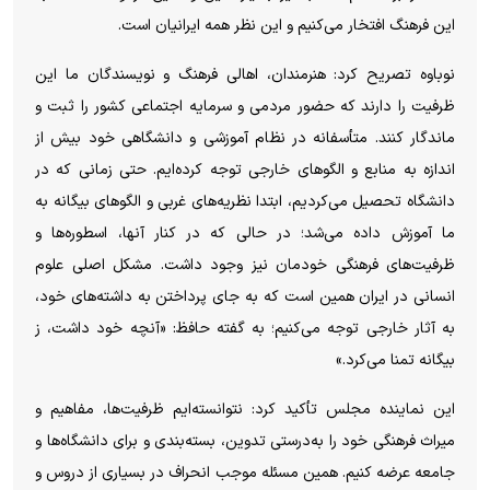
این فرهنگ افتخار می‌کنیم و این نظر همه ایرانیان است.
نوباوه تصریح کرد: هنرمندان، اهالی فرهنگ و نویسندگان ما این
ظرفیت را دارند که حضور مردمی و سرمایه اجتماعی کشور را ثبت و
ماندگار کنند. متأسفانه در نظام آموزشی و دانشگاهی خود بیش از
اندازه به منابع و الگوهای خارجی توجه کرده‌ایم. حتی زمانی که در
دانشگاه تحصیل می‌کردیم، ابتدا نظریه‌های غربی و الگوهای بیگانه به
ما آموزش داده می‌شد؛ در حالی که در کنار آنها، اسطوره‌ها و
ظرفیت‌های فرهنگی خودمان نیز وجود داشت. مشکل اصلی علوم
انسانی در ایران همین است که به جای پرداختن به داشته‌های خود،
به آثار خارجی توجه می‌کنیم؛ به گفته حافظ: «آنچه خود داشت، ز
بیگانه تمنا می‌کرد.»
این نماینده مجلس تأکید کرد: نتوانسته‌ایم ظرفیت‌ها، مفاهیم و
میراث فرهنگی خود را به‌درستی تدوین، بسته‌بندی و برای دانشگاه‌ها و
جامعه عرضه کنیم. همین مسئله موجب انحراف در بسیاری از دروس و