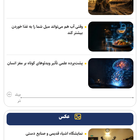
وقتی آب هم می‌تواند میل شما را به غذا خوردن
بیشتر کند
پشت‌پرده علمی تأثیر ویدئو‌های کوتاه بر مغز انسان
بیش
تر
عکس
نمایشگاه اشیاء قدیمی و صنایع دستی