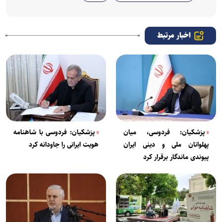
اخبار مرتبط
پزشکیان: فردوسی، میان
پزشکیان: فردوسی با شاهنامه
پهلوانان ملی و دینی ایران
هویت ایرانی را جاودانه کرد
پیوندی ماندگار برقرار کرد