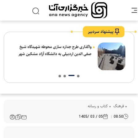
پیشنهاد سردبیر
واگذاری طرح جداره سازی محوطه شهیدگاه شیخ
صفی الدین اردبیلی به دانشگاه آزاد مشکین شهر
فرهنگ‌
کتاب و رسانه
05 / 03 /1405
08:50