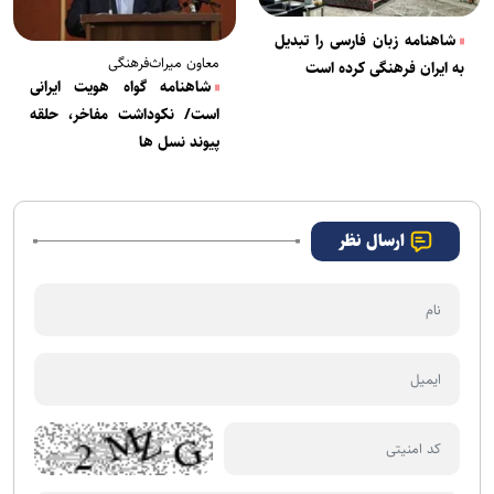
شاهنامه زبان فارسی را تبدیل
معاون میراث‌فرهنگی
به ایران فرهنگی کرده است
شاهنامه گواه هویت ایرانی
است/ نکوداشت مفاخر، حلقه
پیوند نسل ها
ارسال نظر