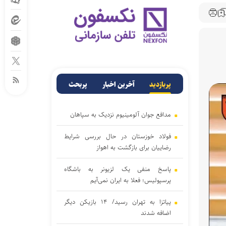
پربازدید
آخرین اخبار
پربحث
مدافع جوان آلومینیوم نزدیک به سپاهان
فولاد خوزستان در حال بررسی شرایط
رضاییان برای بازگشت به اهواز
پاسخ منفی یک لزیونر به باشگاه
پرسپولیس؛ فعلا به ایران نمی‌آیم
پیاتزا به تهران رسید/ ۱۴ بازیکن دیگر
اضافه شدند