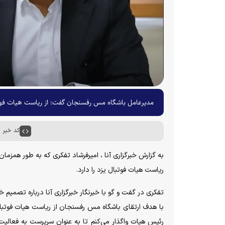
مدیرعامل باشگاه مس رفسنجان گفت: از ریاست هیات فوتبا
کد خبر : ۵۸۸۴۳
به گزارش خبرگزاری آنا ، امیرفرشاد تفکری که به طور همزما
ریاست هیات فوتبال یزد را دارد.
تفکری در گفت و گو با خبرنگار خبرگزاری آنا درباره تصمیم خ
با هدف ارتقای باشگاه مس رفسنجان از ریاست هیات فوتبا