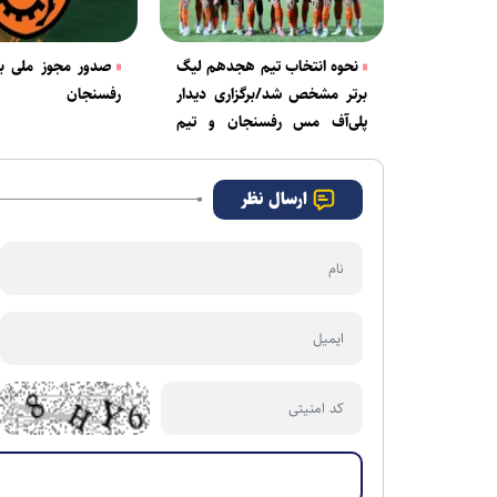
نحوه انتخاب تیم هجدهم لیگ
صدور مجوز ملی ب
برتر مشخص شد/برگزاری دیدار
رفسنجان
پلی‌آف مس رفسنجان و تیم
سوم لیگ یک
ارسال نظر