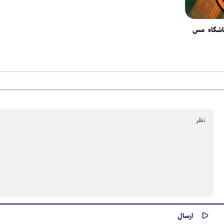
اشگاه مس