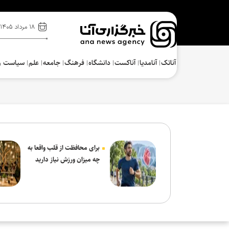
۱۸ مرداد ۱۴۰۵
آناتک
آنامدیا
آناکست
دانشگاه
فرهنگ‌
جامعه
علم
سیاست و
برای محافظت از قلب واقعا به
چه میزان ورزش نیاز دارید