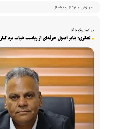
ورزش
فوتبال و فوتسال
در گفت‌وگو با آنا
تفکری: بنابر اصول حرفه‌ای از ریاست هیات یزد کن