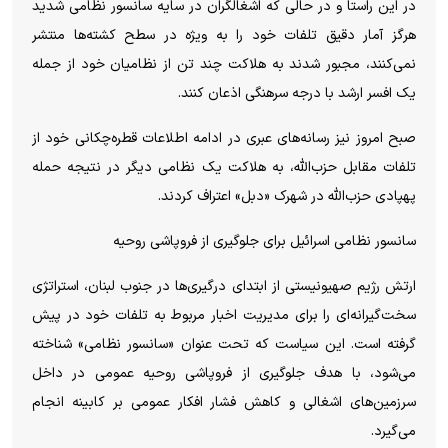
در این راستا و در حالی که اشغالگران در سایه سانسور نظامی شدید
هرگز آمار دقیق تلفات خود را به ویژه در سطح کشته‌ها منتشر
نمی‌کنند، مجبور شدند به هلاکت چند تن از نظامیان خود از جمله
یک افسر ارشد با درجه سرهنگی اذعان کنند.
صبح امروز نیز رسانه‌های عبری در ادامه اطلاعات قطره‌چکانی خود از
تلفات مقابل حزب‌الله، به هلاکت یک نظامی دیگر در نتیجه حمله
پهپادی حزب‌الله در شهرک «دبل» اعتراف کردند.
سانسور نظامی اسرائیل برای جلوگیری از فروپاشی روحیه
ارتش رژیم صهیونیستی از ابتدای درگیری‌ها در جنوب لبنان، استراتژی
سخت‌گیرانه‌ای را برای مدیریت اخبار مربوط به تلفات خود در پیش
گرفته است. این سیاست که تحت عنوان «سانسور نظامی» شناخته
می‌شود، با هدف جلوگیری از فروپاشی روحیه عمومی در داخل
سرزمین‌های اشغالی و کاهش فشار افکار عمومی بر کابینه انجام
می‌گیرد.