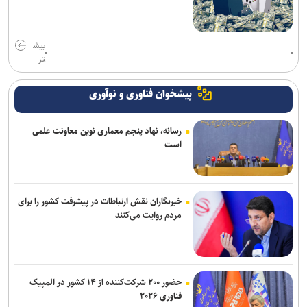
بیش
تر
پیشخوان فناوری و نوآوری
رسانه، نهاد پنجم معماری نوین معاونت علمی
است
خبرنگاران نقش ارتباطات در پیشرفت کشور را برای
مردم روایت می‌کنند
حضور ۲۰۰ شرکت‌کننده از ۱۴ کشور در المپیک
فناوری ۲۰۲۶