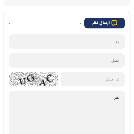
ارسال نظر