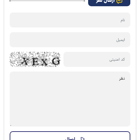
ارسال نظر