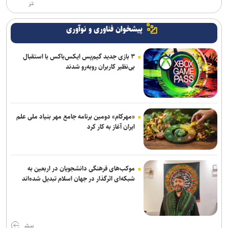
تر
پیشخوان فناوری و نوآوری
۳ بازی جدید گیم‌پس ایکس‌باکس با استقبال
بی‌نظیر کاربران روبه‌رو شدند
«مهرکام» دومین برنامه جامع مهر بنیاد ملی علم
ایران آغاز به کار کرد
موکب‌های فرهنگی دانشجویان در اربعین به
شبکه‌ای اثرگذار در جهان اسلام تبدیل شده‌اند
بیش