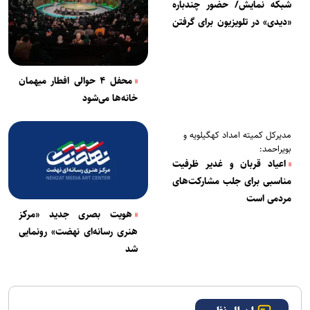
شبکه نمایش/ حضور چندباره
«دیدی» در تلویزیون برای گرفتن
ارثیه فامیلی!
محفل ۴ حوالی افطار میهمان
خانه‌ها می‌شود
مدیرکل کمیته امداد کهگیلویه و
بویراحمد:
اعیاد قربان و غدیر ظرفیت
مناسبی برای جلب مشارکت‌های
مردمی است
هویت بصری جدید «مرکز
هنری رسانه‌ای نهضت» رونمایی
شد