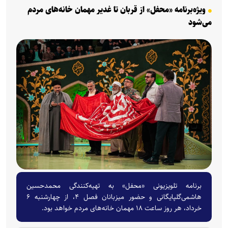
ویژه‌برنامه «محفل» از قربان تا غدیر مهمان خانه‌های مردم
می‌شود
برنامه تلویزیونی «محفل» به تهیه‌کنندگی محمدحسین
هاشمی‌گلپایگانی و حضور میزبانان فصل ۴، از چهارشنبه ۶
خرداد، هر روز ساعت ۱۸ مهمان خانه‌های مردم خواهد بود.