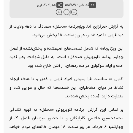
کد خبر : ۱۰۵۸۷۸۹
اشتراک گذاری
به گزارش خبرگزاری آنا، ویژه‌برنامه «محفل» مصادف با دهه ولایت از
عید قربان تا عید غدیر، هر روز ساعت ۱۸ پخش می‌شود.
این ویژه‌برنامه که شامل قسمت‌های ضبط‌شده و پخش‌نشده از فصل
چهارم برنامه تلویزیونی «محفل» است، به دلیل شهادت رهبر فقید
امت و ایام سوگواری در ماه رمضان، از آنتن خارج شده بود.
اکنون به مناسبت فرا رسیدن اعیاد قربان و غدیر و با هدف ایجاد
نشاط در میان مخاطبان، این قسمت‌ها که حال و هوایی شاد و
متفاوت دارند، آماده پخش شده‌اند.
بر اساس این گزارش، برنامه تلویزیونی «محفل» به تهیه کنندگی
محمدحسین هاشمی گلپایگانی و با حضور میزبانان فصل ۴، از
چهارشنبه ۶ خرداد، هر روز ساعت ۱۸ مهمان خانه‌های مردم خواهد