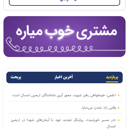
پربازدید
آخرین اخبار
پربحث
اعلمی: خونخواهی رهبر شهید، محور آیین جاماندگان اربعین امسال است
وقتی راه، تمدن می‌سازد
«در مسیر خورشید»، روایتگر تجدید عهد با آرمان‌های شهدا در اربعین
امسال