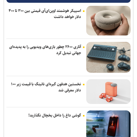
اسپیکر هوشمند اوپن‌ای‌آی قیمتی بین ۳۰۰ تا ۴۰۰
دلار خواهد داشت
آتاری ۲۶۰۰ چطور بازی‌های ویدیویی را به پدیده‌ای
جهانی تبدیل کرد
نخستین هدفون گیره‌ای ناتینگ با قیمت زیر ۱۰۰
دلار معرفی شد
گوشی داغ را داخل یخچال نگذارید!