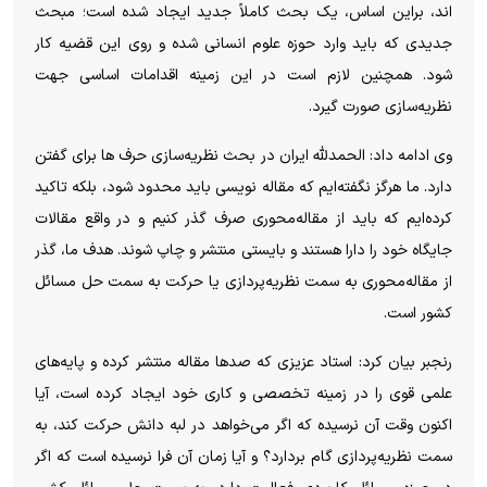
اند، براین اساس، یک بحث کاملاً جدید ایجاد شده است؛ مبحث
جدیدی که باید وارد حوزه علوم انسانی شده و روی این قضیه کار
شود. همچنین لازم است در این زمینه اقدامات اساسی جهت
نظریه‌سازی صورت گیرد.
وی ادامه داد: الحمدلله ایران در بحث نظریه‌سازی حرف ها برای گفتن
دارد. ما هرگز نگفته‌ایم که مقاله نویسی باید محدود شود، بلکه تاکید
کرده‌ایم که باید از مقاله‌محوری صرف گذر کنیم و در واقع مقالات
جایگاه خود را دارا هستند و بایستی منتشر و چاپ شوند. هدف ما، گذر
از مقاله‌محوری به سمت نظریه‌پردازی یا حرکت به سمت حل مسائل
کشور است.
رنجبر بیان کرد: استاد عزیزی که صدها مقاله منتشر کرده و پایه‌های
علمی قوی را در زمینه تخصصی و کاری خود ایجاد کرده است، آیا
اکنون وقت آن نرسیده که اگر می‌خواهد در لبه دانش حرکت کند، به
سمت نظریه‌پردازی گام بردارد؟ و آیا زمان آن فرا نرسیده است که اگر