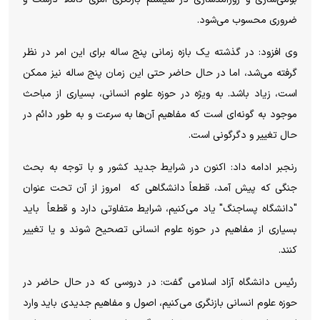
ضروری محسوب می‌شود.
وی افزود: در گذشته یک بازه زمانی پنج ساله برای این امر در نظر
گرفته می‌شد، اما در حال حاضر حتی این زمان پنج ساله نیز ممکن
است، زیاد باشد. به ویژه در حوزه علوم انسانی، بسیاری از مباحث
موجود به گونه‌ای است که مفاهیم آن‌ها به سرعت و به طور دائم در
حال تغییر و دگرگونی است.
رنجبر ادامه داد: اکنون در شرایط جدید کشور و با توجه به بحث
جنگی که پیش آمد، قطعاً دانشگاهی که امروز از آن تحت عنوان
"دانشگاه پساجنگ" یاد می‌کنیم، شرایط متفاوتی دارد و قطعاً باید
بسیاری از مفاهیم در حوزه علوم انسانی تصحیح شوند و یا تغییر
کنند.
رئیس دانشگاه آزاد اسلامی گفت: در دروسی که در حال حاضر در
حوزه علوم انسانی بازنگری می‌کنیم، اصول و مفاهیم جدیدی باید وارد