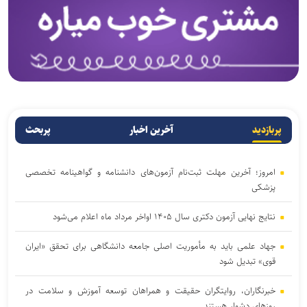
پربازدید
آخرین اخبار
پربحث
امروز؛ آخرین مهلت ثبت‌نام آزمون‌های دانشنامه و گواهینامه تخصصی
پزشکی
نتایج نهایی آزمون دکتری سال ۱۴۰۵ اواخر مرداد ماه اعلام می‌شود
جهاد علمی باید به مأموریت اصلی جامعه دانشگاهی برای تحقق «ایران
قوی» تبدیل شود
خبرنگاران، روایتگران حقیقت و همراهان توسعه آموزش و سلامت در
روزهای دشوار هستند