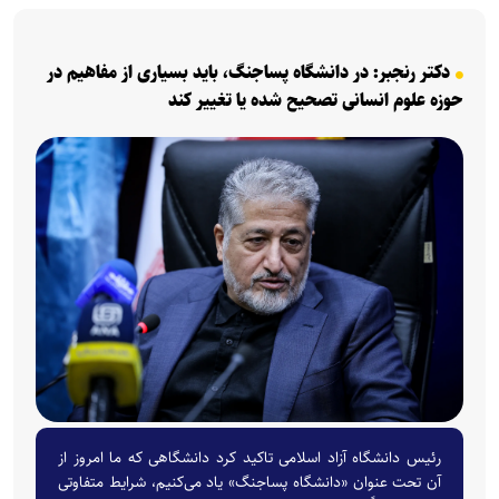
دکتر رنجبر: در دانشگاه پساجنگ، باید بسیاری از مفاهیم در
حوزه علوم انسانی تصحیح شده یا تغییر کند
رئیس دانشگاه آزاد اسلامی تاکید کرد دانشگاهی که ما امروز از
آن تحت عنوان «دانشگاه پساجنگ» یاد می‌کنیم، شرایط متفاوتی