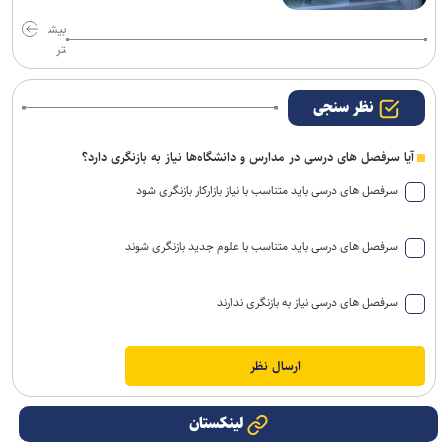
بیش
تر
نظر سنجی
آیا سرفصل های درسی در مدارس و دانشگاه‌ها نیاز به بازنگری دارد؟
سرفصل های درسی باید متناسب با نیاز بازارکار بازنگری شود
سرفصل های درسی باید متناسب با علوم جدید بازنگری شوند
سرفصل های درسی نیاز به بازنگری ندارند
لینکستان