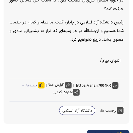
در حوزه مسائل کاربردی فعالیت دارد، به سمت حل مسائل کشور
حرکت کند؟
رئیس دانشگاه آزاد اسلامی در پایان گفت: ما تمام و کمال در خدمت
شما هستیم و ان‌شاءالله در هر زمینه‌ای که نیاز به پشتیبانی مادی و
معنوی باشد، دریغ نخواهیم کرد.
انتهای پیام/
گزارش خطا
پسندها :
۰
اشتراک گذاری
برچسب ها:
دانشگاه آزاد اسلامی