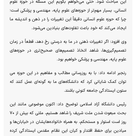
این مباحث شود. حتی می‌خواهم بگویم این مسئله در حوزه علوم
انسانی، بسیار مهم‌تر از حوزه‌های علوم پایه، مهندسی و پزشکی است؛
چرا که حوزه علوم انسانی دقیقاً این تغییرات را در ذهن و اندیشه ما
ایجاد می‌کند که خود باعث تفاوت‌های بنیادین می‌شود.
وی افزود: اگر تغییرات ذهنی در ما به درستی رخ دهد، قطعاً در زمان
تصمیم‌گیری‌ها، شاهد اتخاذ تصمیم‌های صحیح‌تری در حوزه‌های
علوم پایه، مهندسی و پزشکی خواهیم بود.
رنجبر ادامه داد: با به روزرسانی مطالب و مفاهیم در این حوزه می
توان کمک شایانی کرد که دانشگاه‌های ما به گونه‌ای عمل کنند که
ستون ایستادگی جامعه کنونی باشند.
رئیس دانشگاه آزاد اسلامی توضیح داد: اکنون موضوعی مانند این
بحث مبعوث شدن ملت شریف را شاهد هستیم، ملتی که بیش از ۷۰
روز است استوار و مستحکم، به همراه خانواده‌هایشان در خیابان‌ها و
میادین برای حفظ اقتدار و کیان این نظام مقدس ایستادگی کرده