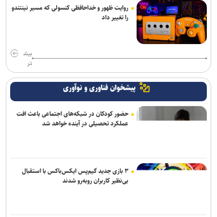
روایت ظهور و خداحافظی کنسولی که مسیر نینتندو
را تغییر داد
بیش
تر
پیشخوان فناوری و نوآوری
حضور کودکان در شبکه‌های اجتماعی باعث افت
عملکرد تحصیلی در آینده خواهد شد
۳ بازی جدید گیم‌پس ایکس‌باکس با استقبال
بی‌نظیر کاربران روبه‌رو شدند