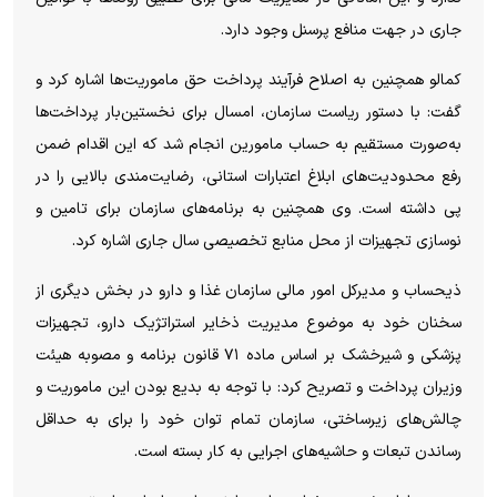
جاری در جهت منافع پرسنل وجود دارد.
کمالو همچنین به اصلاح فرآیند پرداخت حق ماموریت‌ها اشاره کرد و
گفت: با دستور ریاست سازمان، امسال برای نخستین‌بار پرداخت‌ها
به‌صورت مستقیم به حساب مامورین انجام شد که این اقدام ضمن
رفع محدودیت‌های ابلاغ اعتبارات استانی، رضایت‌مندی بالایی را در
پی داشته است. وی همچنین به برنامه‌های سازمان برای تامین و
نوسازی تجهیزات از محل منابع تخصیصی سال جاری اشاره کرد.
ذیحساب و مدیرکل امور مالی سازمان غذا و دارو در بخش دیگری از
سخنان خود به موضوع مدیریت ذخایر استراتژیک دارو، تجهیزات
پزشکی و شیرخشک بر اساس ماده ۷۱ قانون برنامه و مصوبه هیئت
وزیران پرداخت و تصریح کرد: با توجه به بدیع بودن این ماموریت و
چالش‌های زیرساختی، سازمان تمام توان خود را برای به حداقل
رساندن تبعات و حاشیه‌های اجرایی به کار بسته است.