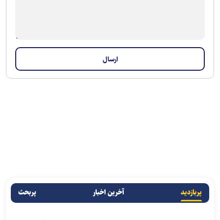
پربازدید
آخرین اخبار
پربحث