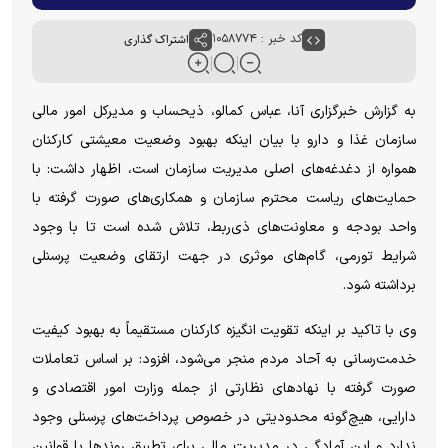
کد خبر : ۱۰۵۸۷۷۴
اشتراک گذاری
به گزارش خبرگزاری آنا، عباس کمالو، ذیحساب و مدیرکل امور مالی
سازمان غذا و دارو با بیان اینکه بهبود وضعیت معیشتی کارکنان
همواره از دغدغه‌های اصلی مدیریت سازمان است، اظهار داشت: با
حمایت‌های ریاست محترم سازمان و همکاری‌های صورت گرفته با
واحد بودجه و معاونت‌های ذی‌ربط، تلاش شده است تا با وجود
شرایط تورمی، گام‌های موثری در جهت ارتقای وضعیت پرسنلی
برداشته شود.
وی با تاکید بر اینکه تقویت انگیزه کارکنان مستقیماً به بهبود کیفیت
خدمت‌رسانی به آحاد مردم منجر می‌شود، افزود: بر اساس تعاملات
صورت گرفته با نهاد‌های نظارتی از جمله وزارت امور اقتصادی و
دارایی، هیچ‌گونه محدودیتی در خصوص پرداخت‌های پرسنلی وجود
ندارد و این آمادگی در مدیریت مالی برای تطبیق روند‌ها با قوانین