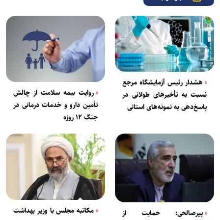
هشدار رئیس آزمایشگاه مرجع
روایت بیمه سلامت از چالش
نسبت به تأخیر‌های طولانی در
تأمین دارو و خدمات درمانی در
پاسخ‌دهی به نمونه‌های استانی
جنگ ۱۲ روزه
‌مکاتبه مجلس با وزیر بهداشت
پیرصالحی: حمایت از