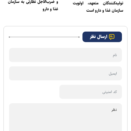
و ضرب‌الاجل نظارتی به سازمان
تولیدکنندگان متعهد، اولویت
غذا و دارو
سازمان غذا و دارو است
ارسال نظر