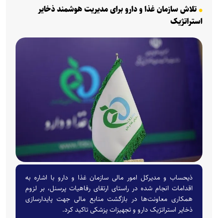
تلاش سازمان غذا و دارو برای مدیریت هوشمند ذخایر
استراتژیک
ذیحساب و مدیرکل امور مالی سازمان غذا و دارو با اشاره به
اقدامات انجام شده در راستای ارتقای رفاهیات پرسنل، بر لزوم
همکاری معاونت‌ها در بازگشت منابع مالی جهت پایدارسازی
ذخایر استراتژیک دارو و تجهیزات پزشکی تاکید کرد.