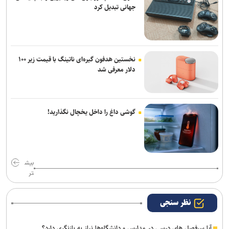
جهانی تبدیل کرد
نخستین هدفون گیره‌ای ناتینگ با قیمت زیر ۱۰۰
دلار معرفی شد
گوشی داغ را داخل یخچال نگذارید!
بیش
تر
نظر سنجی
آیا سرفصل های درسی در مدارس و دانشگاه‌ها نیاز به بازنگری دارد؟