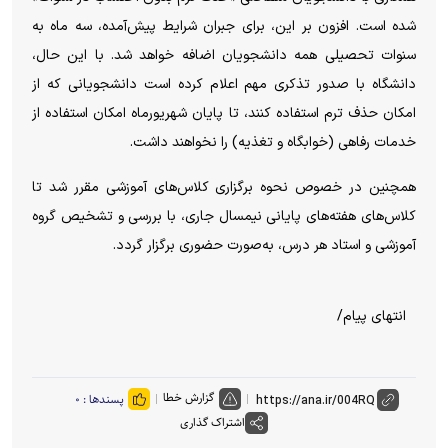
شده است. افزون بر این، برای جبران شرایط پیش‌آمده، سه ماه به
سنوات تحصیلی همه دانشجویان اضافه خواهد شد. با این حال،
دانشگاه با صدور تذکری مهم اعلام کرده است دانشجویانی که از
امکان حذف ترم استفاده کنند، تا پایان شهریورماه امکان استفاده از
خدمات رفاهی (خوابگاه و تغذیه) را نخواهند داشت.
همچنین در خصوص نحوه برگزاری کلاس‌های آموزشی مقرر شد تا
کلاس‌های هفته‌های پایانی نیمسال جاری، با بررسی و تشخیص گروه
آموزشی و استاد هر درس، به‌صورت حضوری برگزار گردد.
انتهای پیام/
گزارش خطا
پسندها :
۰
اشتراک گذاری