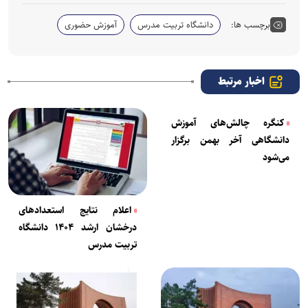
برچسب ها:
دانشگاه تربیت مدرس
آموزش حضوری
اخبار مرتبط
کنگره چالش‌های آموزش
دانشگاهی آخر بهمن برگزار
می‌شود
اعلام نتایج استعدادهای
درخشان ارشد ۱۴۰۴ دانشگاه
تربیت مدرس