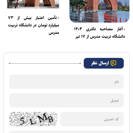
تأمین اعتبار بیش از ۷۳
میلیارد تومان در دانشگاه تربیت
آغاز مصاحبه دکتری ۱۴۰۴
مدرس
دانشگاه تربیت مدرس از ۱۷ تیر
ارسال نظر