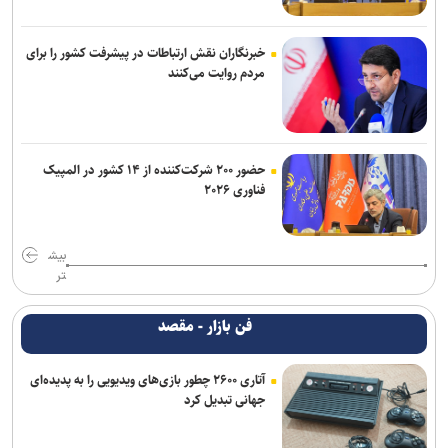
خبرنگاران نقش ارتباطات در پیشرفت کشور را برای
مردم روایت می‌کنند
حضور ۲۰۰ شرکت‌کننده از ۱۴ کشور در المپیک
فناوری ۲۰۲۶
بیش
تر
فن بازار - مقصد
آتاری ۲۶۰۰ چطور بازی‌های ویدیویی را به پدیده‌ای
جهانی تبدیل کرد