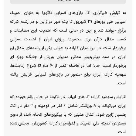
به گزارش خبرگزاری آنا، بازی‌های آسیایی ناگویا به عنوان المپیک
آسیایی طی روزهای ۲۹ شهریور تا یک مهر در ژاپن و در رشته کاراته
برگزار خواهد شد و این در حالی است که اهمیت این مسابقات و
کسب مدال درآن برای مجموعه ورزش ایران از اهمیت بسزایی
برخوردار است. در این میان کاراته به عنوان یکی از رشته‌های مدال آور
ایران در سبد پیش‌بینی مدالی مدیران ورزش از جایگاه ویژه ای
برخوردار است. حالا اما در فاصله کمتر از ۴ ماه تا شروع رقابت‌ها،
سهمیه کاراته ایران برای حضور در بازی‌های آسیایی افزایش یافته
است.
افزایش سهمیه کاراته کارهای ایرانی در ناگویا در حالی رقم خورده که
ایران می‌تواند با ۸ ورزشکار شامل ۶ نفر در کومیته و ۲ نفر در کاتا
رهسپار ژاپن شود. اتفاق مثبتی که با پیگیری‌های انجام شده از سوی
مسئولان کمیته ملی المپیک و فدراسیون کاراته کشورمان، محقق شده
است.