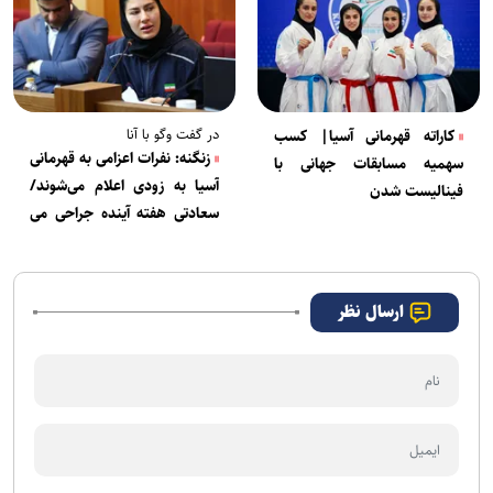
در گفت وگو با آنا
کاراته قهرمانی آسیا| کسب
زنگنه: نفرات اعزامی به قهرمانی
سهمیه مسابقات جهانی با
آسیا به زودی اعلام می‌شوند/
فینالیست شدن
سعادتی هفته آینده جراحی می
کند
ارسال نظر