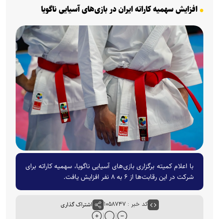
افزایش سهمیه کاراته ایران در بازی‌های آسیایی ناگویا
با اعلام کمیته برگزاری بازی‌های آسیایی ناگویا، سهمیه کاراته برای
شرکت در این رقابت‌ها از ۶ به ۸ نفر افزایش یافت.
کد خبر : ۱۰۵۸۷۴۷
اشتراک گذاری