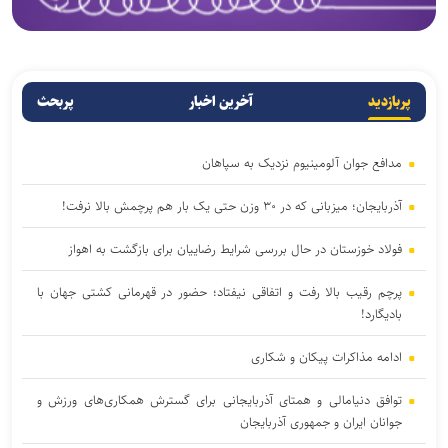
پربازدید
آخرین اخبار
پربحث
مدافع جوان آلومینیوم نزدیک به سپاهان
آذربایجان؛ میزبانی که در ۳۰ وزن حتی یک بار هم پرچمش بالا نرفت!
فولاد خوزستان در حال بررسی شرایط رضاییان برای بازگشت به اهواز
پرچم رقیب بالا رفت و اتفاقی نیفتاد؛ حضور در قهرمانی کشتی جهان با
بادیگارد!
ادامه مذاکرات پیکان و شکاری
توافق دنیامالی و همتای آذربایجانی برای گسترش همکاری‌های ورزش و
جوانان ایران و جمهوری آذربایجان