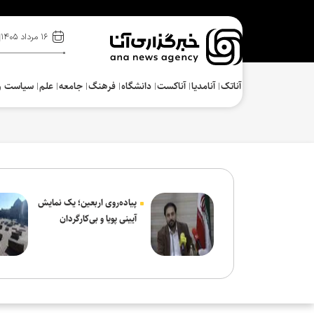
۱۶ مرداد ۱۴۰۵
آناتک
آنامدیا
آناکست
دانشگاه
فرهنگ‌
جامعه
علم
سیاست و
پیاده‌روی اربعین؛ یک نمایش
آیینی پویا و بی‌کارگردان