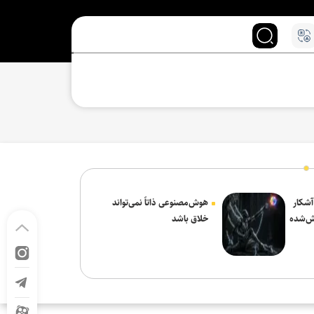
 آشکار
هوش‌مصنوعی ذاتاً نمی‌تواند
ش‌شده
خلاق باشد