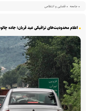
جامعه
قضایی و انتظامی
اعلام محدودیت‌های ترافیکی عید قربان؛ جاده چالو