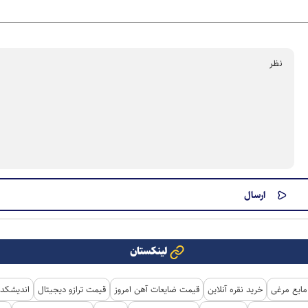
لینکستان
مایع مرغی
خرید نقره آنلاین
قیمت ضایعات آهن امروز
قیمت ترازو دیجیتال
اندیشکده