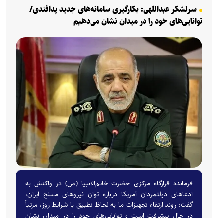
سرلشکر عبداللهی: بکارگیری سامانه‌های جدید پدافندی/
توانایی‌های خود را در میدان نشان می‌دهیم
فرمانده قرارگاه مرکزی حضرت خاتم‌الانبیا (ص) در واکنش به
ادعاهای دولتمردان آمریکا درباره توان نیروهای مسلح ایران،
گفت: روند ارتقاء تجهیزات ما به لحاظ تطبیق با شرایط روز، مرتباً
در حال پیشرفت است و توانایی‌های خود را در میدان نشان