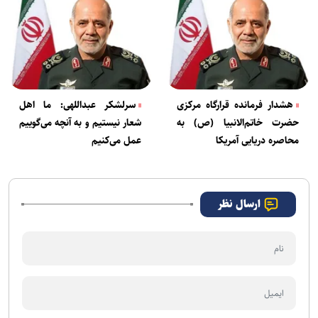
هشدار فرمانده قرارگاه مرکزی
سرلشکر عبداللهی: ما اهل
حضرت خاتم‌الانبیا (ص) به
شعار نیستیم و به آنچه می‌گوییم
محاصره دریایی آمریکا
عمل می‌کنیم
ارسال نظر