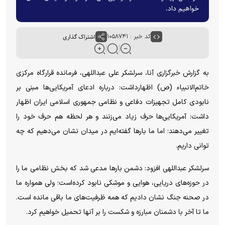
خواهیم داد.
کد خبر : ۱۰۵۸۷۴۱
اشتراک گذاری
به گزارش خبرگزاری آنا، سرلشکر علی عبداللهی، فرمانده قرارگاه مرکزی
خاتم‌الانبیاء (ص) اظهارداشت: درباره ادعای آمریکایی‌ها مبنی بر
نابودی کامل تجهیزات دفاعی و نظامی جمهوری اسلامی ایران اظهار
داشت: آمریکایی‌ها حرف زیاد می‌زنند و هر لحظه هم حرف خود را
تغییر می‌دهند؛ اما ما بار‌ها گفته‌ایم در میدان نشان می‌دهیم که چه
توانی داریم.
سرلشکر عبداللهی افزود: دشمن بار‌ها مدعی شد که بخش نظامی ما را
در حوزه‌های دریایی، هوایی و موشکی نابود کرده‌است؛ ولی همواره ما
در صحنه جنگ نشان دادیم که همه ظرفیت‌های ما باقی مانده است.
ما تا آخر با دشمنان مبارزه و شکست را بر آنها تحمیل خواهیم کرد.