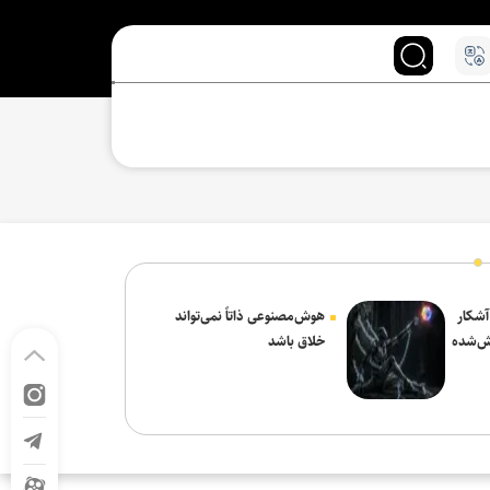
 آشکار
هوش‌مصنوعی ذاتاً نمی‌تواند
ش‌شده
خلاق باشد