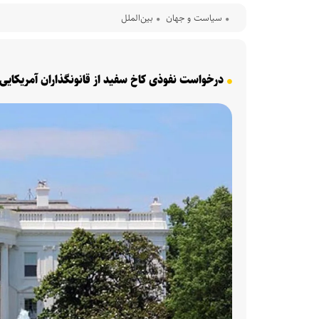
سیاست و جهان
بین‌الملل
درخواست نفوذی کاخ سفید از قانونگذاران آمریکایی بر