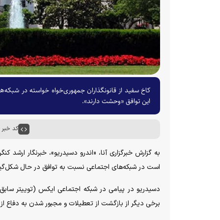
کاخ سفید از قانونگذاران جمهوری‌خواه خواسته در شبکه‌های
این توافق «وحشت دارند».
کد خبر : ۸۷۰۶
به گزارش خبرگزاری آنا، «اندرو دسیدریو»، خبرنگار ارشد کن
است در شبکه‌های اجتماعی نسبت به توافق در حال شکل‌گیری 
دسیدریو در پیامی در شبکه اجتماعی ایکس (توییتر سابق) 
برخی دیگر از بازگشت از تعطیلات و مجبور شدن به دفاع از