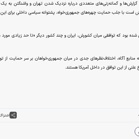
گزارش‌ها و گمانه‌زنی‌های متعددی درباره نزدیک شدن تهران و واشنگتن به یک 
ش است با جلب حمایت چهره‌های جمهوری‌خواه، پشتوانه سیاسی داخلی برای این 
ی شده بود که توافقی میان کشورش، ایران و چند کشور دیگر «تا حد زیادی مورد م
نابع آگاه، اختلاف‌نظر‌های جدی در میان جمهوری‌خواهان بر سر حمایت از توا
 علنی از این توافق در داخل آمریکا هستند.
اشتراک