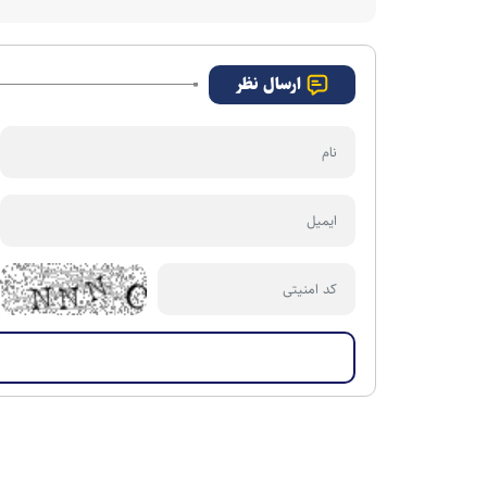
ارسال نظر