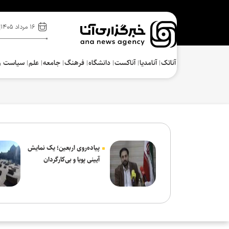
۱۶ مرداد ۱۴۰۵
آناتک
آنامدیا
آناکست
دانشگاه
فرهنگ‌
جامعه
علم
سیاست و
پیاده‌روی اربعین؛ یک نمایش
آیینی پویا و بی‌کارگردان