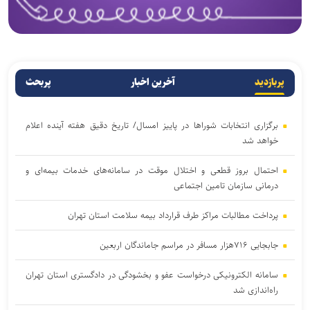
پربازدید
آخرین اخبار
پربحث
برگزاری انتخابات شوراها در پاییز امسال/ تاریخ دقیق هفته آینده اعلام
خواهد شد
احتمال بروز قطعی و اختلال موقت در سامانه‌های خدمات بیمه‌ای و
درمانی سازمان تامین اجتماعی
پرداخت مطالبات مراکز طرف قرارداد بیمه سلامت استان تهران
جابجایی ۷۱۶هزار مسافر در مراسم جاماندگان اربعین
سامانه الکترونیکی درخواست عفو و بخشودگی در دادگستری استان تهران
راه‌اندازی شد