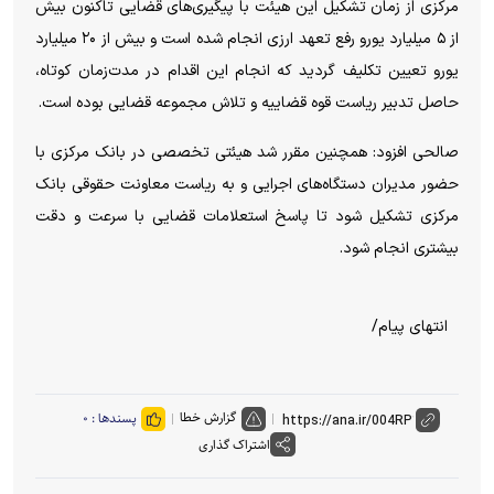
مرکزی از زمان تشکیل این هیئت با پیگیری‌های قضایی تاکنون بیش
از ۵ میلیارد یورو رفع تعهد ارزی انجام شده است و بیش از ۲۰ میلیارد
یورو تعیین تکلیف گردید که انجام این اقدام در مدت‌زمان کوتاه،
حاصل تدبیر ریاست قوه قضاییه و تلاش مجموعه قضایی بوده است.
صالحی افزود: همچنین مقرر شد هیئتی تخصصی در بانک مرکزی با
حضور مدیران دستگاه‌های اجرایی و به ریاست معاونت حقوقی بانک
مرکزی تشکیل شود تا پاسخ استعلامات قضایی با سرعت و دقت
بیشتری انجام شود.
انتهای پیام/
گزارش خطا
پسندها :
۰
اشتراک گذاری