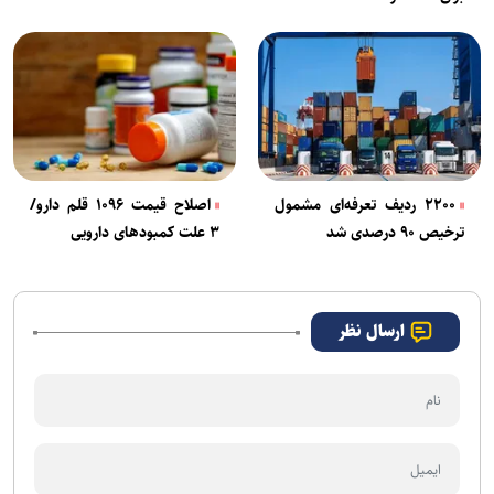
۲۲۰۰ ردیف تعرفه‌ای مشمول
اصلاح قیمت ۱۰۹۶ قلم دارو/
ترخیص ۹۰ درصدی شد
۳ علت کمبودهای دارویی
ارسال نظر