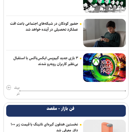
حضور کودکان در شبکه‌های اجتماعی باعث افت
عملکرد تحصیلی در آینده خواهد شد
۳ بازی جدید گیم‌پس ایکس‌باکس با استقبال
بی‌نظیر کاربران روبه‌رو شدند
بیش
تر
فن بازار - مقصد
نخستین هدفون گیره‌ای ناتینگ با قیمت زیر ۱۰۰
دلار معرفی شد