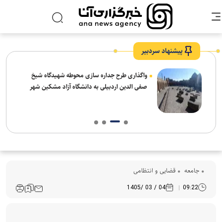
پیشنهاد سردبیر
واگذاری طرح جداره سازی محوطه شهیدگاه شیخ
صفی الدین اردبیلی به دانشگاه آزاد مشکین شهر
جامعه
قضایی و انتظامی
04 / 03 /1405
09:22