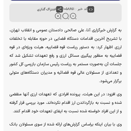
کد خبر : ۱۰۵۸۶۵۱
اشتراک گذاری
به گزارش خبرگزاری آنا، علی صالحی دادستان عمومی و انقلاب تهران،
با تشریح آخرین اقدامات دستگاه قضایی در حوزه مقابله با تخلفات
ارزی اظهار کرد: به دستور ریاست قوه قضاییه، هیئت ویژه‌ای در قوه
قضاییه به منظور پیگیری مسائل ارزی و رفع تعهدات تشکیل شد که
جلسات آن به‌صورت مستمر به ریاست رئیس سازمان بازرسی کل کشور
و تعدادی از مسئولان عالی قوه قضائیه و مدیران دستگاه‌های متولی
برگزار می‌شود.
وی افزود: در این هیئت، پرونده افرادی که تعهدات ارزی آنها منقضی
شده و نسبت به بازگرداندن ارز اقدام نکرده‌اند، مورد بررسی قرار گرفته
و از این افراد خواسته شده نسبت به ایفای تعهدات خود اقدام کنند.
وی با بیان اینکه براساس گزارش‌های ارائه شده از سوی مسئولان بانک