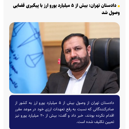
دادستان تهران: بیش از ۵ میلیارد یورو ارز با پیگیری قضایی
وصول شد
دادستان تهران از وصول بیش از ۵ میلیارد یورو ارز به کشور از
صادرکنندگانی که نسبت به رفع تعهدات ارزی خود در موعد مقرر
اقدام نکرده بودند، خبر داد و گفت: بیش از ۲۰ میلیارد یورو نیز
تعیین تکلیف شده است.