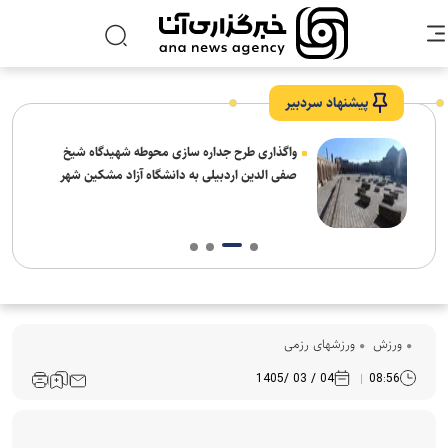
پیشنهاد سردبیر
واگذاری طرح جداره سازی محوطه شهیدگاه شیخ
صفی الدین اردبیلی به دانشگاه آزاد مشکین شهر
ورزش
ورزشهای رزمی
04 / 03 /1405
08:56