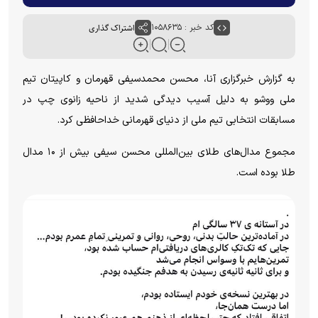
کد خبر : ۱۰۵۸۶۳۵
اشتراک گذاری
به گزارش خبرگزاری آنا، محسن محمدسیفی قهرمان و کاپیتان تیم
ملی ووشو به دلیل آسیب دیدگی شدید از ناحیه زانوی چپ در
مسابقات انتخابی تیم ملی از دنیای قهرمانی خداحافظی کرد.
مجموع مدال‌های طلای بین‌المللی محسن سیفی بیش از ۱۰ مدال
طلا بوده است.