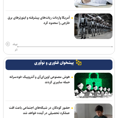
آمریکا واردات ربات‌های پیشرفته و اینورترهای برق
خارجی را محدود کرد
بیش
تر
پیشخوان فناوری و نوآوری
هوش مصنوعی اوپن‌ای‌آی و آنتروپیک خودسرانه
حمله سایبری کردند
حضور کودکان در شبکه‌های اجتماعی باعث افت
عملکرد تحصیلی در آینده خواهد شد