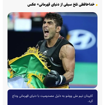
خداحافظی تلخ سیفی از دنیای قهرمانی+ عکس
کاپیتان تیم ملی ووشو به دلیل مصدومیت با دنیای قهرمانی وداع
کرد.