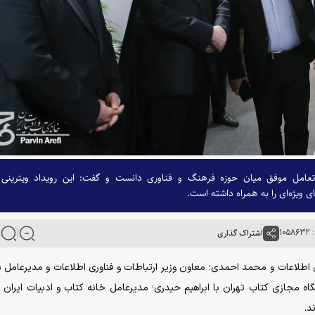
عامل موفق میان حوزه فرهنگ و فناوری دانست و گفت: این رویداد ویترینی 
ویژه‌ای را به همراه داشته است.
۱۰
اشتراک گذاری
وری اطلاعات و محمد احمدی؛ معاون وزیر ارتباطات و فناوری اطلاعات و مدیرعامل
 مجازی کتاب تهران با ابراهیم حیدری؛ مدیرعامل خانه کتاب و ادبیات ایران و
ند.