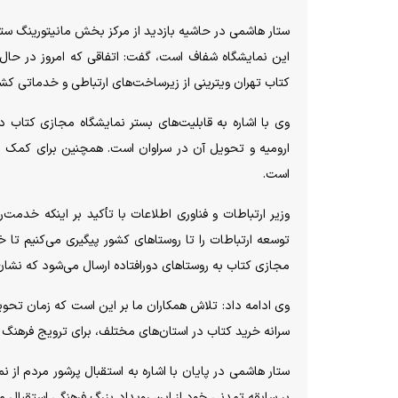
ستار هاشمی در حاشیه بازدید از مرکز بخش مانیتورینگ ستاد
این نمایشگاه شفاف است، گفت: اتفاقی که امروز در حا
کتاب تهران ویترینی از زیرساخت‌های ارتباطی و خدماتی کشو
وی با اشاره به قابلیت‌های بستر نمایشگاه مجازی کتاب در
است.
وزیر ارتباطات و فناوری اطلاعات با تأکید بر اینکه خدم
توسعه ارتباطات را تا روستاهای کشور پیگیری می‌کنیم تا
مجازی کتاب به روستاهای دورافتاده ارسال می‌شود که نشا
وی ادامه داد: تلاش همکاران ما بر این است که زمان تحوی
سرانه خرید کتاب در استان‌های مختلف، برای ترویج فرهنگ کت
ستار هاشمی در پایان با اشاره به استقبال پرشور مردم از 
بر سابقه تمدنی خود از این رویداد بزرگ فرهنگی استقبال 