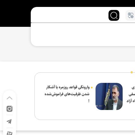
ی
وارونگی قواعد روزمره یا آشکار
صفی
شدن ظرفیت‌های فراموش‌شده
 آزاد
!