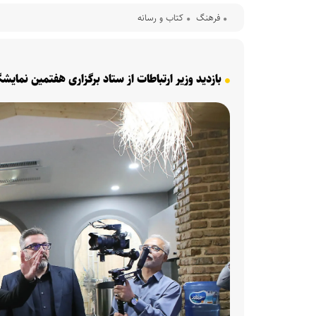
فرهنگ‌
کتاب و رسانه
بازدید وزیر ارتباطات از ستاد برگزاری هفتمین نمایش