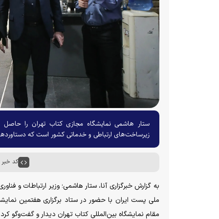
ستار هاشمی نمایشگاه مجازی کتاب تهران را حاصل ت
زیرساخت‌های ارتباطی و خدماتی کشور است که دستاوردهای 
کد خبر : ۵۸۶۳۲
به گزارش خبرگزاری آنا، ستار هاشمی؛ وزیر ارتباطات و فنا
ملی پست ایران با حضور در ستاد برگزاری هفتمین نمایشگاه
مقام نمایشگاه بین‌المللی کتاب تهران دیدار و گفت‌وگو کرد