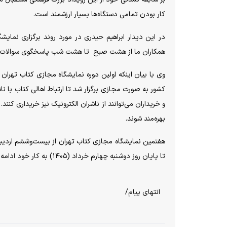
کار بودن تمامی دستگاه‌ها بسیار ارزشمند است.
در این دیدار ابراهیم حیدری در مورد روند برگزاری نما
همکاران ما از هشت صبح تا هشت شب پاسخگوی سوالات م
وی با بیان اینکه اولین دوره نمایشگاه مجازی کتاب تهران در
کشور به صورت مجازی برگزار شد تا ارتباط اهالی کتاب با نا
بهره‌مند شوند.
تا پایان روز دوشنبه چهارم خرداد (۱۴۰۵) به کار خود ادامه خواهد داد.
انتهای پیام/