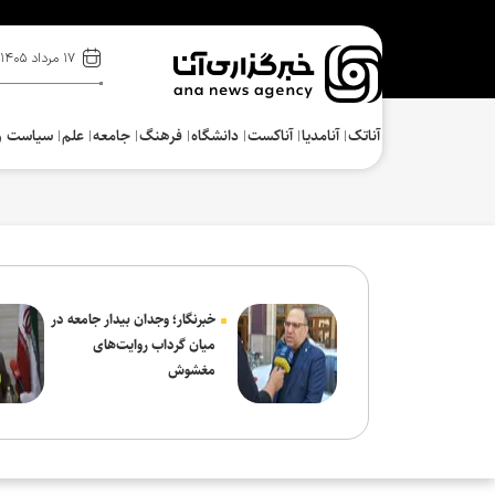
۱۷ مرداد ۱۴۰۵
آناتک
آنامدیا
آناکست
دانشگاه
فرهنگ‌
جامعه
علم
سیاست و
خبرنگار؛ وجدان بیدار جامعه در
میان گرداب روایت‌های
مغشوش