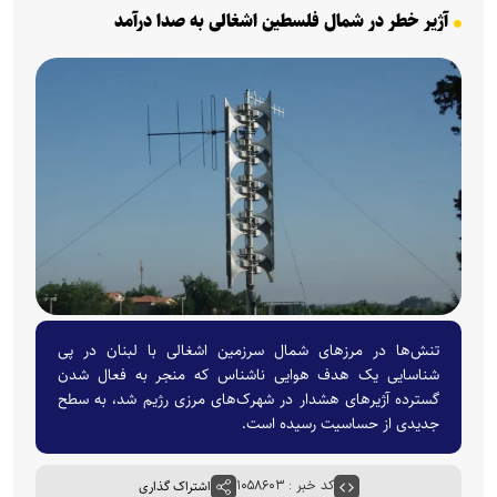
آژیر خطر در شمال فلسطین اشغالی به صدا درآمد
تنش‌ها در مرزهای شمال سرزمین‌ اشغالی با لبنان در پی
شناسایی یک هدف هوایی ناشناس که منجر به فعال شدن
گسترده آژیرهای هشدار در شهرک‌های مرزی رژیم شد، به سطح
جدیدی از حساسیت رسیده است.
کد خبر : ۱۰۵۸۶۰۳
اشتراک گذاری