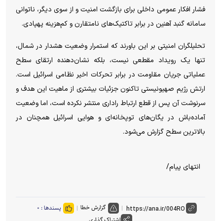
فشار افکار عمومی داخلی برای بازگشت امنیت و از سوی دیگر، ناتوانی
سامانه گنبد آهنین در برابر تاکتیک‌های نامتقارن و کم‌هزینه پهپادی.
تحلیلگران امنیتی بر این باورند که استمرار وضعیت هشدار در شمال،
تنها یک رویداد مقطعی نیست، بلکه نشان‌دهنده ارتقای سطح
عملیاتی جریان مقاومت در برابر تحرکات اخیر نظامی اسرائیل است.
ارتش رژیم صهیونیستی تاکنون جزئیات بیشتری از ماهیت این هدف و
سرنوشت آن پس از قطع ارتباط راداری منتشر نکرده است، اما وضعیت
آماده‌باش در یگان‌های توپخانه‌ای و هوایی اسرائیل همچنان در
بالاترین سطح گزارش می‌شود.
انتهای پیام/
گزارش خطا
پسندها :
۰
اشتراک گذاری