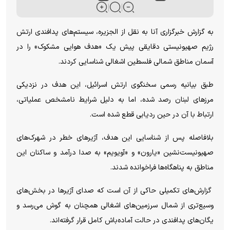
به گزارش خبرگزاری آنا به نقل از الجزیره، سیستم‌های پدافندی ارتش
رژیم صهیونیستی دقایقی پیش یک «هدف هوایی مشکوک» را در
آسمان مناطق شمالی فلسطین اشغالی شناسایی کردند.
طبق بیانیه رسمی سخنگوی ارتش اسرائیل، این هدف در نزدیکی
مرز‌های لبنان رصد شده، اما به دلیل شرایط نامشخص عملیاتی،
ارتباط با آن در حین ردیابی قطع شده است.
بلافاصله پس از شناسایی این هدف، آژیر‌های خطر در شهرک‌های
صهیونیست‌نشین «یارون» و «آویویم» به صدا درآمد و ساکنان این
مناطق به پناهگاه‌ها فراخوانده شدند.
گزارش‌های تکمیلی حاکی از آن است که صدای آژیر‌ها در بخش‌های
وسیع‌تری از شمال سرزمین‌های اشغالی همچنان به گوش می‌رسد و
یگان‌های پدافندی در حالت آماده‌باش کامل قرار گرفته‌اند.