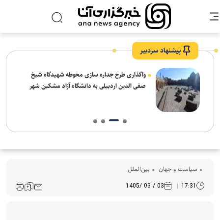
پیشنهاد سردبیر
واگذاری طرح جداره سازی محوطه شهیدگاه شیخ
صفی الدین اردبیلی به دانشگاه آزاد مشکین شهر
سیاست و جهان
بین‌الملل
03 / 03 /1405
17:31