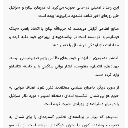
این رخداد امنیتی در حالی صورت می‌گیرد که مرز‌های لبنان و اسرائیل
طی روز‌های اخیر شاهد تشدید درگیری‌ها بوده است.
منابع نظامی گزارش می‌دهند که حزب‌الله لبنان با اتخاذ راهبرد «جنگ
فرسایشی»، توانسته است بر توانمندی‌های پهپادی خود تکیه کرده و
معادلات بازدارندگی در شمال را تغییر دهد.
انتشار تصاویری از انهدام خودرو‌های نظامی رژیم صهیونیستی توسط
پهپاد‌های انتحاری مقاومت، فشار روانی سنگینی را بر کابینه نتانیاهو
وارد کرده است.
از سوی دیگر، ناظران سیاسی معتقدند تکرار نفوذ اهداف هوایی به
حریم هوایی شمال، شکستِ ادعای «منطقه امنیتی» مورد نظر اسرائیل
را در برابر عملیات‌های پهپادی تثبیت کرده است.
نتانیاهو که پیش‌تر برنامه‌های نظامی گسترده‌ای را برای شمال به
تصویب رسانده، اکنون با بحران دوگانه‌ای مواجه است؛ از یک سو