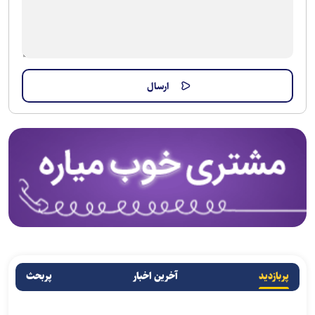
پربازدید
آخرین اخبار
پربحث