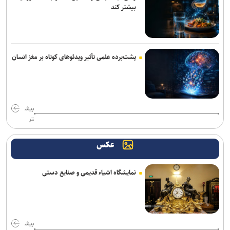
بیشتر کند
پشت‌پرده علمی تأثیر ویدئو‌های کوتاه بر مغز انسان
بیش
تر
عکس
نمایشگاه اشیاء قدیمی و صنایع دستی
بیش