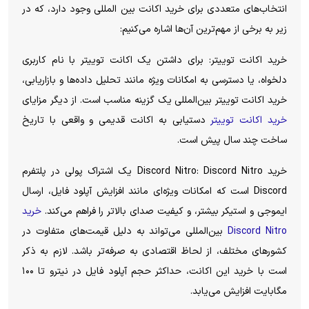
انتخاب‌های متعددی برای خرید اکانت بین المللی وجود دارد، که در
زیر به برخی از مهم‌ترین آن‌ها اشاره می‌کنیم:
خرید اکانت توییتر: برای داشتن یک اکانت توییتر با نام کاربری
دلخواه، یا دسترسی به امکانات ویژه مانند تحلیل داده‌ها و بازاریابی،
خرید اکانت توییتر بین‌المللی یک گزینه مناسب است. از دیگر مزایای
خرید اکانت توییتر
دستیابی به اکانت قدیمی و واقعی با تاریخ
ساخت چند سال پیش است.
خرید Discord Nitro: Discord Nitro یک اشتراک پولی در پلتفرم
Discord است که امکانات ویژه‌ای مانند افزایش آپلود فایل، ارسال
ایموجی و استیکر بیشتر، و کیفیت صدای بالاتر را فراهم می‌کند.
خرید
Discord Nitro
بین‌المللی می‌تواند به دلیل قیمت‌های متفاوت در
کشورهای مختلف، از لحاظ اقتصادی به صرفه‌تر باشد. لازم به ذکر
است با خرید این اکانت، حداکثر حجم آپلود فایل در نیترو تا ۱۰۰
مگابایت افزایش می‌یابد.