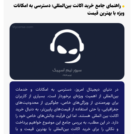
راهنمای جامع خرید اکانت بین‌المللی: دسترسی به امکانات
ویژه با بهترین قیمت
در دنیای دیجیتال امروز، دسترسی به امکانات و خدمات
بین‌المللی از اهمیت ویژه‌ای برخوردار است. بسیاری از کاربران
برای بهره‌مندی از ویژگی‌های خاص، جلوگیری از محدودیت‌های
جغرافیایی، یا حتی استفاده از قیمت‌های پایین‌تر، به دنبال خرید
اکانت بین المللی هستند. اما این فرآیند چالش‌های خاص خود را
دارد. در این مطلب، به بررسی جامع این موضوع خواهیم پرداخت
و نکاتی را برای خرید اکانت بین‌المللی با بهترین قیمت و با