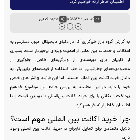
اطمینان خاطر ارائه خواهیم کرد.
کد خبر : ۱۰۵۸۵۹۴
اشتراک گذاری
به گزارش گروه بازار خبرگزاری آنا، در دنیای دیجیتال امروز، دسترسی به
امکانات و خدمات بین‌المللی از اهمیت ویژه‌ای برخوردار است. بسیاری
از کاربران برای بهره‌مندی از ویژگی‌های خاص، جلوگیری از
محدودیت‌های جغرافیایی، یا حتی استفاده از قیمت‌های پایین‌تر، به
دنبال خرید اکانت بین المللی هستند. اما این فرآیند چالش‌های خاص
خود را دارد. در این مطلب، به بررسی جامع این موضوع خواهیم
پرداخت و نکاتی را برای خرید اکانت بین‌المللی با بهترین قیمت و با
اطمینان خاطر ارائه خواهیم کرد.
چرا خرید اکانت بین المللی مهم است؟
دلایل متعددی برای تمایل کاربران به خرید اکانت بین المللی وجود
دارد: