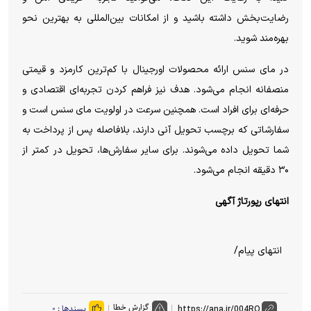
رضایت‌بخش داشته باشید و از امکانات بین‌المللی به بهترین نحو
بهره‌مند شوید.
در مای سنس ارائه محصولات اورجینال با کم‌ترین کارمزد و قیمتی
منصفانه انجام می‌شود. هدف نیز فراهم کردن تجربه‌ای اقتصادی و
حرفه‌ای برای افراد است. همچنین سرعت در اولویت مای سنس است و
سفارشاتی که برچسب تحویل آنی دارند، بلافاصله پس از پرداخت به
شما تحویل داده می‌شوند. برای سایر سفارش‌ها، تحویل در کمتر از
۳۰ دقیقه انجام می‌شود.
انتهای رپورتاژ آگهی
انتهای پیام/
گزارش خطا
پسندها :
۰