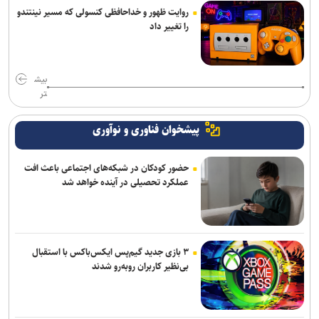
روایت ظهور و خداحافظی کنسولی که مسیر نینتندو
را تغییر داد
بیش
تر
پیشخوان فناوری و نوآوری
حضور کودکان در شبکه‌های اجتماعی باعث افت
عملکرد تحصیلی در آینده خواهد شد
۳ بازی جدید گیم‌پس ایکس‌باکس با استقبال
بی‌نظیر کاربران روبه‌رو شدند