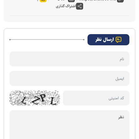
اشتراک گذاری
ارسال نظر