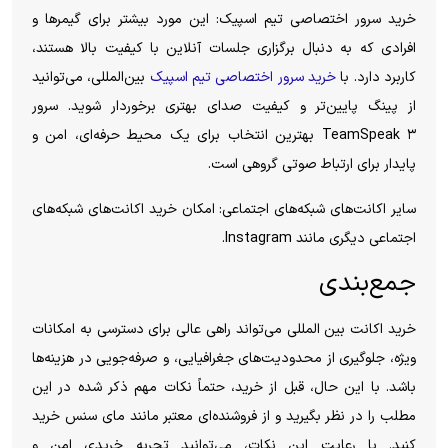
خرید سرور اختصاصی تیم اسپیک: این مورد بیشتر برای گیمرها و
افرادی که به دنبال برگزاری جلسات آنلاین با کیفیت بالا هستند،
کاربرد دارد. با
خرید سرور اختصاصی تیم اسپیک
بین‌المللی، می‌توانید
از پینگ پایین‌تر و کیفیت صدای بهتری برخوردار شوید. سرور
TeamSpeak ۳ بهترین انتخاب برای یک محیط حرفه‌ای، امن و
پایدار برای ارتباط صوتی گروهی است.
سایر اکانت‌های شبکه‌های اجتماعی: امکان خرید اکانت‌های شبکه‌های
اجتماعی دیگری مانند Instagram.
جمع‌بندی
خرید اکانت بین المللی می‌تواند راهی عالی برای دسترسی به امکانات
ویژه، جلوگیری از محدودیت‌های جغرافیایی، و صرفه‌جویی در هزینه‌ها
باشد. با این حال، قبل از خرید، حتماً نکات مهم ذکر شده در این
مطلب را در نظر بگیرید و از فروشنده‌ای معتبر مانند مای سنس خرید
کنید. با رعایت این نکات، می‌توانید تجربه خریدی امن و