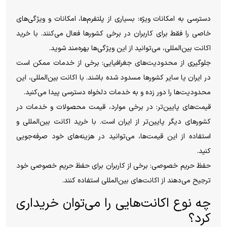
دسترسی به امکانات ویژه: بسیاری از پلتفرم‌ها، امکانات و ویژگی‌های
خاصی را فقط برای کاربران در برخی کشورها فعال می‌کنند. با خرید
اکانت بین‌المللی، می‌توانید از این ویژگی‌ها بهره‌مند شوید.
جلوگیری از محدودیت‌های جغرافیایی: برخی از خدمات ممکن است
در ایران یا سایر کشورها مسدود شده باشند. با اکانت بین‌المللی، این
محدودیت‌ها را دور زده و به خدمات دلخواه دسترسی پیدا می‌کنید.
قیمت‌های پایین‌تر: در برخی موارد، قیمت محصولات و خدمات در
کشورهای دیگر پایین‌تر از ایران است. با خرید اکانت بین‌المللی و
استفاده از این قیمت‌ها، می‌توانید در هزینه‌های خود صرفه‌جویی
کنید.
حفظ حریم خصوصی: برخی از کاربران برای حفظ حریم خصوصی خود
ترجیح می‌دهند از اکانت‌های بین‌المللی استفاده کنند.
چه نوع اکانت‌هایی را می‌توان خریداری
کرد؟