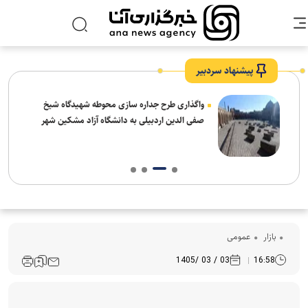
پیشنهاد سردبیر
واگذاری طرح جداره سازی محوطه شهیدگاه شیخ
صفی الدین اردبیلی به دانشگاه آزاد مشکین شهر
بازار
عمومی
03 / 03 /1405
16:58