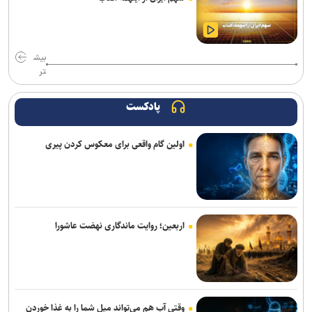
بیش
تر
پادکست
اولین گام واقعی برای معکوس کردن پیری
اربعین؛ روایت ماندگاری نهضت عاشورا
وقتی آب هم می‌تواند میل شما را به غذا خوردن