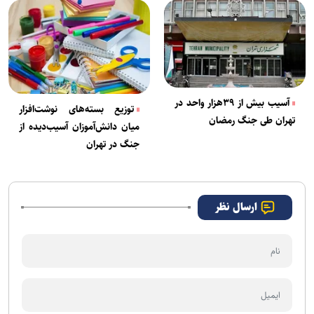
آسیب‌ بیش از ۳۹هزار واحد در
توزیع بسته‌های نوشت‌افزار
تهران طی جنگ رمضان
میان دانش‌آموزان آسیب‌دیده از
جنگ در تهران
ارسال نظر