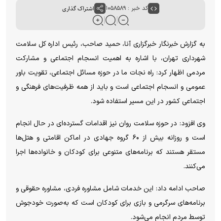
کد خبر : ۱۰۵۸۵۸۹
اشتراک گذاری
به گزارش خبرنگار خبرگزاری آنا، حمید صاحب، رئیس اداره کل سلامت
شهرداری تهران، با اشاره به اهمیت انسجام اجتماعی و مشارکت
مردمی اظهار کرد: راه نجات ما در حوزه مسائل اجتماعی، تقویت باور
عمومی و انسجام اجتماعی است و باید از همه ظرفیت‌های فرهنگی و
اجتماعی کشور در این مسیر استفاده شود.
وی افزود: در حوزه سلامت روان نیز اقدامات گسترده‌ای در حال انجام
است و روزانه بیش از ۶۰ گروه جهادی در اماکن اقامتی و هتل‌ها
مستقر هستند که برنامه‌های متنوعی برای کودکان و خانواده‌ها اجرا
می‌کنند.
صاحب ادامه داد: این خدمات شامل مشاوره فردی، مشاوره حقوقی و
برنامه‌های سرگرمی و بازی برای کودکان است که به‌صورت خودجوش
توسط مردم انجام می‌شود.