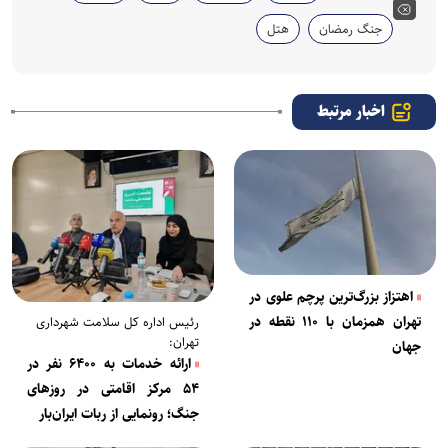
جنگ رمضان
هتل
اخبار مرتبط
اهتزاز بزرگ‌ترین پرچم علوی در
تهران همزمان با ۱۱۰ نقطه در
رئیس اداره کل سلامت شهرداری
تهران:
جهان
ارائه خدمات به ۶۴۰۰ نفر در
۵۴ مرکز اقامتی در روزهای
جنگ؛ رونمایی از ربات ایران‌بار