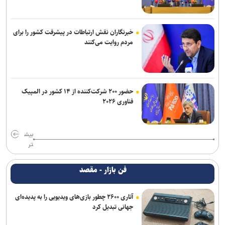
خبرنگاران نقش ارتباطات در پیشرفت کشور را برای
مردم روایت می‌کنند
حضور ۲۰۰ شرکت‌کننده از ۱۴ کشور در المپیک
فناوری ۲۰۲۶
بیش
تر
فن بازار - مقصد
آتاری ۲۶۰۰ چطور بازی‌های ویدیویی را به پدیده‌ای
جهانی تبدیل کرد