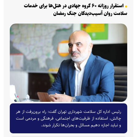
استقرار روزانه ۶۰ گروه جهادی در هتل‌ها برای خدمات
سلامت روان آسیب‌دیدگان جنگ رمضان
رئیس اداره کل سلامت شهرداری تهران گفت: راه برون‌رفت از هر
چالش، استفاده از ظرفیت‌های اجتماعی، فرهنگی و مردمی است
و نباید اجازه دهیم مسائل و بحران‌ها تکرار شوند.