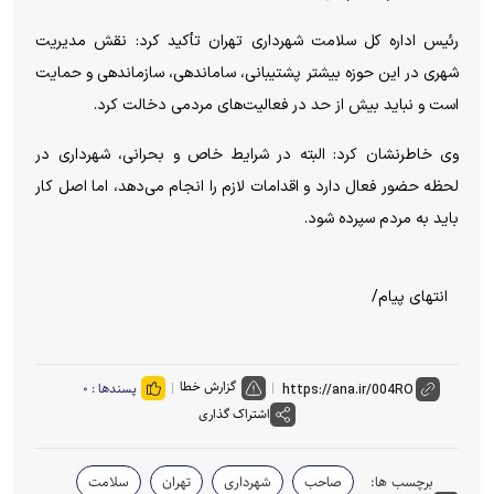
رئیس اداره کل سلامت شهرداری تهران تأکید کرد: نقش مدیریت
شهری در این حوزه بیشتر پشتیبانی، ساماندهی، سازماندهی و حمایت
است و نباید بیش از حد در فعالیت‌های مردمی دخالت کرد.
وی خاطرنشان کرد: البته در شرایط خاص و بحرانی، شهرداری در
لحظه حضور فعال دارد و اقدامات لازم را انجام می‌دهد، اما اصل کار
باید به مردم سپرده شود.
انتهای پیام/
گزارش خطا
پسندها :
۰
اشتراک گذاری
برچسب ها:
صاحب
شهرداری
تهران
سلامت