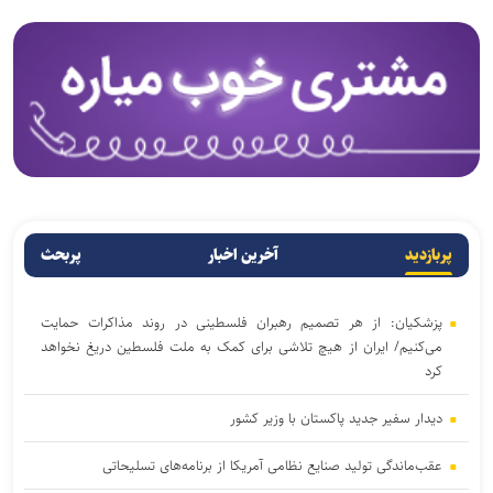
پربازدید
آخرین اخبار
پربحث
پزشکیان: از هر تصمیم رهبران فلسطینی در روند مذاکرات حمایت
می‌کنیم/ ایران از هیچ تلاشی برای کمک به ملت فلسطین دریغ نخواهد
کرد
دیدار سفیر جدید پاکستان با وزیر کشور
عقب‌ماندگی تولید صنایع نظامی آمریکا از برنامه‌های تسلیحاتی