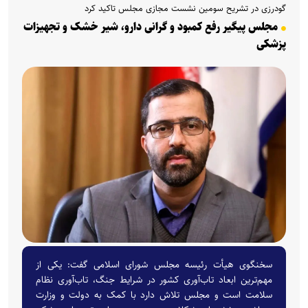
گودرزی در تشریح سومین نشست مجازی مجلس تاکید کرد
مجلس پیگیر رفع کمبود و گرانی دارو، شیر خشک و تجهیزات
پزشکی
سخنگوی هیأت رئیسه مجلس شورای اسلامی گفت: یکی از
مهم‌ترین ابعاد تاب‌آوری کشور در شرایط جنگ، تاب‌آوری نظام
سلامت است و مجلس تلاش دارد با کمک به دولت و وزارت