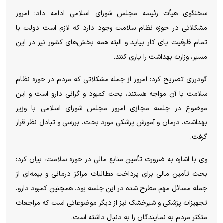
سخنگوی هیأت رئیسه مجلس شورای اسلامی ادامه داد: امروز
مشکلاتی در حوزه نظام سلامت وجود دارد که لازم است دولت با
تمام ظرفیت پای کار بیاید و البته همه بخش‌های کشور نیز در این
مسیر، وزارت بهداشت را یاری کنند.
گودرزی تصریح کرد: امروز از جمله مشکلاتی که مردم در حوزه نظام
سلامت با آن مواجه هستند، بحث کمبود و گرانی دارو است و این
موضوع در جلسه مجازی امروز مجلس شورای اسلامی با وزیر
بهداشت، درمان و آموزش پزشکی مورد بحث، بررسی و تبادل نظر قرار
گرفت.
وی با اشاره به ضرورت تأمین منابع مالی در حوزه سلامت، بیان کرد:
بحث تأمین مالی برای پرداخت مطالبات مراکز درمانی و بیمه‌ای از
جمله مسائل مهم مطرح شده در این جلسه بود. همچنین کمبود دارو،
تجهیزات پزشکی و شیرخشک نیز از دیگر موضوعاتی است که مراجعات
متکثر مردم به نمایندگان را به دنبال داشته است.