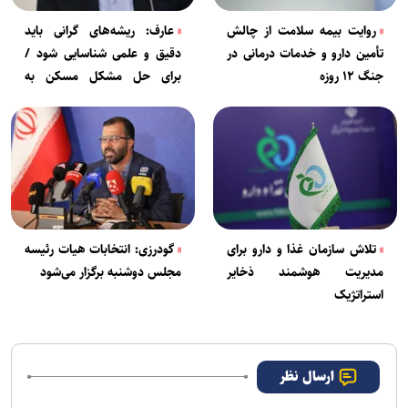
روایت بیمه سلامت از چالش
عارف: ریشه‌های گرانی باید
تأمین دارو و خدمات درمانی در
دقیق و علمی شناسایی شود /
جنگ ۱۲ روزه
برای حل مشکل مسکن به
«اقدام جهشی» نیاز داریم
تلاش سازمان غذا و دارو برای
گودرزی: انتخابات هیات رئیسه
مدیریت هوشمند ذخایر
مجلس دوشنبه برگزار می‌شود
استراتژیک
ارسال نظر