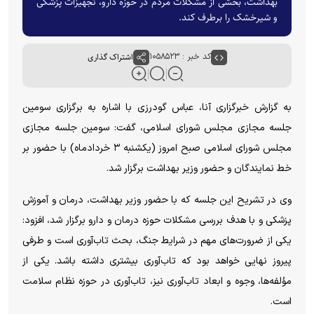
بهداشت، بخشی از مشکلات مردم در حوزه دارو، تجهیزات پزشکی
و شیرخشک را برطرف کند.
کد خبر : ۱۰۵۸۵۲۳
اشتراک گذاری
به گزارش خبرگزاری آنا، عباس گودرزی با اشاره به برگزاری سومین
جلسه مجازی مجلس شورای اسلامی، گفت: سومین جلسه مجازی
مجلس شورای اسلامی صبح امروز (یکشنبه ۳ خردادماه) با حضور بر
خط نمایندگان و حضور وزیر بهداشت برگزار شد.
وی در تشریح این جلسه که با حضور وزیر بهداشت، درمان و آموزش
پزشکی و با هدف بررسی مشکلات حوزه درمان و دارو برگزار شد، افزود:
یکی از ضرورت‌های مهم در شرایط جنگ، بحث تاب‌آوری است و طرفی
پیروز نهایی خواهد بود که تاب‌آوری بیشتری داشته باشد. یکی از
مؤلفه‌ها، وجوه و ابعاد تاب‌آوری نیز، تاب‌آوری در حوزه نظام سلامت
است.