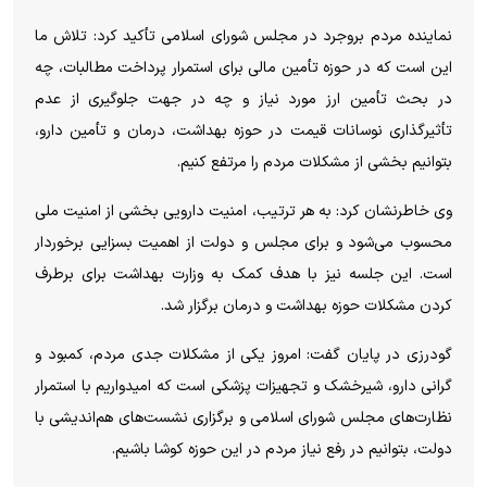
نماینده مردم بروجرد در مجلس شورای اسلامی تأکید کرد: تلاش ما
این است که در حوزه تأمین مالی برای استمرار پرداخت مطالبات، چه
در بحث تأمین ارز مورد نیاز و چه در جهت جلوگیری از عدم
تأثیرگذاری نوسانات قیمت در حوزه بهداشت، درمان و تأمین دارو،
بتوانیم بخشی از مشکلات مردم را مرتفع کنیم.
وی خاطرنشان کرد: به هر ترتیب، امنیت دارویی بخشی از امنیت ملی
محسوب می‌شود و برای مجلس و دولت از اهمیت بسزایی برخوردار
است. این جلسه نیز با هدف کمک به وزارت بهداشت برای برطرف
کردن مشکلات حوزه بهداشت و درمان برگزار شد.
گودرزی در پایان گفت: امروز یکی از مشکلات جدی مردم، کمبود و
گرانی دارو، شیرخشک و تجهیزات پزشکی است که امیدواریم با استمرار
نظارت‌های مجلس شورای اسلامی و برگزاری نشست‌های هم‌اندیشی با
دولت، بتوانیم در رفع نیاز مردم در این حوزه کوشا باشیم.