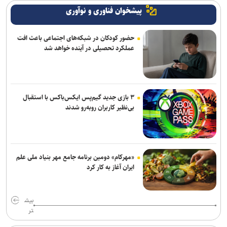
پیشخوان فناوری و نوآوری
حضور کودکان در شبکه‌های اجتماعی باعث افت
عملکرد تحصیلی در آینده خواهد شد
۳ بازی جدید گیم‌پس ایکس‌باکس با استقبال
بی‌نظیر کاربران روبه‌رو شدند
«مهرکام» دومین برنامه جامع مهر بنیاد ملی علم
ایران آغاز به کار کرد
بیش
تر