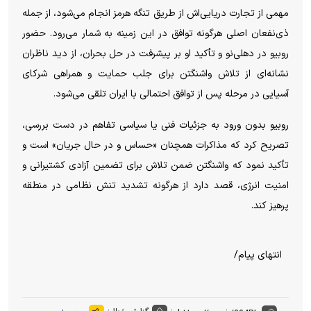
مهمی از تجارت دریایی‌اش از طریق تنگه هرمز انجام می‌شود، از جمله
ذی‌نفعان اصلی هرگونه توافق در این زمینه به شمار می‌رود. حضور
روبیو در دهلی‌نو و تأکید او بر پیشرفت در حل بحران، از دید ناظران
نشانه‌ای از تلاش واشنگتن برای جلب حمایت و همراهی شرکای
آسیایی در مرحله پس از توافق احتمالی با ایران تلقی می‌شود.
روبیو بدون ورود به جزئیات فنی یا سیاسی تفاهم در دست بررسی،
تصریح کرد که مذاکرات همچنان «حساس و در حال جریان» است و
تأکید نمود که واشنگتن ضمن تلاش برای تضمین آزادی کشتیرانی و
امنیت انرژی، قصد دارد از هرگونه تشدید تنش نظامی در منطقه
پرهیز کند.
انتهای پیام/