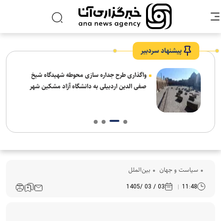
پیشنهاد سردبیر
واگذاری طرح جداره سازی محوطه شهیدگاه شیخ
صفی الدین اردبیلی به دانشگاه آزاد مشکین شهر
سیاست و جهان
بین‌الملل
03 / 03 /1405
11:48