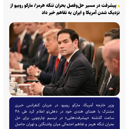
پیشرفت در مسیر حل‌وفصل بحران تنگه هرمز/ مارکو روبیو از
نزدیک شدن آمریکا و ایران به تفاهم خبر داد
وزیر خارجه آمریکا، مارکو روبیو، در جریان کنفرانس خبری
مشترک با همتای هندی خود در دهلی‌نو اعلام کرد طی ۴۸
ساعت گذشته «پیشرفت‌هایی» در ترسیم چارچوبی برای حل
بحران تنگه هرمز و تفاهم احتمالی میان واشنگتن و تهران حاصل