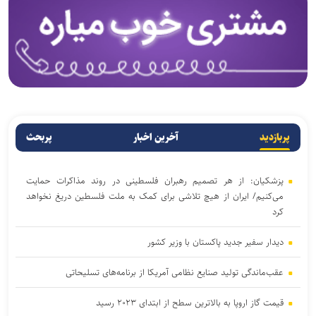
پربازدید
آخرین اخبار
پربحث
پزشکیان: از هر تصمیم رهبران فلسطینی در روند مذاکرات حمایت
می‌کنیم/ ایران از هیچ تلاشی برای کمک به ملت فلسطین دریغ نخواهد
کرد
دیدار سفیر جدید پاکستان با وزیر کشور
عقب‌ماندگی تولید صنایع نظامی آمریکا از برنامه‌های تسلیحاتی
قیمت گاز اروپا به بالاترین سطح از ابتدای ۲۰۲۳ رسید