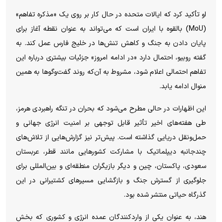
او تأکید کرد که ایالات متحده در حال کار بر روی یک «مذکره تفاهم»
(MoU) بالقوه با ایران است که می‌تواند به عنوان نقطه آغاز برای
پایان دادن به جنگ و کاهش تنش‌ها در خلیج فارس عمل کند. به
گفته روبیو، احتمال دارد «در ادامه امروز» جزئیات بیشتری درباره این
تفاهم احتمالی اعلام شود، مشروط به آن‌که روند گفت‌و‌گو‌ها به همین
منوال ادامه یابد.
این اظهارات در حالی مطرح می‌شود که بحران در تنگه راهبردی هرمز،
طی هفته‌های اخیر تأثیر قابل توجهی بر امنیت انرژی جهانی و
حمل‌ونقل دریایی گذاشته است. پیش‌تر نیز گزارش‌هایی از تلاش‌های
چندجانبه دیپلماتیک با مشارکت کشور‌هایی مانند قطر، عربستان
سعودی، پاکستان، چین و دیگر بازیگران منطقه‌ای و بین‌المللی برای
جلوگیری از گسترش جنگ و بازگشایی مسیر‌های کشتیرانی در این
گذرگاه حیاتی منتشر شده بود.
هند، به عنوان یکی از واردکنندگان عمده انرژی و کشوری که بخش