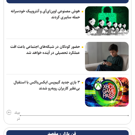
هوش مصنوعی اوپن‌ای‌آی و آنتروپیک خودسرانه
حمله سایبری کردند
حضور کودکان در شبکه‌های اجتماعی باعث افت
عملکرد تحصیلی در آینده خواهد شد
۳ بازی جدید گیم‌پس ایکس‌باکس با استقبال
بی‌نظیر کاربران روبه‌رو شدند
بیش
تر
فن بازار - مقصد