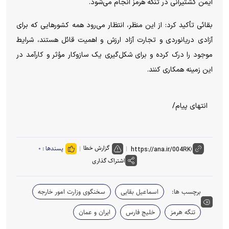
ایمن کشتیرانی در تنگه هرمز انجام می‌شود.
بقائی تأکید کرد: از این منظر، انتظار می‌رود همه کشور‌هایی که برای
آزادی دریانوردی و تجارت آزاد ارزش و اهمیت قائل هستند، شرایط
موجود را درک کرده و برای شکل‌گیری یک سازوکار مؤثر و کارآمد در
این زمینه همکاری کنند.
انتهای پیام/
گزارش خطا
پسندها :
۰
اشتراک گذاری
برچسب ها:
اسماعیل بقایی
سخنگوی وزارت امور خارجه
تنگه هرمز
خلیج فارس
ایران و عمان