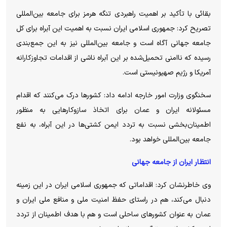
بقائی با تأکید بر اهمیت راهبردی تنگه هرمز برای جامعه بین‌المللی
تصریح کرد: جمهوری اسلامی ایران نسبت به اهمیت این آبراه برای کل
جامعه جهانی آگاه است و جامعه بین‌المللی نیز به این جمع‌بندی
رسیده که ناامنی تحمیل‌شده بر این آبراه ناشی از اقدامات تجاوزکارانه
آمریکا و رژیم صهیونیستی است.
سخنگوی وزارت امور خارجه ادامه داد: کشور‌ها درک می‌کنند که اقدام
مسئولانه ایران و عمان برای اتخاذ سازوکار‌هایی به منظور
اطمینان‌بخشی نسبت به تردد ایمن کشتی‌ها در این آبراه، به نفع
جامعه بین‌المللی خواهد بود.
انتظار ایران از جامعه جهانی
وی خاطرنشان کرد: اقداماتی که جمهوری اسلامی ایران در این زمینه
دنبال می‌کند، هم در راستای حفظ امنیت ملی و منافع ملی ایران و
عمان به عنوان کشور‌های ساحلی است و هم با هدف اطمینان از تردد