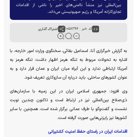
بین‌المللی نیز منشأ ناامنی‌های اخیر را ناشی از اقدامات
تجاوزکارانه آمریکا و رژیم صهیونیستی می‌داند.
کد خبر : ۱۰۵۸۳۶۶
اشتراک گذاری
به گزارش خبرگزاری آنا، اسماعیل بقائی، سخنگوی وزارت امور خارجه، با
اشاره به تحولات مربوط به تنگه هرمز اظهار داشت: تنگه هرمز به
آمریکا ارتباطی ندارد و این آبراه میان ایران و عمان قرار دارد و به
عنوان کشور‌های ساحلی، باید درباره آن سازوکاری تعریف شود.
وی افزود: جمهوری اسلامی ایران در این زمینه با سازمان‌های
ذی‌صلاح بین‌المللی نیز در ارتباط است و تاکنون چندین نوبت
نشست و گفت‌و‌گو با طرف عمانی برگزار شده است. همچنین با سایر
کشور‌ها نیز رایزنی‌هایی صورت گرفته است.
اقدامات ایران در راستای حفظ امنیت کشتیرانی