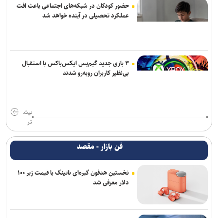
حضور کودکان در شبکه‌های اجتماعی باعث افت
عملکرد تحصیلی در آینده خواهد شد
۳ بازی جدید گیم‌پس ایکس‌باکس با استقبال
بی‌نظیر کاربران روبه‌رو شدند
بیش
تر
فن بازار - مقصد
نخستین هدفون گیره‌ای ناتینگ با قیمت زیر ۱۰۰
دلار معرفی شد