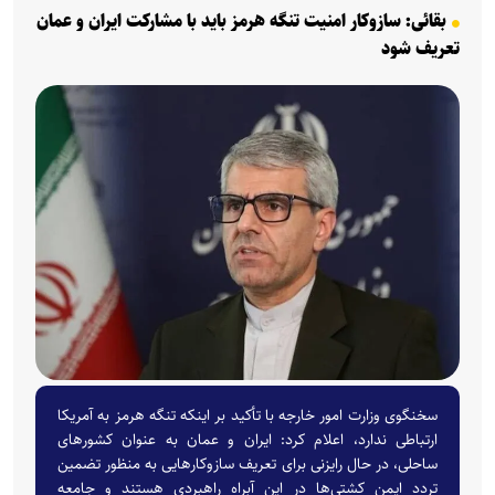
بقائی: سازوکار امنیت تنگه هرمز باید با مشارکت ایران و عمان
تعریف شود
سخنگوی وزارت امور خارجه با تأکید بر اینکه تنگه هرمز به آمریکا
ارتباطی ندارد، اعلام کرد: ایران و عمان به عنوان کشور‌های
ساحلی، در حال رایزنی برای تعریف سازوکار‌هایی به منظور تضمین
تردد ایمن کشتی‌ها در این آبراه راهبردی هستند و جامعه