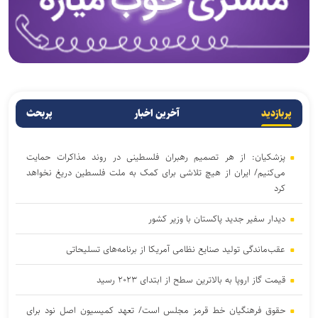
پربازدید
آخرین اخبار
پربحث
پزشکیان: از هر تصمیم رهبران فلسطینی در روند مذاکرات حمایت
می‌کنیم/ ایران از هیچ تلاشی برای کمک به ملت فلسطین دریغ نخواهد
کرد
دیدار سفیر جدید پاکستان با وزیر کشور
عقب‌ماندگی تولید صنایع نظامی آمریکا از برنامه‌های تسلیحاتی
قیمت گاز اروپا به بالاترین سطح از ابتدای ۲۰۲۳ رسید
حقوق فرهنگیان خط قرمز مجلس است/ تعهد کمیسیون اصل نود برای