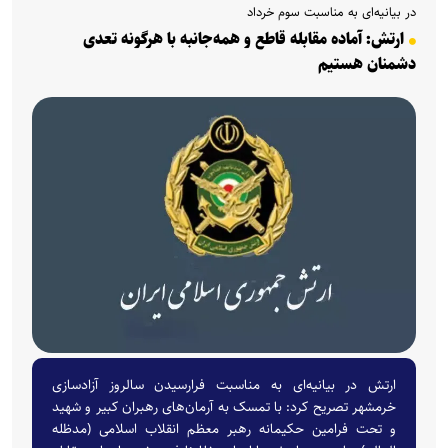
در بیانیه‌ای به مناسبت سوم خرداد
ارتش: آماده مقابله قاطع و همه‌جانبه با هرگونه تعدی
دشمنان هستیم
ارتش در بیانیه‌ای به مناسبت فرارسیدن سالروز آزادسازی
خرمشهر تصریح کرد: با تمسک به آرمان‌های رهبران کبیر و شهید
و تحت فرامین حکیمانه رهبر معظم انقلاب اسلامی (مدظله