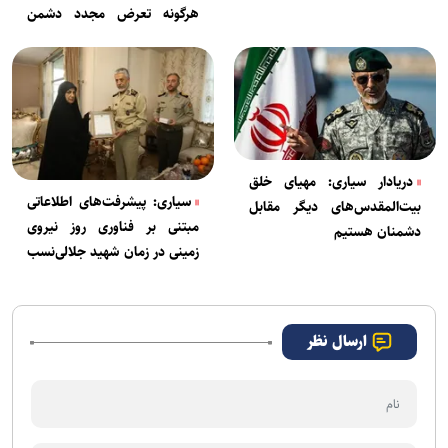
هرگونه تعرض مجدد دشمن
هستند
دریادار سیاری: مهیای خلق
سیاری: پیشرفت‌های اطلاعاتی
بیت‌المقدس‌های دیگر مقابل
مبتنی بر فناوری روز نیروی
دشمنان هستیم
زمینی در زمان شهید جلالی‌نسب
شکل گرفت
ارسال نظر