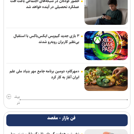
حضور کودکان در شبکه‌های اجتماعی باعث افت
عملکرد تحصیلی در آینده خواهد شد
۳ بازی جدید گیم‌پس ایکس‌باکس با استقبال
بی‌نظیر کاربران روبه‌رو شدند
«مهرکام» دومین برنامه جامع مهر بنیاد ملی علم
ایران آغاز به کار کرد
بیش
تر
فن بازار - مقصد
نخستین هدفون گیره‌ای ناتینگ با قیمت زیر ۱۰۰