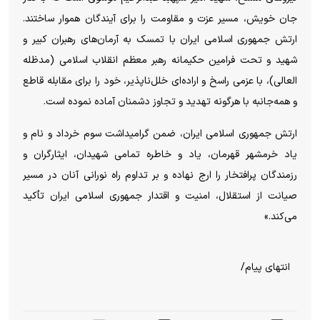
جان خویش، مسیر عزت و مقاومت را برای آیندگان هموار ساختند.
ارتش جمهوری اسلامی ایران با تمسک به آرمان‌های رهبران کبیر و
شهید و تحت فرامین حکیمانه رهبر معظم انقلاب اسلامی (مدظله
العالی)، با عزمی راسخ و اراده‌ای خلل‌ناپذیر، خود را برای مقابله قاطع
و همه‌جانبه با هرگونه تهدید و تجاوز دشمنان آماده نموده است.
ارتش جمهوری اسلامی ایران، ضمن گرامیداشت سوم خرداد و نام و
یاد خرمشهر قهرمان، یاد و خاطره تمامی شهیدان، ایثارگران و
رزمندگان پرافتخار را ارج نهاده و بر تداوم راه نورانی آنان در مسیر
صیانت از استقلال، امنیت و اقتدار جمهوری اسلامی ایران تأکید
می‌کند.»
انتهای پیام/