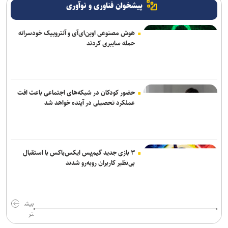
پیشخوان فناوری و نوآوری
هوش مصنوعی اوپن‌ای‌آی و آنتروپیک خودسرانه
حمله سایبری کردند
حضور کودکان در شبکه‌های اجتماعی باعث افت
عملکرد تحصیلی در آینده خواهد شد
۳ بازی جدید گیم‌پس ایکس‌باکس با استقبال
بی‌نظیر کاربران روبه‌رو شدند
بیش
تر