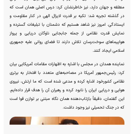
منطقه و جهان دارد، نیز خاطرنشان کرد: درس اصلی همان است که
در گذشته تجربه شد؛ تکیه بر قدرت لایزال الهی در کنار مقاومت و
ایستادگی. امروز نیز شاهد هستیم که دشمنان با تبلیغات گسترده و
نمایش قدرت نظامی از جمله جابجایی ناوگان دریایی و پرواز
هواپیما‌های سوخت‌رسان تلاش دارند تا فضای روانی علیه جمهوری
اسلامی ایجاد کنند.
نماینده همدان در مجلس با اشاره به اظهارات مقامات آمریکایی بیان
کرد: رئیس‌جمهور آمریکا در مصاحبه‌های متعدد با افتخار به برتری
نظامی کشورخود اشاره کرده و مدعی شده است که ما ارتش، نیروی
هوایی و دریایی ایران را نابود کرده و رهبران آن را هدف قرار داده‌ایم.
این گفتمان، دقیقاً بازتاب‌دهنده همان نگاه مبتنی بر توازن قوا است
که در جنگ تحمیلی نیز وجود داشت.