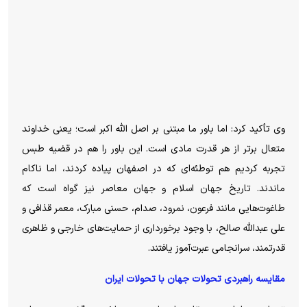
وی تأکید کرد: اما باور ما مبتنی بر اصل الله اکبر است؛ یعنی خداوند
متعال برتر از هر قدرت مادی است. این باور را هم در قضیه طبس
تجربه کردیم هم توطئه‌ای که در اصفهان پیاده کردند، اما ناکام
ماندند. تاریخ جهان اسلام و جهان معاصر نیز گواه است که
طاغوت‌هایی مانند فرعون، نمرود، صدام، حسنی مبارک، معمر قذافی و
علی عبدالله صالح، با وجود برخورداری از حمایت‌های خارجی و ظاهری
قدرتمند، سرانجامی عبرت‌آموز یافتند.
مقایسه راهبردی تحولات جهان با تحولات ایران