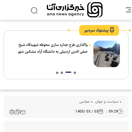
پیشنهاد سردبیر
واگذاری طرح جداره سازی محوطه شهیدگاه شیخ
صفی الدین اردبیلی به دانشگاه آزاد مشکین شهر
سیاست و جهان
مجلس
03 / 03 /1405
09:29