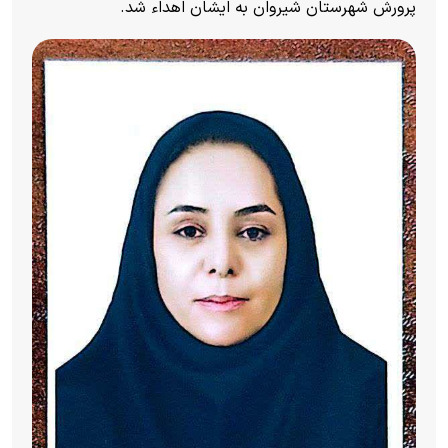
پرورش شهرستان شیروان به ایشان اهداء شد.