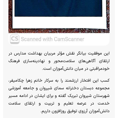
این موفقیت بیانگر نقش مؤثر مربیان بهداشت مدارس در
ارتقای آگاهی‌های سلامت‌محور و نهادینه‌سازی فرهنگ
خودمراقبتی در میان دانش‌آموزان است.
کسب این افتخار ارزشمند را به سرکار خانم زهرا چکامیفر،
مجموعه دبستان دخترانه سمای شیروان و جامعه آموزشی
شهرستان شیروان تبریک گفته و برای ایشان در ادامه مسیر
خدمت در عرصه تعلیم و تربیت و ارتقای سلامت
دانش‌آموزان آرزوی توفیق روزافزون داریم.