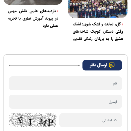
بازدید‌های علمی نقش مهمی
در پیوند آموزش نظری با تجربه
گل، لبخند و اشک شوق؛ اشک
عملی دارد
وقتی دستان کوچک شاخه‌های
عشق را به بزرگان زندگی تقدیم
کردند
ارسال نظر