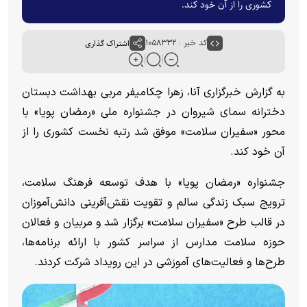
کشوری را از آن خود کند.
کد خبر : ۱۰۵۸۳۳۲
اشتراک گذاری
به گزارش خبرگزاری آنا، زهرا چکامیفر مربی بهداشت دبستان
دخترانه سمای شیروان در جشنواره ملی «رمضان پویا» با
محور «سفیران سلامت» موفق شد رتبه نخست کشوری را از
آن خود کند.
جشنواره «رمضان پویا» با هدف توسعه فرهنگ سلامت،
ترویج سبک زندگی سالم و تقویت نقش‌آفرینی دانش‌آموزان
در قالب طرح «سفیران سلامت» برگزار شد و مربیان و فعالان
حوزه سلامت مدارس از سراسر کشور با ارائه برنامه‌ها،
طرح‌ها و فعالیت‌های آموزشی در این رویداد شرکت کردند.