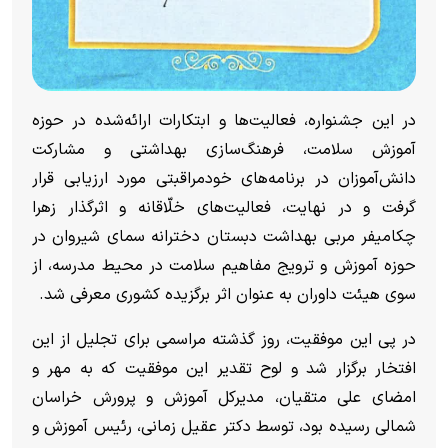
در این جشنواره، فعالیت‌ها و ابتکارات ارائه‌شده در حوزه
آموزش سلامت، فرهنگ‌سازی بهداشتی و مشارکت
دانش‌آموزان در برنامه‌های خودمراقبتی مورد ارزیابی قرار
گرفت و در نهایت، فعالیت‌های خلّاقانه و اثرگذار زهرا
چکامیفر مربی بهداشت دبستان دخترانه سمای شیروان در
حوزه آموزش و ترویج مفاهیم سلامت در محیط مدرسه، از
سوی هیئت داوران به عنوان اثر برگزیده کشوری معرفی شد.
در پی این موفقیت، روز گذشته مراسمی برای تجلیل از این
افتخار برگزار شد و لوح تقدیر این موفقیت که به مهر و
امضای علی متقیان، مدیرکل آموزش و پرورش خراسان
شمالی رسیده بود، توسط دکتر عقیل زمانی، رئیس آموزش و