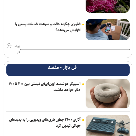
فناوری چگونه دقت و سرعت خدمات پستی را
افزایش می‌دهد؟
بیش
تر
فن بازار - مقصد
اسپیکر هوشمند اوپن‌ای‌آی قیمتی بین ۳۰۰ تا ۴۰۰
دلار خواهد داشت
آتاری ۲۶۰۰ چطور بازی‌های ویدیویی را به پدیده‌ای
جهانی تبدیل کرد