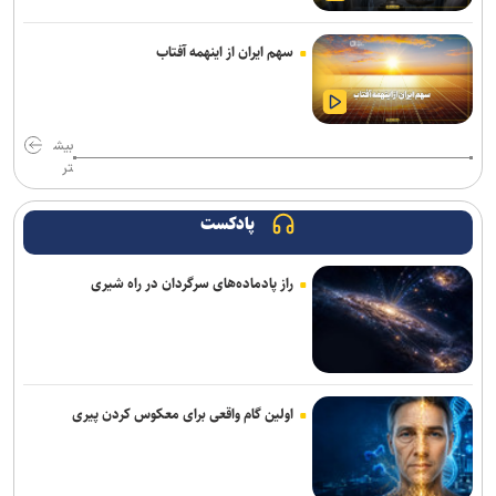
سهم ایران از اینهمه آفتاب
بیش
تر
پادکست
راز پادماده‌های سرگردان در راه شیری
اولین گام واقعی برای معکوس کردن پیری