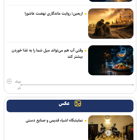
اربعین؛ روایت ماندگاری نهضت عاشورا
وقتی آب هم می‌تواند میل شما را به غذا خوردن
بیشتر کند
بیش
تر
عکس
نمایشگاه اشیاء قدیمی و صنایع دستی