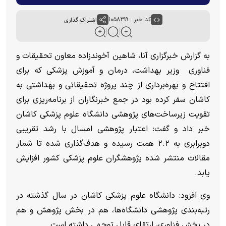
کد خبر : ۱۰۵۸۲۹۹
اشتراک گذاری
به گزارش خبرگزاری آنا، شاهین آخوندزاده معاون تحقیقات و
فناوری وزیر بهداشت، درمان و آموزش پزشکی که برای
افتتاح و بهره‌برداری از چند پروژه تحقیقاتی و بهداشتی به
کاشان سفر کرده بود در جمع خبرنگاران از برنامه‌ریزی برای
تقویت زیرساخت‌های پژوهشی دانشگاه علوم پزشکی کاشان
خبر داد و گفت: اعتبار پژوهشی امسال با رشد تقریبی
دوبرابری به ۲.۲ همت رسیده و هدف‌گذاری شده تا شمار
مقالات منتشر شده پژوهشگران علوم پزشکی کشور افزایش
یابد.
وی افزود: دانشگاه علوم پزشکی کاشان در سال گذشته در
رتبه‌بندی پژوهشی دانشگاه‌ها، هم در بخش پژوهش و هم
در بخش فناوری، ارتقای قابل توجهی داشته است.