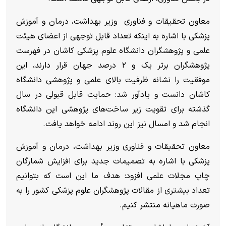
معاون تحقیقات و فناوری وزیر بهداشت، درمان و آموزش
پزشکی با اشاره به اینکه تعداد قابل توجهی از اعضای هیئت
علمی و پژوهشگران دانشگاه علوم پزشکی کاشان در فهرست
پژوهشگران برتر یک و ۲ درصد جهان قرار دارند، این
موفقیت را نشانه ظرفیت بالای علمی و پژوهشی دانشگاه
کاشان دانست و یادآور شد: حمایت قابل قبولی در سال
گذشته برای تقویت زیر ساخت‌های پژوهشی این دانشگاه
انجام شد و امسال نیز این روند ادامه خواهد یافت.
معاون تحقیقات و فناوری وزیر بهداشت، درمان و آموزش
پزشکی با اشاره به تصمیمات جدید برای افزایش شمارگان
چاپ مجلات علمی افزود: هدف ما این است که بتوانیم
تعداد بیشتری از مقالات پژوهشگران علوم پزشکی کشور را به
صورت ماهیانه منتشر کنیم.