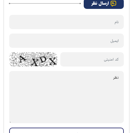
ارسال نظر