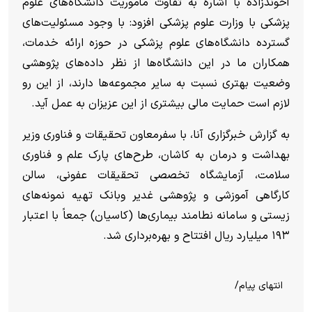
آخوندزاده با اشاره به تفاوت مأموریت دانشگاه‌های علوم
پزشکی با وزارت علوم پزشکی افزود: با وجود مسئولیت‌های
گسترده دانشگاه‌های علوم پزشکی در حوزه ارائه خدمات،
همکاران ما در این دانشگاه‌ها از نظر داده‌های پژوهشی
وضعیت بهتری نسبت به سایر مجموعه‌ها دارند، از این رو
لازم است حمایت مالی بیشتری از این عزیزان به عمل آید.
به گزارش خبرگزاری آنا، با سفرمعاون تحقیقات و فناوری وزیر
بهداشت و درمان به کاشان، طرح‌های پارک علم و فناوری
سلامت، آزمایشگاه تخصصی تحقیقات عفونی، سالن
کارگاهی آموزشی و پژوهشی غدیر وبانک تهیه نمونه‌های
زیستی و سامانه نطامند بیماری‌ها (کاسیان) جمعاً با اعتبار
۱۹۳ میلیارد ریال افتتاح و بهره‌برداری شد.
انتهای پیام/