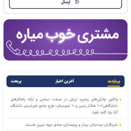
پربازدید
آخرین اخبار
پربحث
واکاوی چالش‌های زنجیره ارزش در صنعت نساجی و ارائه راهکارهای
دانشگاهی/۱۰۰ هکتار زمین و ۱۰ شهرستان؛ طرح جامع خورشیدی دانشگاه
آزاد یزد کلید خورد
خبرنگاران دیده‌بانان بیدار و پرچمداران صادق جهاد تبیین هستند