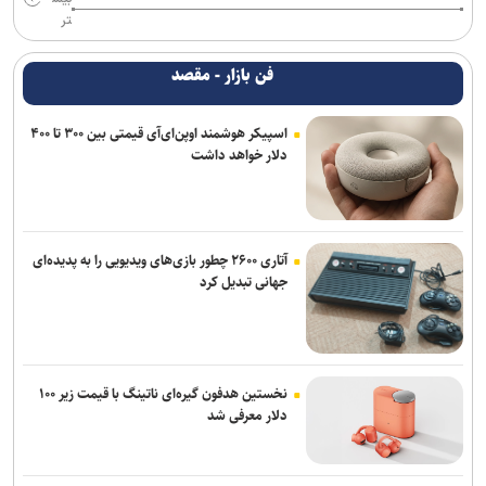
تر
فن بازار - مقصد
اسپیکر هوشمند اوپن‌ای‌آی قیمتی بین ۳۰۰ تا ۴۰۰
دلار خواهد داشت
آتاری ۲۶۰۰ چطور بازی‌های ویدیویی را به پدیده‌ای
جهانی تبدیل کرد
نخستین هدفون گیره‌ای ناتینگ با قیمت زیر ۱۰۰
دلار معرفی شد