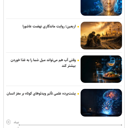
اربعین؛ روایت ماندگاری نهضت عاشورا
وقتی آب هم می‌تواند میل شما را به غذا خوردن
بیشتر کند
پشت‌پرده علمی تأثیر ویدئو‌های کوتاه بر مغز انسان
بیش
تر