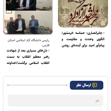
جابرانصاری: حماسه خرمشهر؛
الگوی وحدت و مقاومت و
رئیس دانشگاه آزاد اسلامی استان
فارس:
پیام‌آور امید برای آینده‌ای روشن
دل‌های بسیاری بعد از شهادت
است
رهبر معظم انقلاب به سمت
انقلاب اسلامی برگشت/خداوند
متعال محاسبات دشمن را باطل
کرد
ارسال نظر