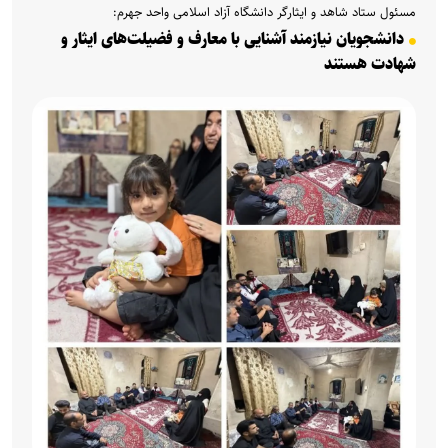
مسئول ستاد شاهد و ایثارگر دانشگاه آزاد اسلامی واحد جهرم:
دانشجویان نیازمند آشنایی با معارف و فضیلت‌های ایثار و
شهادت هستند