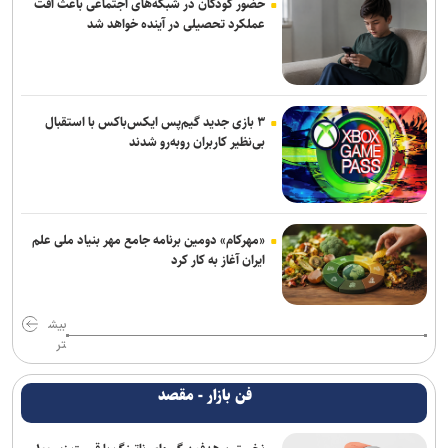
حضور کودکان در شبکه‌های اجتماعی باعث افت
عملکرد تحصیلی در آینده خواهد شد
۳ بازی جدید گیم‌پس ایکس‌باکس با استقبال
بی‌نظیر کاربران روبه‌رو شدند
«مهرکام» دومین برنامه جامع مهر بنیاد ملی علم
ایران آغاز به کار کرد
بیش
تر
فن بازار - مقصد