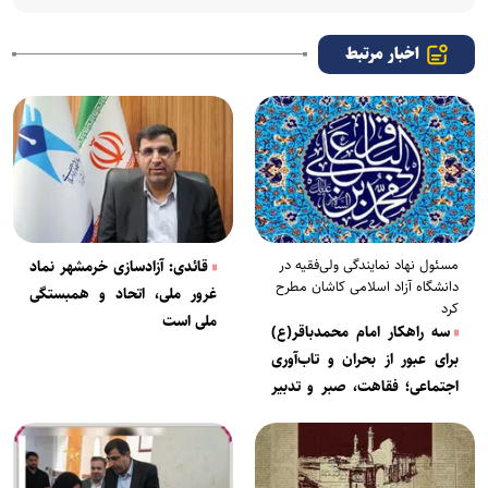
اخبار مرتبط
مسئول نهاد نمایندگی ولی‌فقیه در
قائدی: آزادسازی خرمشهر نماد
دانشگاه آزاد اسلامی کاشان مطرح
غرور ملی، اتحاد و همبستگی
کرد
ملی است
سه راهکار امام محمدباقر(ع)
برای عبور از بحران‌ و تاب‌آوری
اجتماعی؛ فقاهت، صبر و تدبیر
معیشت