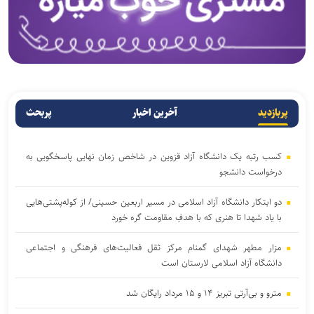
پربازدید
آخرین اخبار
پربحث
کسب رتبه یک دانشگاه آزاد قزوین در شاخص زمان نهایی پاسخگویی به
درخواست دانشجو
دو ابتکار دانشگاه آزاد اسلامی در مسیر اربعین حسینی/ از کوله‌پشتی‌هایی
با یاد شهدا تا هنری که با هدفِ مقاومت گره خورد
مزار مطهر شهدای گمنام مرکز ثقل فعالیت‌های فرهنگی و اجتماعی
دانشگاه آزاد اسلامی لارستان است
مترو و بی‌آرتی تبریز ۱۴ و ۱۵ مرداد رایگان شد