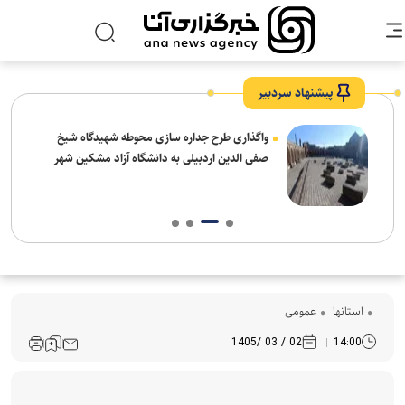
پیشنهاد سردبیر
واگذاری طرح جداره سازی محوطه شهیدگاه شیخ
صفی الدین اردبیلی به دانشگاه آزاد مشکین شهر
استانها
عمومی
02 / 03 /1405
14:00