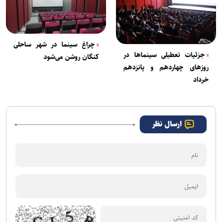
چراغ سینما در شهر ساحلی
جزئیات تعطیلی سینماها در
کنگان روشن می‌شود
روزهای چهاردهم و پانزدهم
خرداد
ارسال نظر