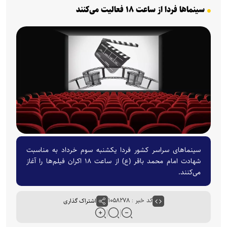
سینماها فردا از ساعت ۱۸ فعالیت می‌کنند
سینماهای سراسر کشور فردا یکشنبه سوم خرداد به مناسبت
شهادت امام محمد باقر (ع) از ساعت ۱۸ اکران فیلم‌ها را آغاز
می‌کنند.
کد خبر : ۱۰۵۸۲۷۸
اشتراک گذاری