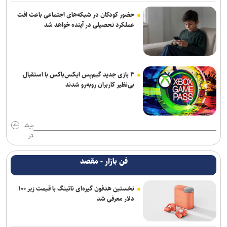
حضور کودکان در شبکه‌های اجتماعی باعث افت
عملکرد تحصیلی در آینده خواهد شد
۳ بازی جدید گیم‌پس ایکس‌باکس با استقبال
بی‌نظیر کاربران روبه‌رو شدند
بیش
تر
فن بازار - مقصد
نخستین هدفون گیره‌ای ناتینگ با قیمت زیر ۱۰۰
دلار معرفی شد