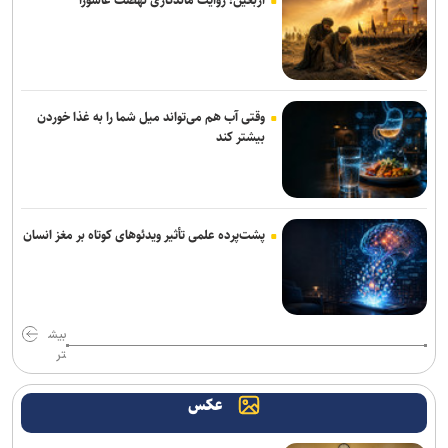
«محمد حقیقی» درگذشت
وقتی آب هم می‌تواند میل شما را به غذا خوردن
بیشتر کند
پشت‌پرده علمی تأثیر ویدئو‌های کوتاه بر مغز انسان
بیش
تر
عکس